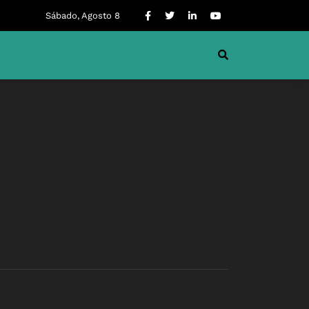
Sábado, Agosto 8