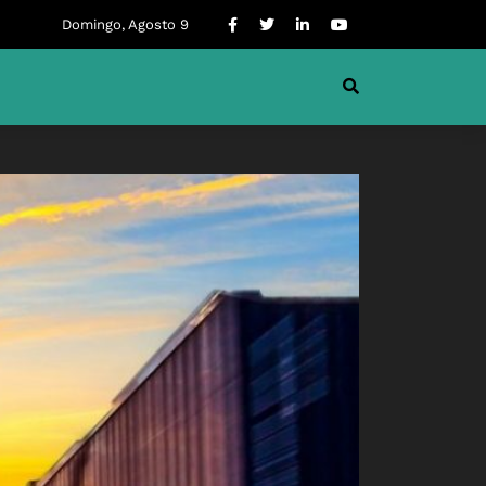
Domingo, Agosto 9