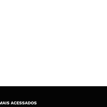
MAIS ACESSADOS