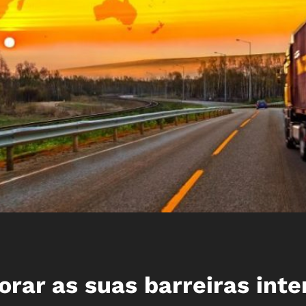
orar as suas barreiras inte