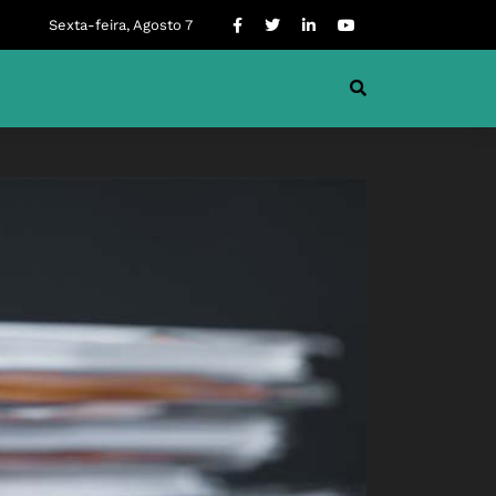
Sexta-feira, Agosto 7