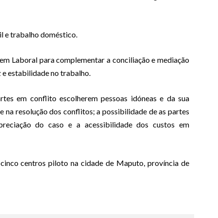
l e trabalho doméstico.
agem Laboral para complementar a conciliação e mediação
 e estabilidade no trabalho.
artes em conflito escolherem pessoas idóneas e da sua
 na resolução dos conflitos; a possibilidade de as partes
reciação do caso e a acessibilidade dos custos em
cinco centros piloto na cidade de Maputo, província de