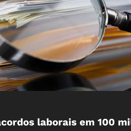
acordos laborais em 100 mi