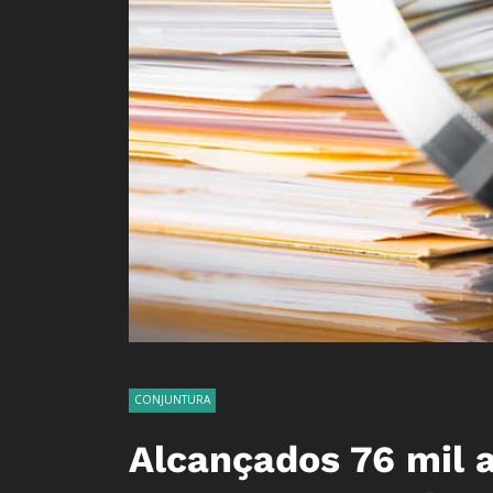
CONJUNTURA
Alcançados 76 mil 