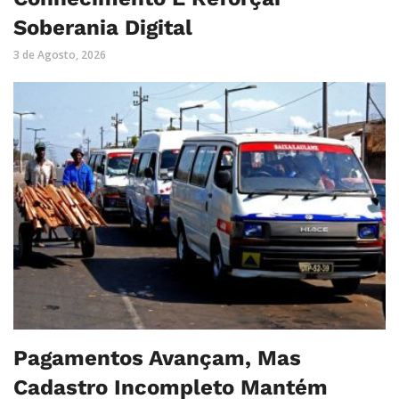
Soberania Digital
3 de Agosto, 2026
Pagamentos Avançam, Mas
Cadastro Incompleto Mantém