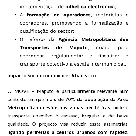
implementação de
bilhética electrónica
;
A
formação de operadores
, motoristas e
cobradores, promovendo a formalização e
qualificação do sector;
O reforço da
Agência Metropolitana dos
Transportes de Maputo
, criada para
coordenar, regulamentar e fiscalizar o
transporte colectivo à escala intermunicipal.
Impacto Socioeconómico e Urbanístico
O MOVE – Maputo é particularmente relevante num
contexto em que
mais de 70% da população da Área
Metropolitana reside nas zonas periféricas
, onde o
transporte colectivo é escasso, irregular e de baixa
qualidade. O projecto visa reduzir essas assimetrias,
ligando periferias a centros urbanos com rapidez,