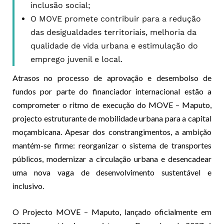
inclusão social;
O MOVE promete contribuir para a redução
das desigualdades territoriais, melhoria da
qualidade de vida urbana e estimulação do
emprego juvenil e local.
Atrasos no processo de aprovação e desembolso de
fundos por parte do financiador internacional estão a
comprometer o ritmo de execução do MOVE – Maputo,
projecto estruturante de mobilidade urbana para a capital
moçambicana. Apesar dos constrangimentos, a ambição
mantém-se firme: reorganizar o sistema de transportes
públicos, modernizar a circulação urbana e desencadear
uma nova vaga de desenvolvimento sustentável e
inclusivo.
O Projecto MOVE – Maputo, lançado oficialmente em