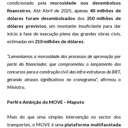
condicionado pela
morosidade nos desembolsos
financeiros
. Até Abril de 2025, apenas
40 milhões de
dólares foram desembolsados
dos
250 milhões de
dólares previstos
, um montante insuficiente para dar
início à fase de execução plena das grandes obras civis,
estimadas em
210 milhões de dólares
.
“Lamentamos a morosidade dos processos de aprovação por
parte do financiador, que comprometeu o lançamento dos
concursos para a construção civil das infra-estruturas do BRT,
gerando atrasos significativos no cronograma”,
afirmou o
Ministro.
Perfil e Ambição do MOVE – Maputo
Mais do que uma simples intervenção no sector dos
transportes, o MOVE é uma
plataforma multifacetada