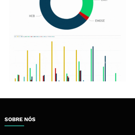
SOBRE NÓS