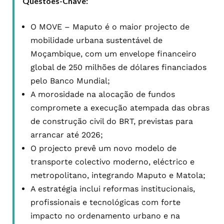
Questões-Chave:
O MOVE – Maputo é o maior projecto de
mobilidade urbana sustentável de
Moçambique, com um envelope financeiro
global de 250 milhões de dólares financiados
pelo Banco Mundial;
A morosidade na alocação de fundos
compromete a execução atempada das obras
de construção civil do BRT, previstas para
arrancar até 2026;
O projecto prevê um novo modelo de
transporte colectivo moderno, eléctrico e
metropolitano, integrando Maputo e Matola;
A estratégia inclui reformas institucionais,
profissionais e tecnológicas com forte
impacto no ordenamento urbano e na