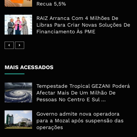
Recua 5,5%
RAIZ Arranca Com 4 Milhões De
Libras Para Criar Novas Soluções De
Financiamento Às PME
MAIS ACESSADOS
Tempestade Tropical GEZANI Poderá
Afectar Mais De Um Milhão De
Pessoas No Centro E Sul ...
Governo admite nova operadora
para a Mozal após suspensão das
operações