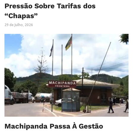
Pressão Sobre Tarifas dos
“Chapas”
29 de Julho, 2026
Machipanda Passa À Gestão