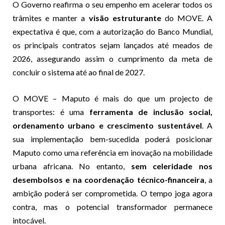
O Governo reafirma o seu empenho em acelerar todos os
trâmites e manter a
visão estruturante
do MOVE. A
expectativa é que, com a autorização do Banco Mundial,
os principais contratos sejam lançados até meados de
2026, assegurando assim o cumprimento da meta de
concluir o sistema até ao final de 2027.
O MOVE – Maputo é mais do que um projecto de
transportes: é uma
ferramenta de inclusão social,
ordenamento urbano e crescimento sustentável
. A
sua implementação bem-sucedida poderá posicionar
Maputo como uma referência em inovação na mobilidade
urbana africana. No entanto,
sem celeridade nos
desembolsos e na coordenação técnico-financeira
, a
ambição poderá ser comprometida. O tempo joga agora
contra, mas o potencial transformador permanece
intocável.