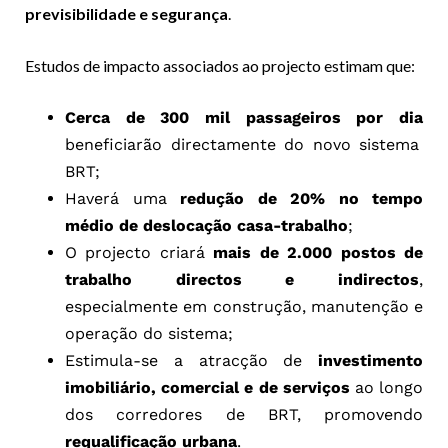
previsibilidade e segurança
.
Estudos de impacto associados ao projecto estimam que:
Cerca de 300 mil passageiros por dia
beneficiarão directamente do novo sistema
BRT;
Haverá uma
redução de 20% no tempo
médio de deslocação casa-trabalho
;
O projecto criará
mais de 2.000 postos de
trabalho directos e indirectos
,
especialmente em construção, manutenção e
operação do sistema;
Estimula-se a atracção de
investimento
imobiliário, comercial e de serviços
ao longo
dos corredores de BRT, promovendo
requalificação urbana
.