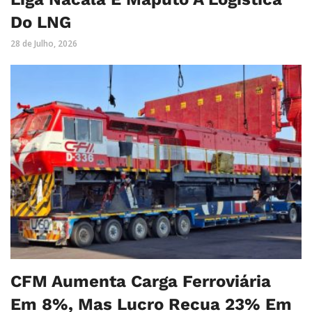
Do LNG
28 de Julho, 2026
CFM Aumenta Carga Ferroviária
Em 8%, Mas Lucro Recua 23% Em