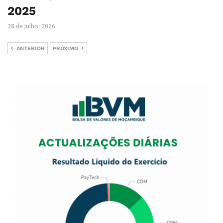
2025
28 de Julho, 2026
ANTERIOR
PRÓXIMO