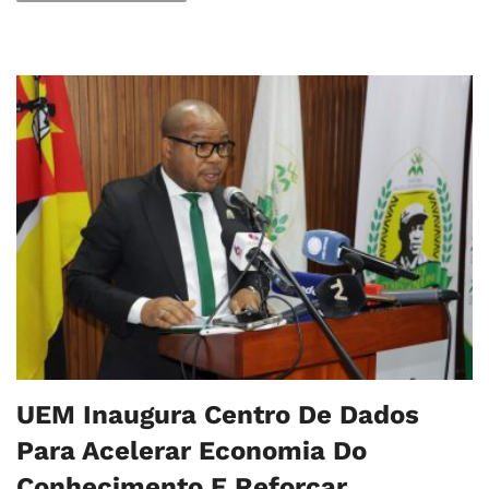
UEM Inaugura Centro De Dados
Para Acelerar Economia Do
Conhecimento E Reforçar