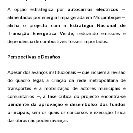
A opção estratégica por
autocarros eléctricos
—
alimentados por energia limpa gerada em Moçambique —
alinha o projecto com a
Estratégia Nacional de
Transição Energética Verde
, reduzindo emissões e
dependência de combustíveis fósseis importados.
Perspectivas e Desafios
Apesar dos avanços institucionais — que incluem a revisão
do quadro legal, a criação da rede metropolitana de
transportes e a mobilização de actores municipais e
comunitários —, a fase crítica do projecto encontra-se
pendente da aprovação e desembolso dos fundos
principais
, sem os quais os concursos e execução física
das obras não podem avançar.