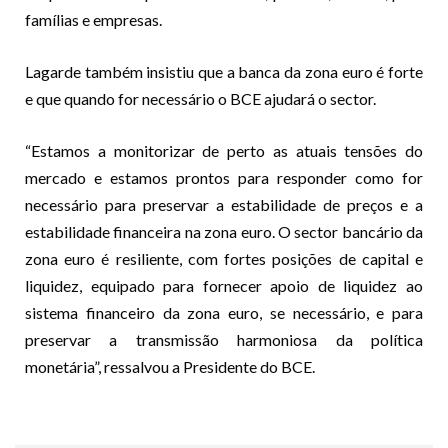
famílias e empresas.
Lagarde também insistiu que a banca da zona euro é forte
e que quando for necessário o BCE ajudará o sector.
“Estamos a monitorizar de perto as atuais tensões do
mercado e estamos prontos para responder como for
necessário para preservar a estabilidade de preços e a
estabilidade financeira na zona euro. O sector bancário da
zona euro é resiliente, com fortes posições de capital e
liquidez, equipado para fornecer apoio de liquidez ao
sistema financeiro da zona euro, se necessário, e para
preservar a transmissão harmoniosa da política
monetária”, ressalvou a Presidente do BCE.