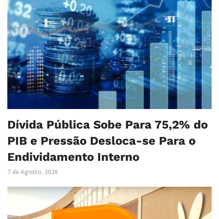
Dívida Pública Sobe Para 75,2% do
PIB e Pressão Desloca-se Para o
Endividamento Interno
7 de Agosto, 2026