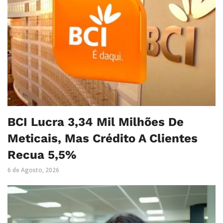
BCI Lucra 3,34 Mil Milhões De
Meticais, Mas Crédito A Clientes
Recua 5,5%
6 de Agosto, 2026