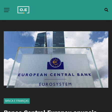
BANCA E FINANÇAS