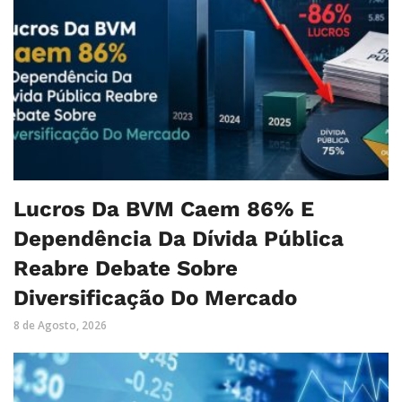
Lucros Da BVM Caem 86% E
Dependência Da Dívida Pública
Reabre Debate Sobre
Diversificação Do Mercado
8 de Agosto, 2026