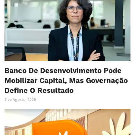
Banco De Desenvolvimento Pode
Mobilizar Capital, Mas Governação
Define O Resultado
6 de Agosto, 2026