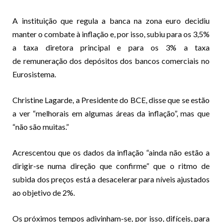
A instituição que regula a banca na zona euro decidiu
manter o combate à inflação e, por isso, subiu para os 3,5%
a taxa diretora principal e para os 3% a taxa
de remuneração dos depósitos dos bancos comerciais no
Eurosistema.
Christine Lagarde, a Presidente do BCE, disse que se estão
a ver “melhorais em algumas áreas da inflação”, mas que
“não são muitas.”
Acrescentou que os dados da inflação “ainda não estão a
dirigir-se numa direção que confirme” que o ritmo de
subida dos preços está a desacelerar para níveis ajustados
ao objetivo de 2%.
Os próximos tempos adivinham-se, por isso, difíceis, para