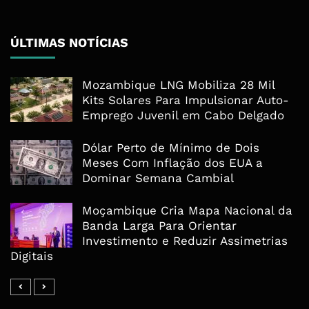
ÚLTIMAS NOTÍCIAS
Mozambique LNG Mobiliza 28 Mil
Kits Solares Para Impulsionar Auto-
Emprego Juvenil em Cabo Delgado
Dólar Perto de Mínimo de Dois
Meses Com Inflação dos EUA a
Dominar Semana Cambial
Moçambique Cria Mapa Nacional da
Banda Larga Para Orientar
Investimento e Reduzir Assimetrias
Digitais