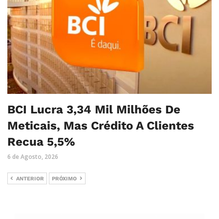
BCI Lucra 3,34 Mil Milhões De
Meticais, Mas Crédito A Clientes
Recua 5,5%
6 de Agosto, 2026
ANTERIOR
PRÓXIMO