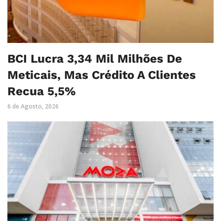
BCI Lucra 3,34 Mil Milhões De
Meticais, Mas Crédito A Clientes
Recua 5,5%
6 de Agosto, 2026