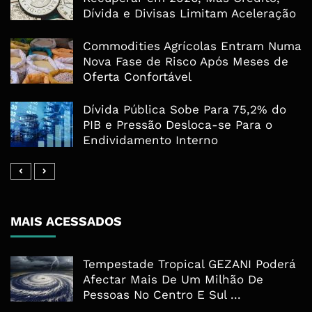
Dívida e Divisas Limitam Aceleração
Commodities Agrícolas Entram Numa
Nova Fase de Risco Após Meses de
Oferta Confortável
Dívida Pública Sobe Para 75,2% do
PIB e Pressão Desloca-se Para o
Endividamento Interno
MAIS ACESSADOS
Tempestade Tropical GEZANI Poderá
Afectar Mais De Um Milhão De
Pessoas No Centro E Sul ...