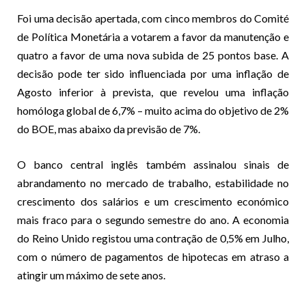
Foi uma decisão apertada, com cinco membros do Comité
de Política Monetária a votarem a favor da manutenção e
quatro a favor de uma nova subida de 25 pontos base. A
decisão pode ter sido influenciada por uma inflação de
Agosto inferior à prevista, que revelou uma inflação
homóloga global de 6,7% – muito acima do objetivo de 2%
do BOE, mas abaixo da previsão de 7%.
O banco central inglês também assinalou sinais de
abrandamento no mercado de trabalho, estabilidade no
crescimento dos salários e um crescimento económico
mais fraco para o segundo semestre do ano. A economia
do Reino Unido registou uma contração de 0,5% em Julho,
com o número de pagamentos de hipotecas em atraso a
atingir um máximo de sete anos.