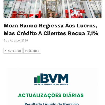
Moza Banco Regressa Aos Lucros,
Mas Crédito A Clientes Recua 7,1%
6 de Agosto, 2026
ANTERIOR
PRÓXIMO