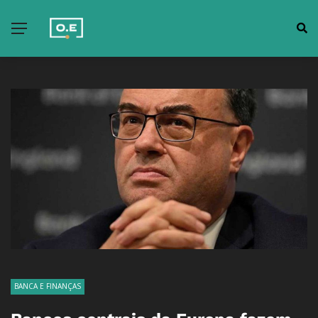
BANCA E FINANÇAS