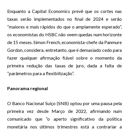
Enquanto a Capital Economics prevê que os cortes nas
taxas serão implementados no final de 2024 e serão
“maiores e mais rápidos do que o amplamente esperado”,
os economistas do HSBC não veem quedas num horizonte
de 15 meses. Simon French, economista-chefe da Panmure
Gordon, considera, entretanto, que é demasiado cedo para
fazer qualquer afirmação fiável sobre o momento da
primeira redução das taxas de juro, dada a falta de
“parâmetros para a flexibilização”.
Panorama regional
O Banco Nacional Suíço (SNB) optou por uma pausa pela
primeira vez desde Março de 2022, afirmando num
comunicado que “o aperto significativo da política
monetária nos últimos trimestres está a contrariar a