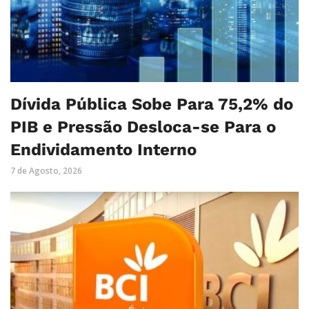
Dívida Pública Sobe Para 75,2% do
PIB e Pressão Desloca-se Para o
Endividamento Interno
7 de Agosto, 2026