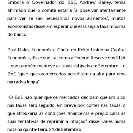
Embora o Governador do BoE, Andrew Bailey, tenha
afirmado que o comité estaria “a observar atentamente
para ver se são necessários novos aumentos”, muitos
economistas disseram esperar que esta seja a taxa máxima
do banco.
Paul Dales, Economista-Chefe do Reino Unido na Capital
Economics, disse que, tal como a Federal Reserve dos EUA
– que também manteve as taxas estáveis em Setembro – o
BoE “quer que os mercados acreditem na alta para uma
narrativa longa”.
“O BoE não quer que os mercados decidam que um pico
nas taxas será seguido em breve por cortes nas taxas, o
que afrouxaria as condições financeiras e prejudicaria as
suas tentativas de reprimir a inflação”, disse Dales numa
nota na quinta-feira, 21 de Setembro.