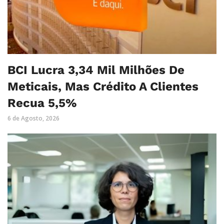
BCI Lucra 3,34 Mil Milhões De
Meticais, Mas Crédito A Clientes
Recua 5,5%
6 de Agosto, 2026