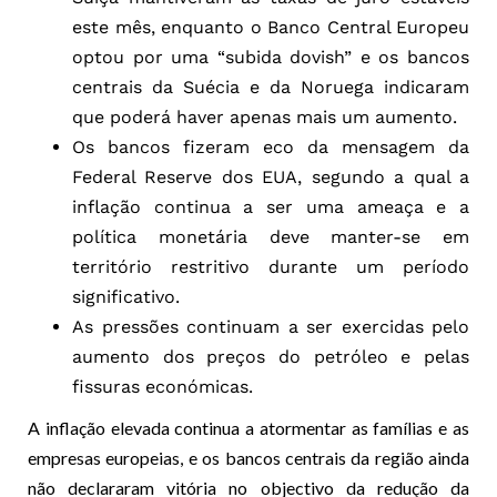
este mês, enquanto o Banco Central Europeu
optou por uma “subida dovish” e os bancos
centrais da Suécia e da Noruega indicaram
que poderá haver apenas mais um aumento.
Os bancos fizeram eco da mensagem da
Federal Reserve dos EUA, segundo a qual a
inflação continua a ser uma ameaça e a
política monetária deve manter-se em
território restritivo durante um período
significativo.
As pressões continuam a ser exercidas pelo
aumento dos preços do petróleo e pelas
fissuras económicas.
A inflação elevada continua a atormentar as famílias e as
empresas europeias, e os bancos centrais da região ainda
não declararam vitória no objectivo da redução da