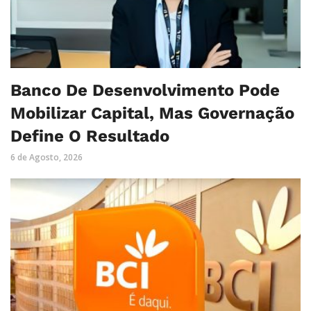
Banco De Desenvolvimento Pode
Mobilizar Capital, Mas Governação
Define O Resultado
6 de Agosto, 2026