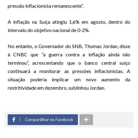
pressão inflacionista remanescente”.
A inflação na Suíça atingiu 1,6% em agosto, dentro do
intervalo do objetivo nacional de 0-2%.
No entanto, o Governador do SNB, Thomas Jordan, disse
à CNBC que “a guerra contra a inflação ainda não
terminou”, acrescentando que o banco central suíço
continuará a monitorar as pressões inflacionistas. A
situação poderia implicar um novo aumento da
restritividade em dezembro, sublinhou Jordan.
Compartilhar no Facebook