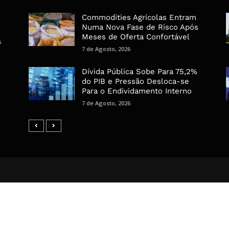
Commodities Agrícolas Entram
Numa Nova Fase de Risco Após
Meses de Oferta Confortável
s
7 de Agosto, 2026
Dívida Pública Sobe Para 75,2%
do PIB e Pressão Desloca-se
Para o Endividamento Interno
7 de Agosto, 2026