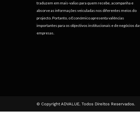
traduzem em mais-valias para quem recebe, acompanha e
absorve as informações veiculadas nos diferentes meios do
projecto. Portanto, o Económico apresenta valências
importantes para os objectivos institucionais e de negócios da
empresas.
© Copyright ADVALUE. Todos Direitos Reservados.