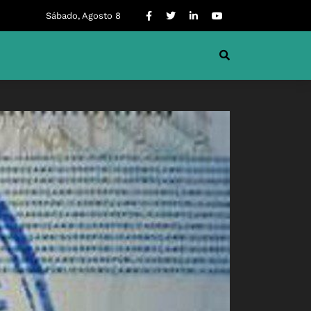
Sábado, Agosto 8