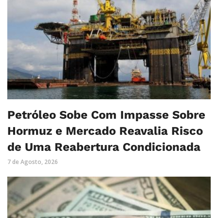
Petróleo Sobe Com Impasse Sobre
Hormuz e Mercado Reavalia Risco
de Uma Reabertura Condicionada
7 de Agosto, 2026