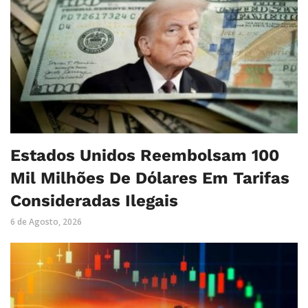
Estados Unidos Reembolsam 100
Mil Milhões De Dólares Em Tarifas
Consideradas Ilegais
6 de Agosto, 2026