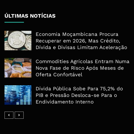
ÚLTIMAS NOTÍCIAS
Economia Moçambicana Procura
Recuperar em 2026, Mas Crédito,
Dívida e Divisas Limitam Aceleração
Commodities Agrícolas Entram Numa
Nova Fase de Risco Após Meses de
Oferta Confortável
Dívida Pública Sobe Para 75,2% do
PIB e Pressão Desloca-se Para o
Endividamento Interno