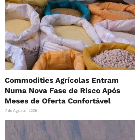
Commodities Agrícolas Entram
Numa Nova Fase de Risco Após
Meses de Oferta Confortável
7 de Agosto, 2026