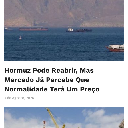
Hormuz Pode Reabrir, Mas
Mercado Já Percebe Que
Normalidade Terá Um Preço
7 de Agosto, 2026