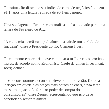
O instituto Ifo disse que seu índice de clima de negócios ficou em
91,1, após uma leitura revisada de 90,1 em Janeiro.
Uma sondagem da Reuters com analistas tinha apontado para uma
leitura de Fevereiro de 91,2.
“A economia alemã está gradualmente a sair de um período de
fraqueza”, disse o Presidente do Ifo, Clemens Fuest.
O sentimento empresarial deve continuar a melhorar nos próximos
meses, de acordo com o Economista-Chefe da Union Investment,
Joerg Zeuner.
“Isso ocorre porque a economia deve brilhar no verão, já que a
inflação em queda e os preços mais baixos da energia não terão
mais um impacto tão forte no poder de compra dos
consumidores”, disse Zeuner, acrescentando que isso deve
beneficiar o sector retalhista