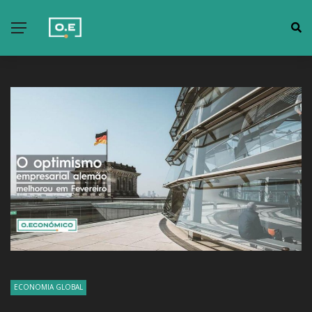
ECONOMIA GLOBAL