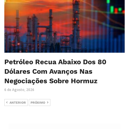
Petróleo Recua Abaixo Dos 80
Dólares Com Avanços Nas
Negociações Sobre Hormuz
6 de Agosto, 2026
ANTERIOR
PRÓXIMO