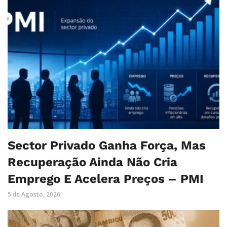
Sector Privado Ganha Força, Mas
Recuperação Ainda Não Cria
Emprego E Acelera Preços – PMI
5 de Agosto, 2026