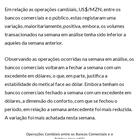
Em relação as operações cambiais, US$/MZN, entre os
bancos comerciais e o público, estas registaram uma
variação, maioritariamente, positiva, embora, os volumes
transacionados na semana em análise tenha sido inferior a
aqueles da semana anterior.
Observando as operações ocorridas na semana em análise, os
bancos comerciais voltaram a fechar a semana com um
excedente em dólares, o que, em parte, justifica a
estabilidade do metical face ao dólar. Embora tenham os
bancos comerciais fechado a semana com um excedente em
dólares, a dimensão do conforto, com que se fechou o
período, em relação a semana antecedente foi mais reduzida.
A variação foi mais achatada nesta semana.