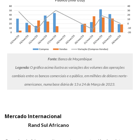
Fonte:
Banco de Moçambique
Legenda:
O gráfico acima ilustra as variações dos volumes das operações
cambiais entre os bancos comerciais e o público, em milhões de dólares norte-
americanos, numa base diária de 13 a 24 de Março de 2023.
Mercado Internacional
Rand Sul Africano