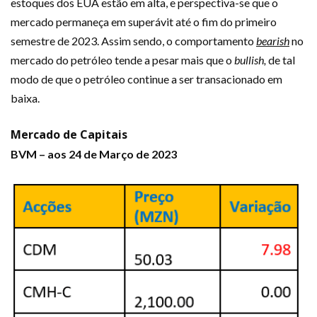
estoques dos EUA estão em alta, e perspectiva-se que o
mercado permaneça em superávit até o fim do primeiro
semestre de 2023. Assim sendo, o comportamento
bearish
no
mercado do petróleo tende a pesar mais que o
bullish,
de tal
modo de que o petróleo continue a ser transacionado em
baixa.
Mercado de Capitais
BVM – aos 24 de Março de 2023