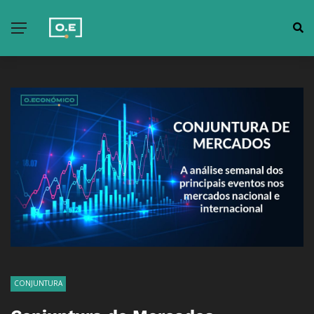
CONJUNTURA