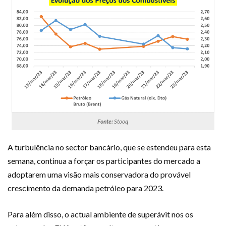
Fonte:
Stooq
A turbulência no sector bancário, que se estendeu para esta
semana, continua a forçar os participantes do mercado a
adoptarem uma visão mais conservadora do provável
crescimento da demanda petróleo para 2023.
Para além disso, o actual ambiente de superávit nos os