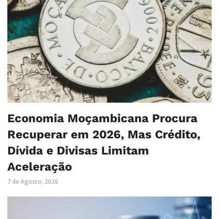
Economia Moçambicana Procura
Recuperar em 2026, Mas Crédito,
Dívida e Divisas Limitam
Aceleração
7 de Agosto, 2026