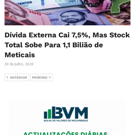
Dívida Externa Cai 7,5%, Mas Stock
Total Sobe Para 1,1 Bilião de
Meticais
30 de Julho, 2026
ANTERIOR
PRÓXIMO