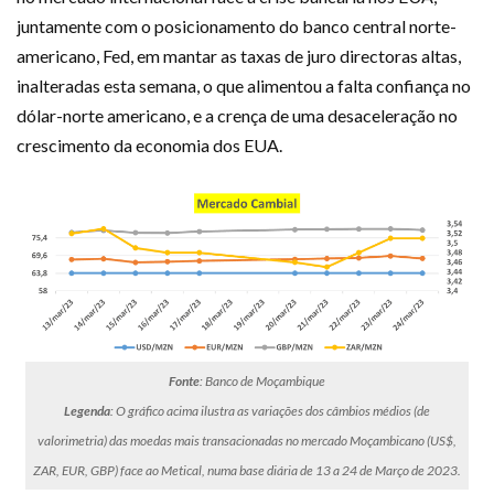
juntamente com o posicionamento do banco central norte-
americano, Fed, em mantar as taxas de juro directoras altas,
inalteradas esta semana, o que alimentou a falta confiança no
dólar-norte americano, e a crença de uma desaceleração no
crescimento da economia dos EUA.
Fonte
: Banco de Moçambique
Legenda
: O gráfico acima ilustra as variações dos câmbios médios (de
valorimetria) das moedas mais transacionadas no mercado Moçambicano (US$,
ZAR, EUR, GBP) face ao Metical, numa base diária de 13 a 24 de Março de 2023.