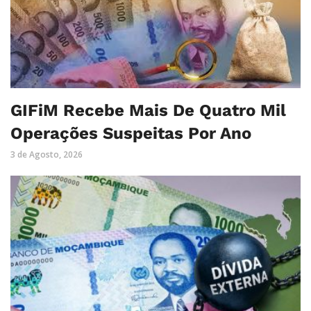
GIFiM Recebe Mais De Quatro Mil
Operações Suspeitas Por Ano
3 de Agosto, 2026