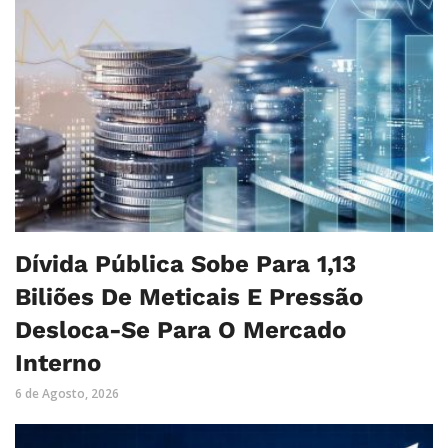
Dívida Pública Sobe Para 1,13
Biliões De Meticais E Pressão
Desloca-Se Para O Mercado
Interno
6 de Agosto, 2026