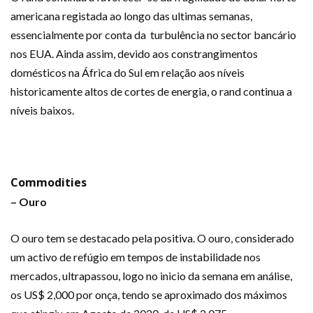
americana registada ao longo das ultimas semanas,
essencialmente por conta da turbulência no sector bancário
nos EUA. Ainda assim, devido aos constrangimentos
domésticos na África do Sul em relação aos níveis
historicamente altos de cortes de energia, o rand continua a
níveis baixos.
Commodities
– Ouro
O ouro tem se destacado pela positiva. O ouro, considerado
um activo de refúgio em tempos de instabilidade nos
mercados, ultrapassou, logo no inicio da semana em análise,
os US$ 2,000 por onça, tendo se aproximado dos máximos