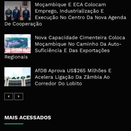
Moçambique E ECA Colocam
Emprego, Industrialização E
Execução No Centro Da Nova Agenda
De Cooperação
Nova Capacidade Cimenteira Coloca
Moçambique No Caminho Da Auto-
Suficiência E Das Exportações
Regionais
AfDB Aprova US$265 Milhões E
Acelera Ligação Da Zâmbia Ao
Corredor Do Lobito
MAIS ACESSADOS