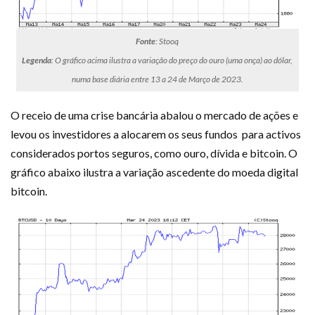
Fonte
: Stooq
Legenda
: O gráfico acima ilustra a variação do preço do ouro (uma onça) ao dólar,
numa base diária entre 13 a 24 de Março de 2023.
O receio de uma crise bancária abalou o mercado de ações e
levou os investidores a alocarem os seus fundos para activos
considerados portos seguros, como ouro, dívida e bitcoin. O
gráfico abaixo ilustra a variação ascedente do moeda digital
bitcoin.