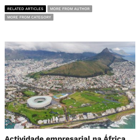
RELATED ARTICLES
MORE FROM AUTHOR
MORE FROM CATEGORY
Actividade empresarial na África