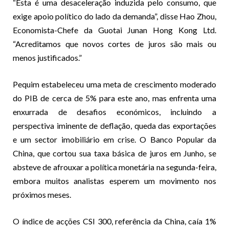
“Esta é uma desaceleração induzida pelo consumo, que
exige apoio político do lado da demanda”, disse Hao Zhou,
Economista-Chefe da Guotai Junan Hong Kong Ltd.
“Acreditamos que novos cortes de juros são mais ou
menos justificados.”
Pequim estabeleceu uma meta de crescimento moderado
do PIB de cerca de 5% para este ano, mas enfrenta uma
enxurrada de desafios económicos, incluindo a
perspectiva iminente de deflação, queda das exportações
e um sector imobiliário em crise. O Banco Popular da
China, que cortou sua taxa básica de juros em Junho, se
absteve de afrouxar a política monetária na segunda-feira,
embora muitos analistas esperem um movimento nos
próximos meses.
O índice de acções CSI 300, referência da China, caía 1%