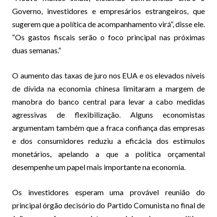
Governo, investidores e empresários estrangeiros, que
sugerem que a política de acompanhamento virá”, disse ele.
“Os gastos fiscais serão o foco principal nas próximas
duas semanas.”
O aumento das taxas de juro nos EUA e os elevados níveis
de dívida na economia chinesa limitaram a margem de
manobra do banco central para levar a cabo medidas
agressivas de flexibilização. Alguns economistas
argumentam também que a fraca confiança das empresas
e dos consumidores reduziu a eficácia dos estímulos
monetários, apelando a que a política orçamental
desempenhe um papel mais importante na economia.
Os investidores esperam uma provável reunião do
principal órgão decisório do Partido Comunista no final de