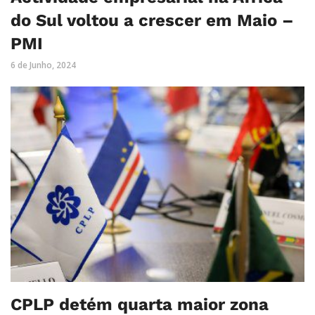
do Sul voltou a crescer em Maio –
PMI
6 de Junho, 2024
CPLP detém quarta maior zona