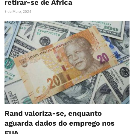
retirar-se de África
9 de Maio, 2024
Rand valoriza-se, enquanto
aguarda dados do emprego nos
EUA