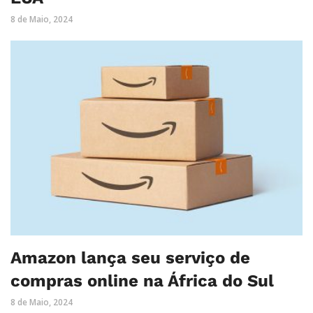
8 de Maio, 2024
Amazon lança seu serviço de
compras online na África do Sul
8 de Maio, 2024