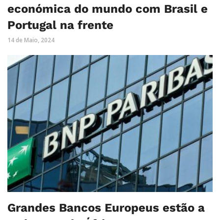
económica do mundo com Brasil e
Portugal na frente
14 de Maio, 2024
Grandes Bancos Europeus estão a