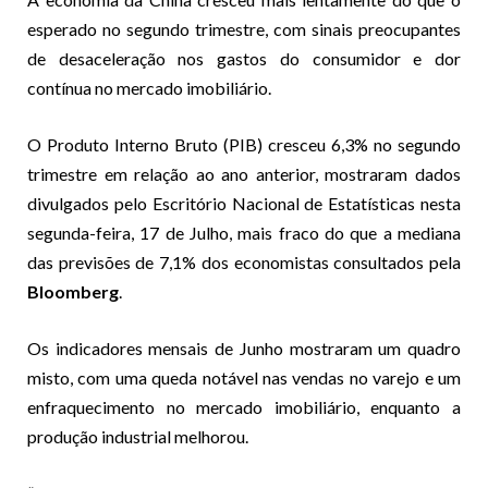
esperado no segundo trimestre, com sinais preocupantes
de desaceleração nos gastos do consumidor e dor
contínua no mercado imobiliário.
O Produto Interno Bruto (PIB) cresceu 6,3% no segundo
trimestre em relação ao ano anterior, mostraram dados
divulgados pelo Escritório Nacional de Estatísticas nesta
segunda-feira, 17 de Julho, mais fraco do que a mediana
das previsões de 7,1% dos economistas consultados pela
Bloomberg
.
Os indicadores mensais de Junho mostraram um quadro
misto, com uma queda notável nas vendas no varejo e um
enfraquecimento no mercado imobiliário, enquanto a
produção industrial melhorou.