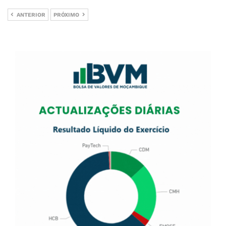
ANTERIOR
PRÓXIMO