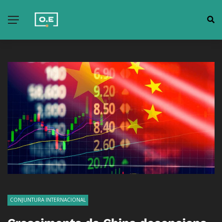
CONJUNTURA INTERNACIONAL