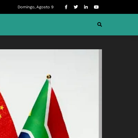
Domingo, Agosto 9