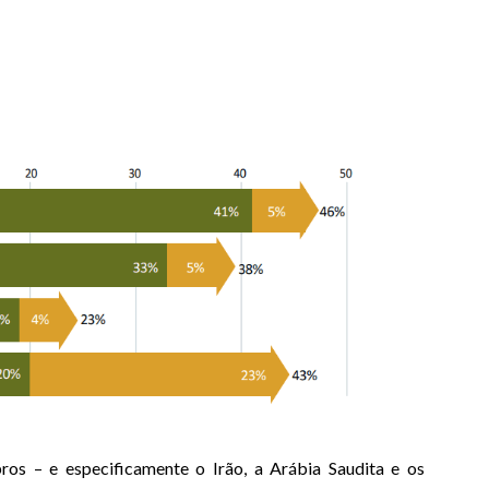
s – e especificamente o Irão, a Arábia Saudita e os