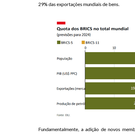
29% das exportações mundiais de bens.
Fundamentalmente, a adição de novos membro