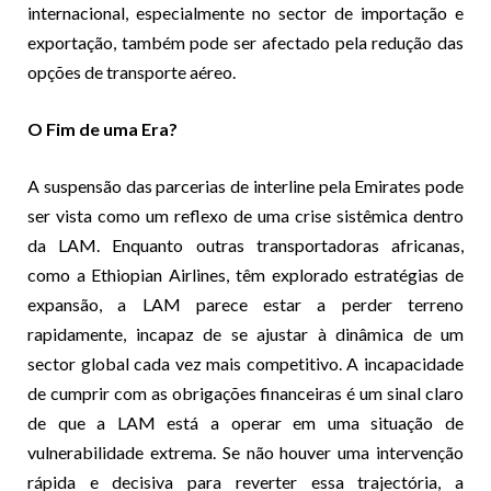
internacional, especialmente no sector de importação e
exportação, também pode ser afectado pela redução das
opções de transporte aéreo.
O Fim de uma Era?
A suspensão das parcerias de interline pela Emirates pode
ser vista como um reflexo de uma crise sistêmica dentro
da LAM. Enquanto outras transportadoras africanas,
como a Ethiopian Airlines, têm explorado estratégias de
expansão, a LAM parece estar a perder terreno
rapidamente, incapaz de se ajustar à dinâmica de um
sector global cada vez mais competitivo. A incapacidade
de cumprir com as obrigações financeiras é um sinal claro
de que a LAM está a operar em uma situação de
vulnerabilidade extrema. Se não houver uma intervenção
rápida e decisiva para reverter essa trajectória, a