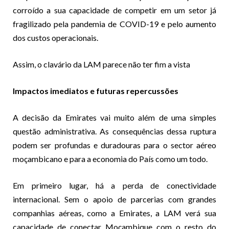
corroído a sua capacidade de competir em um setor já
fragilizado pela pandemia de COVID-19 e pelo aumento
dos custos operacionais.
Assim, o clavário da LAM parece não ter fim a vista
Impactos imediatos e futuras repercussões
A decisão da Emirates vai muito além de uma simples
questão administrativa. As consequências dessa ruptura
podem ser profundas e duradouras para o sector aéreo
moçambicano e para a economia do País como um todo.
Em primeiro lugar, há a perda de conectividade
internacional. Sem o apoio de parcerias com grandes
companhias aéreas, como a Emirates, a LAM verá sua
capacidade de conectar Moçambique com o resto do