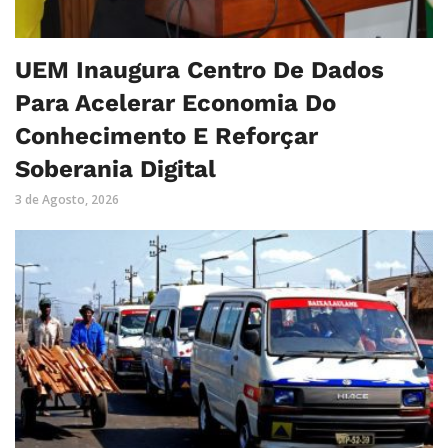
UEM Inaugura Centro De Dados
Para Acelerar Economia Do
Conhecimento E Reforçar
Soberania Digital
3 de Agosto, 2026