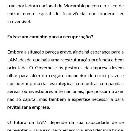
transportadora nacional de Moçambique corre o risco de
entrar numa espiral de insolvência que poderá ser
irreversível.
Existe um caminho para a recuperação?
Embora a situação pareça grave, ainda há esperança para a
LAM, desde que haja uma reestruturação profunda e bem
orientada. O Governo e os gestores da empresa devem
olhar para além do resgate financeiro de curto prazo e
considerar parcerias estratégicas com outras companhias
aéreas ou investidores internacionais, que possam trazer
não só capital, mas também a expertise necessária para
revitalizar a empresa.
O futuro da LAM depende da sua capacidade de se
reinventar. E para isso, será necessária uma liderança firme,