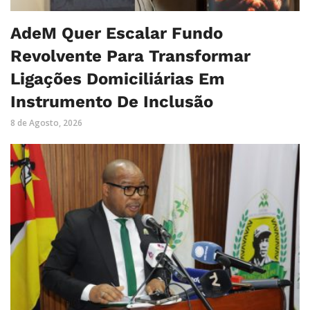
AdeM Quer Escalar Fundo
Revolvente Para Transformar
Ligações Domiciliárias Em
Instrumento De Inclusão
8 de Agosto, 2026