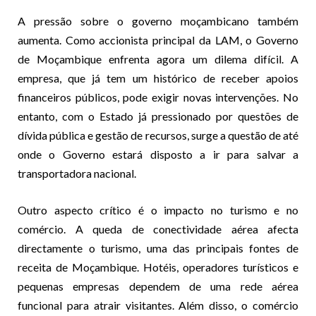
A pressão sobre o governo moçambicano também
aumenta. Como accionista principal da LAM, o Governo
de Moçambique enfrenta agora um dilema difícil. A
empresa, que já tem um histórico de receber apoios
financeiros públicos, pode exigir novas intervenções. No
entanto, com o Estado já pressionado por questões de
dívida pública e gestão de recursos, surge a questão de até
onde o Governo estará disposto a ir para salvar a
transportadora nacional.
Outro aspecto crítico é o impacto no turismo e no
comércio. A queda de conectividade aérea afecta
directamente o turismo, uma das principais fontes de
receita de Moçambique. Hotéis, operadores turísticos e
pequenas empresas dependem de uma rede aérea
funcional para atrair visitantes. Além disso, o comércio