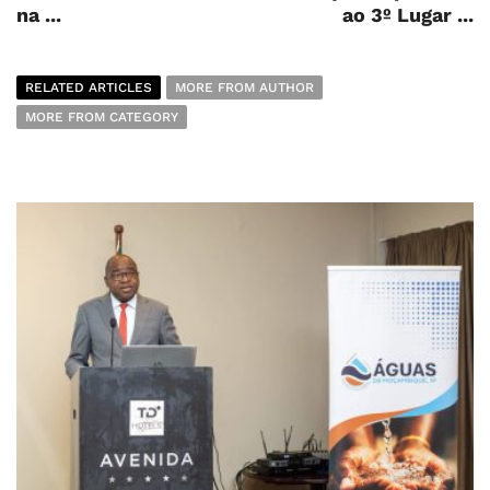
na ...
ao 3º Lugar ...
RELATED ARTICLES
MORE FROM AUTHOR
MORE FROM CATEGORY