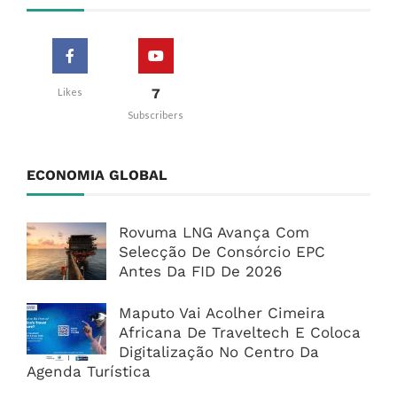
7
Likes
Subscribers
ECONOMIA GLOBAL
Rovuma LNG Avança Com
Selecção De Consórcio EPC
Antes Da FID De 2026
Maputo Vai Acolher Cimeira
Africana De Traveltech E Coloca
Digitalização No Centro Da
Agenda Turística