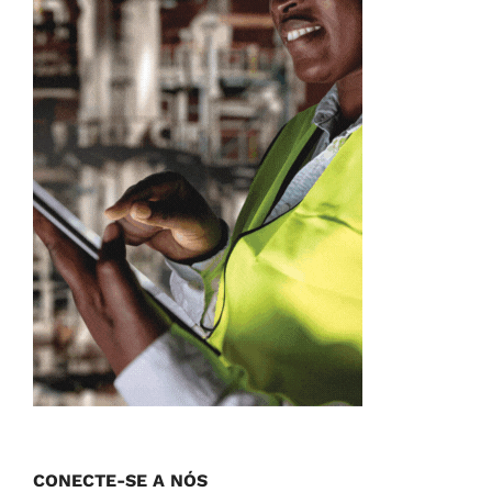
CONECTE-SE A NÓS