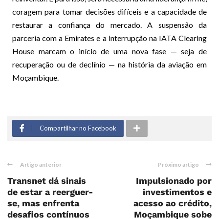
coragem para tomar decisões difíceis e a capacidade de
restaurar a confiança do mercado. A suspensão da
parceria com a Emirates e a interrupção na IATA Clearing
House marcam o início de uma nova fase — seja de
recuperação ou de declínio — na história da aviação em
Moçambique.
Compartilhar no Facebook
Artigo anterior
Próximo artigo
Transnet dá sinais
Impulsionado por
de estar a reerguer-
investimentos e
se, mas enfrenta
acesso ao crédito,
desafios contínuos
Moçambique sobe