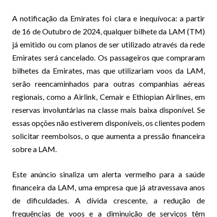
A notificação da Emirates foi clara e inequívoca: a partir
de 16 de Outubro de 2024, qualquer bilhete da LAM (TM)
já emitido ou com planos de ser utilizado através da rede
Emirates será cancelado. Os passageiros que compraram
bilhetes da Emirates, mas que utilizariam voos da LAM,
serão reencaminhados para outras companhias aéreas
regionais, como a Airlink, Cemair e Ethiopian Airlines, em
reservas involuntárias na classe mais baixa disponível. Se
essas opções não estiverem disponíveis, os clientes podem
solicitar reembolsos, o que aumenta a pressão financeira
sobre a LAM.
Este anúncio sinaliza um alerta vermelho para a saúde
financeira da LAM, uma empresa que já atravessava anos
de dificuldades. A dívida crescente, a redução de
frequências de voos e a diminuição de serviços têm