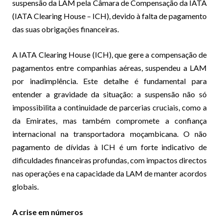
suspensão da LAM pela Câmara de Compensação da IATA
(IATA Clearing House – ICH), devido à falta de pagamento
das suas obrigações financeiras.
A IATA Clearing House (ICH), que gere a compensação de
pagamentos entre companhias aéreas, suspendeu a LAM
por inadimplência. Este detalhe é fundamental para
entender a gravidade da situação: a suspensão não só
impossibilita a continuidade de parcerias cruciais, como a
da Emirates, mas também compromete a confiança
internacional na transportadora moçambicana. O não
pagamento de dívidas à ICH é um forte indicativo de
dificuldades financeiras profundas, com impactos directos
nas operações e na capacidade da LAM de manter acordos
globais.
A crise em números