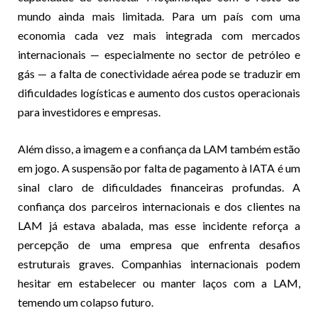
mundo ainda mais limitada. Para um país com uma
economia cada vez mais integrada com mercados
internacionais — especialmente no sector de petróleo e
gás — a falta de conectividade aérea pode se traduzir em
dificuldades logísticas e aumento dos custos operacionais
para investidores e empresas.
Além disso, a imagem e a confiança da LAM também estão
em jogo. A suspensão por falta de pagamento à IATA é um
sinal claro de dificuldades financeiras profundas. A
confiança dos parceiros internacionais e dos clientes na
LAM já estava abalada, mas esse incidente reforça a
percepção de uma empresa que enfrenta desafios
estruturais graves. Companhias internacionais podem
hesitar em estabelecer ou manter laços com a LAM,
temendo um colapso futuro.