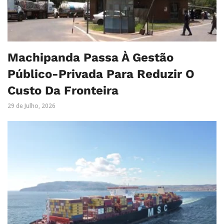
Machipanda Passa À Gestão
Público-Privada Para Reduzir O
Custo Da Fronteira
29 de Julho, 2026