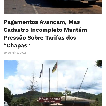
Pagamentos Avançam, Mas
Cadastro Incompleto Mantém
Pressão Sobre Tarifas dos
“Chapas”
29 de Julho, 2026