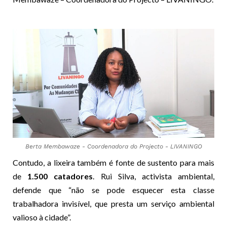
Berta Membawaze - Coordenadora do Projecto - LIVANINGO
Contudo, a lixeira também é fonte de sustento para mais
de
1.500 catadores
. Rui Silva, activista ambiental,
defende que “não se pode esquecer esta classe
trabalhadora invisível, que presta um serviço ambiental
valioso à cidade”.