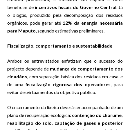
beneficiar de
incentivos fiscais do Governo Central
. Já
o biogás, produzido pela decomposição dos resíduos
orgânicos, pode gerar até
12% da energia necessária
para Maputo
, segundo estimativas preliminares.
Fiscalização, comportamento e sustentabilidade
Ambos os entrevistados enfatizam que o sucesso do
projecto depende de
mudança de comportamento dos
cidadãos
, com separação básica dos resíduos em casa, e
de uma
fiscalização rigorosa dos operadores
, para
evitar desvirtuamentos do objectivo público.
O encerramento da lixeira deverá ser acompanhado de um
plano de recuperação ecológica:
contenção do chorume,
reabilitação do solo, captação de gases e posterior