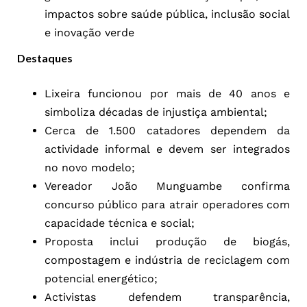
impactos sobre saúde pública, inclusão social
e inovação verde
Destaques
Lixeira funcionou por mais de 40 anos e
simboliza décadas de injustiça ambiental;
Cerca de 1.500 catadores dependem da
actividade informal e devem ser integrados
no novo modelo;
Vereador João Munguambe confirma
concurso público para atrair operadores com
capacidade técnica e social;
Proposta inclui produção de biogás,
compostagem e indústria de reciclagem com
potencial energético;
Activistas defendem transparência,