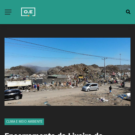
CLIMA E MEIO AMBIENTE