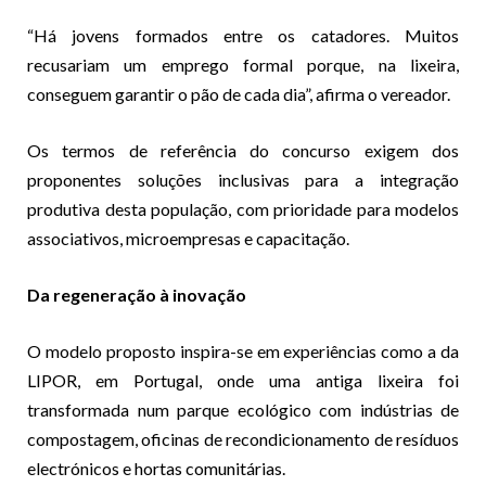
“Há jovens formados entre os catadores. Muitos
recusariam um emprego formal porque, na lixeira,
conseguem garantir o pão de cada dia”, afirma o vereador.
Os termos de referência do concurso exigem dos
proponentes soluções inclusivas para a integração
produtiva desta população, com prioridade para modelos
associativos, microempresas e capacitação.
Da regeneração à inovação
O modelo proposto inspira-se em experiências como a da
LIPOR, em Portugal, onde uma antiga lixeira foi
transformada num parque ecológico com indústrias de
compostagem, oficinas de recondicionamento de resíduos
electrónicos e hortas comunitárias.