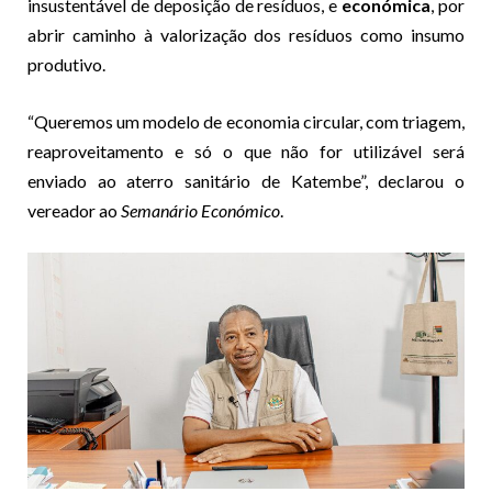
insustentável de deposição de resíduos, e
económica
, por
abrir caminho à valorização dos resíduos como insumo
produtivo.
“Queremos um modelo de economia circular, com triagem,
reaproveitamento e só o que não for utilizável será
enviado ao aterro sanitário de Katembe”, declarou o
vereador ao
Semanário Económico
.