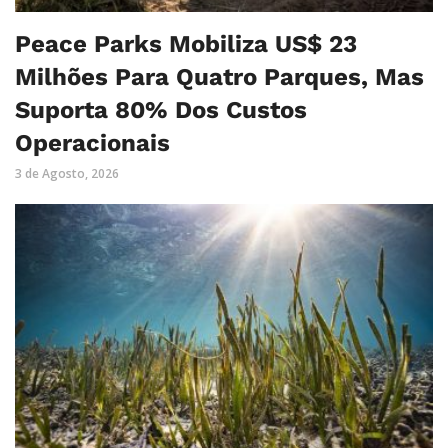
Peace Parks Mobiliza US$ 23
Milhões Para Quatro Parques, Mas
Suporta 80% Dos Custos
Operacionais
3 de Agosto, 2026