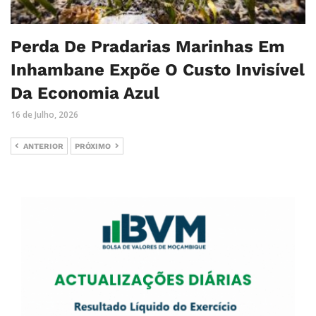
Perda De Pradarias Marinhas Em
Inhambane Expõe O Custo Invisível
Da Economia Azul
16 de Julho, 2026
ANTERIOR
PRÓXIMO