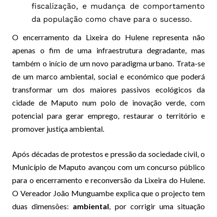
fiscalização, e mudança de comportamento
da população como chave para o sucesso.
O encerramento da Lixeira do Hulene representa não
apenas o fim de uma infraestrutura degradante, mas
também o início de um novo paradigma urbano. Trata-se
de um marco ambiental, social e económico que poderá
transformar um dos maiores passivos ecológicos da
cidade de Maputo num polo de inovação verde, com
potencial para gerar emprego, restaurar o território e
promover justiça ambiental.
Após décadas de protestos e pressão da sociedade civil, o
Município de Maputo avançou com um concurso público
para o encerramento e reconversão da Lixeira do Hulene.
O Vereador João Munguambe explica que o projecto tem
duas dimensões:
ambiental
, por corrigir uma situação