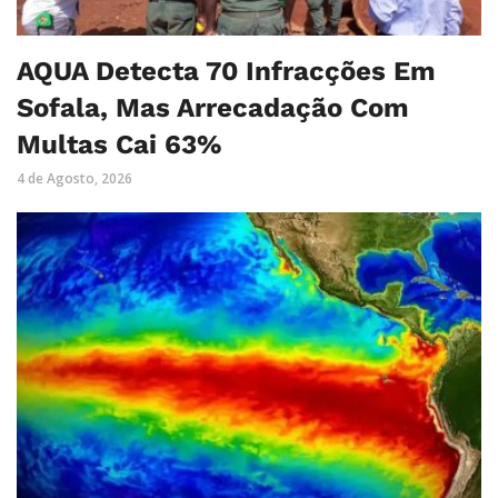
AQUA Detecta 70 Infracções Em
Sofala, Mas Arrecadação Com
Multas Cai 63%
4 de Agosto, 2026