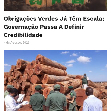
Obrigações Verdes Já Têm Escala;
Governação Passa A Definir
Credibilidade
4 de Agosto, 2026