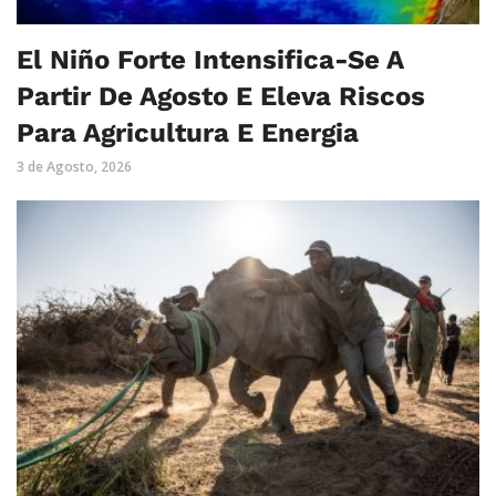
El Niño Forte Intensifica-Se A
Partir De Agosto E Eleva Riscos
Para Agricultura E Energia
3 de Agosto, 2026