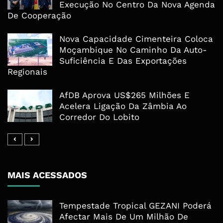
Execução No Centro Da Nova Agenda
De Cooperação
Nova Capacidade Cimenteira Coloca
Moçambique No Caminho Da Auto-
Suficiência E Das Exportações
Regionais
AfDB Aprova US$265 Milhões E
Acelera Ligação Da Zâmbia Ao
Corredor Do Lobito
MAIS ACESSADOS
Tempestade Tropical GEZANI Poderá
Afectar Mais De Um Milhão De