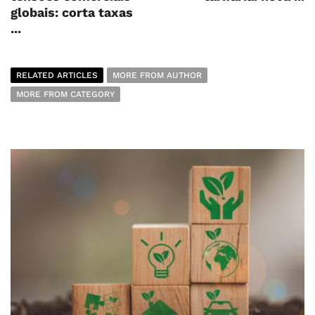
globais: corta taxas
...
RELATED ARTICLES
MORE FROM AUTHOR
MORE FROM CATEGORY