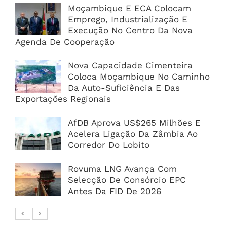
Moçambique E ECA Colocam
Emprego, Industrialização E
Execução No Centro Da Nova
Agenda De Cooperação
Nova Capacidade Cimenteira
Coloca Moçambique No Caminho
Da Auto-Suficiência E Das
Exportações Regionais
AfDB Aprova US$265 Milhões E
Acelera Ligação Da Zâmbia Ao
Corredor Do Lobito
Rovuma LNG Avança Com
Selecção De Consórcio EPC
Antes Da FID De 2026