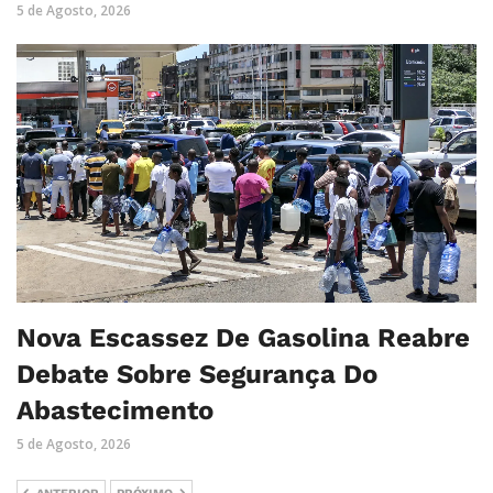
5 de Agosto, 2026
Nova Escassez De Gasolina Reabre
Debate Sobre Segurança Do
Abastecimento
5 de Agosto, 2026