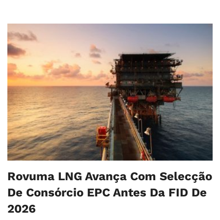
Rovuma LNG Avança Com Selecção
De Consórcio EPC Antes Da FID De
2026