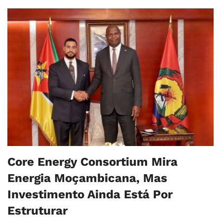
Core Energy Consortium Mira
Energia Moçambicana, Mas
Investimento Ainda Está Por
Estruturar