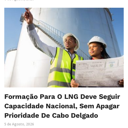
Formação Para O LNG Deve Seguir
Capacidade Nacional, Sem Apagar
Prioridade De Cabo Delgado
5 de Agosto, 2026