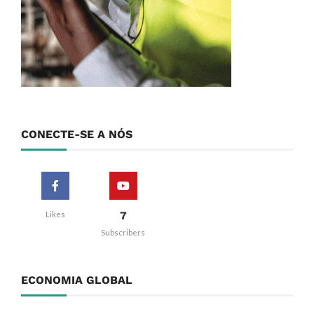
CONECTE-SE A NÓS
7
Likes
Subscribers
ECONOMIA GLOBAL