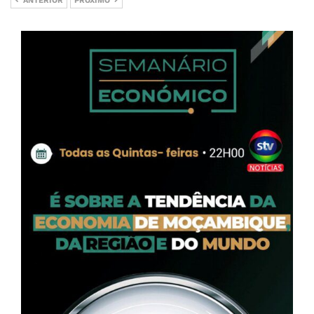
ANTERIOR
PRÓXIMO