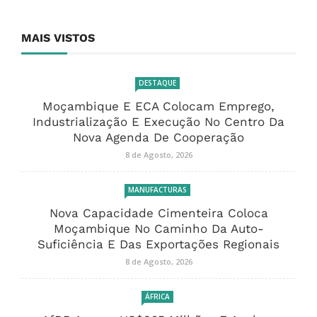
MAIS VISTOS
DESTAQUE
Moçambique E ECA Colocam Emprego,
Industrialização E Execução No Centro Da
Nova Agenda De Cooperação
8 de Agosto, 2026
MANUFACTURAS
Nova Capacidade Cimenteira Coloca
Moçambique No Caminho Da Auto-
Suficiência E Das Exportações Regionais
8 de Agosto, 2026
ÁFRICA