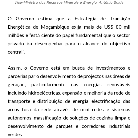
Vice-Ministro dos Recursos Minerais e Energia, António Saíde
O Governo estima que a Estratégia de Transição
Energética de Moçambique exija mais de US$ 80 mil
milhões e “está ciente do papel fundamental que o sector
privado ira desempenhar para o alcance do objectivo
central”.
Assim, o Governo está em busca de investimentos e
parcerias par o desenvolvimento de projectos nas áreas de
geração, particularmente nas energias renováveis
incluindo hidroeléctricas, expansão e melhoria da rede de
transporte e distribuição de energia, electrificação das
áreas fora da rede através de mini redes e sistemas
autónomos, massificação de soluções de cozinha limpa e
desenvolvimento de parques e corredores industriais
verdes