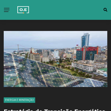
ENERGIA E MINERAÇÃO