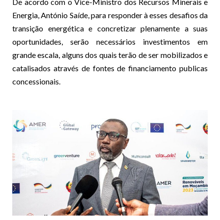
De acordo com o Vice-Ministro dos Recursos Minerais e
Energia, António Saíde, para responder à esses desafios da
transição energética e concretizar plenamente a suas
oportunidades, serão necessários investimentos em
grande escala, alguns dos quais terão de ser mobilizados e
catalisados através de fontes de financiamento publicas
concessionais.