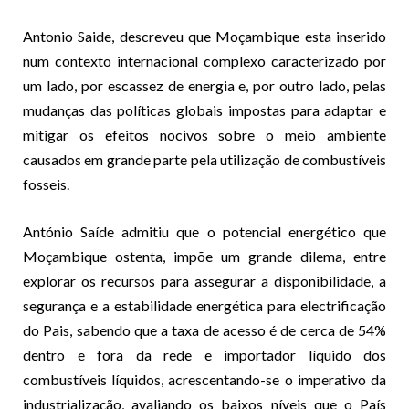
Antonio Saide, descreveu que Moçambique esta inserido
num contexto internacional complexo caracterizado por
um lado, por escassez de energia e, por outro lado, pelas
mudanças das políticas globais impostas para adaptar e
mitigar os efeitos nocivos sobre o meio ambiente
causados em grande parte pela utilização de combustíveis
fosseis.
António Saíde admitiu que o potencial energético que
Moçambique ostenta, impõe um grande dilema, entre
explorar os recursos para assegurar a disponibilidade, a
segurança e a estabilidade energética para electrificação
do Pais, sabendo que a taxa de acesso é de cerca de 54%
dentro e fora da rede e importador líquido dos
combustíveis líquidos, acrescentando-se o imperativo da
industrialização, avaliando os baixos níveis que o País