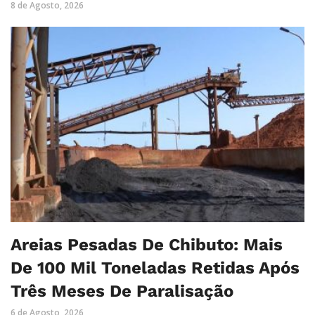
8 de Agosto, 2026
Areias Pesadas De Chibuto: Mais
De 100 Mil Toneladas Retidas Após
Três Meses De Paralisação
6 de Agosto, 2026