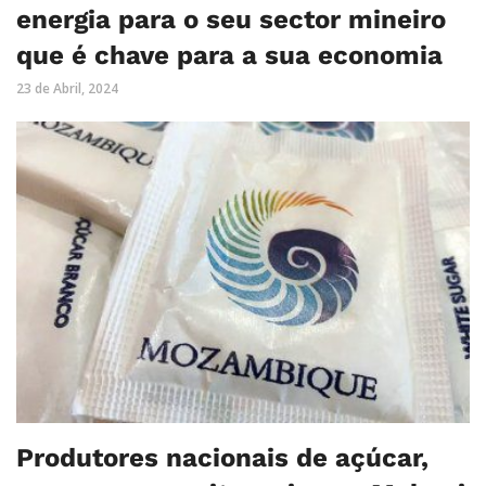
energia para o seu sector mineiro
que é chave para a sua economia
23 de Abril, 2024
Produtores nacionais de açúcar,