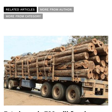
RELATED ARTICLES
MORE FROM AUTHOR
MORE FROM CATEGORY