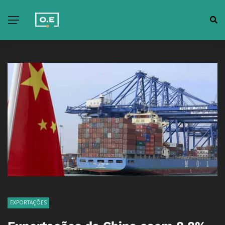
EXPORTAÇÕES