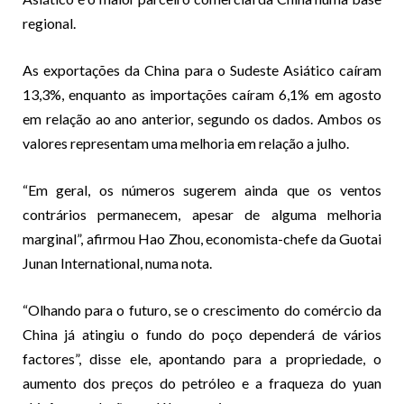
regional.
As exportações da China para o Sudeste Asiático caíram
13,3%, enquanto as importações caíram 6,1% em agosto
em relação ao ano anterior, segundo os dados. Ambos os
valores representam uma melhoria em relação a julho.
“Em geral, os números sugerem ainda que os ventos
contrários permanecem, apesar de alguma melhoria
marginal”, afirmou Hao Zhou, economista-chefe da Guotai
Junan International, numa nota.
“Olhando para o futuro, se o crescimento do comércio da
China já atingiu o fundo do poço dependerá de vários
factores”, disse ele, apontando para a propriedade, o
aumento dos preços do petróleo e a fraqueza do yuan