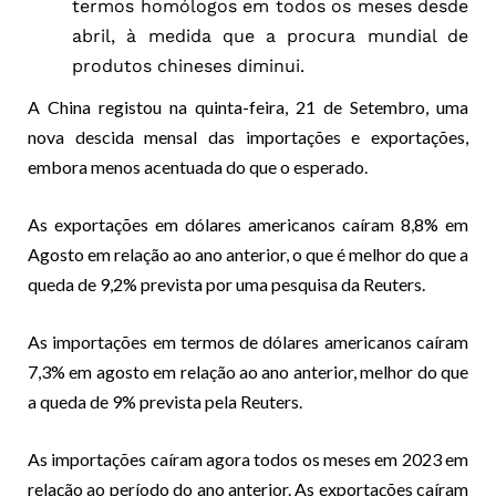
termos homólogos em todos os meses desde
abril, à medida que a procura mundial de
produtos chineses diminui.
A China registou na quinta-feira, 21 de Setembro, uma
nova descida mensal das importações e exportações,
embora menos acentuada do que o esperado.
As exportações em dólares americanos caíram 8,8% em
Agosto em relação ao ano anterior, o que é melhor do que a
queda de 9,2% prevista por uma pesquisa da Reuters.
As importações em termos de dólares americanos caíram
7,3% em agosto em relação ao ano anterior, melhor do que
a queda de 9% prevista pela Reuters.
As importações caíram agora todos os meses em 2023 em
relação ao período do ano anterior. As exportações caíram