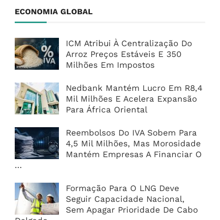
ECONOMIA GLOBAL
ICM Atribui À Centralização Do
Arroz Preços Estáveis E 350
Milhões Em Impostos
Nedbank Mantém Lucro Em R8,4
Mil Milhões E Acelera Expansão
Para África Oriental
Reembolsos Do IVA Sobem Para
4,5 Mil Milhões, Mas Morosidade
Mantém Empresas A Financiar O
...
Formação Para O LNG Deve
Seguir Capacidade Nacional,
Sem Apagar Prioridade De Cabo