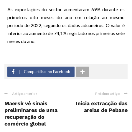
As exportações do sector aumentaram 69% durante os
primeiros oito meses do ano em relação ao mesmo
período de 2022, segundo os dados aduaneiros. O valor é
inferior ao aumento de 74,1% registado nos primeiros sete
meses do ano.
Compartilhar no Facebook
Artigo anterior
Próximo artigo
Maersk vê sinais
Inicia extracção das
preliminares de uma
areias de Pebane
recuperação do
comércio global