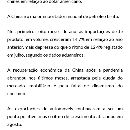
chinês em relação ao dólar americano.
A China é o maior importador mundial de petróleo bruto.
Nos primeiros oito meses do ano, as importações deste
produto, em volume, cresceram 14,7% em relação ao ano
anterior, mais depressa do que o ritmo de 12,4% registado
em julho, segundo os dados aduaneiros.
A recuperação económica da China após a pandemia
abrandou nos últimos meses, arrastada pela queda do
mercado imobiliário e pela falta de dinamismo do
consumo.
As exportações de automóveis continuaram a ser um
ponto positivo, mas o ritmo de crescimento abrandou em
agosto.