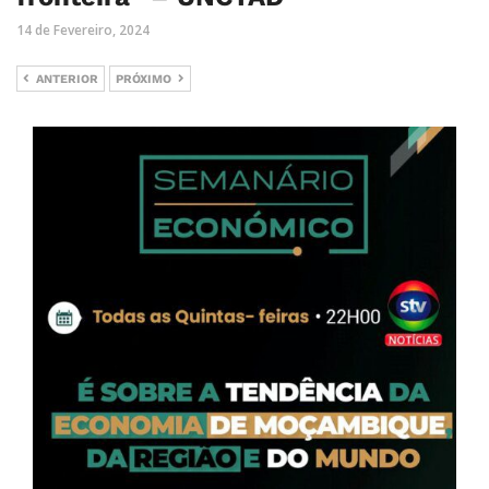
14 de Fevereiro, 2024
ANTERIOR
PRÓXIMO