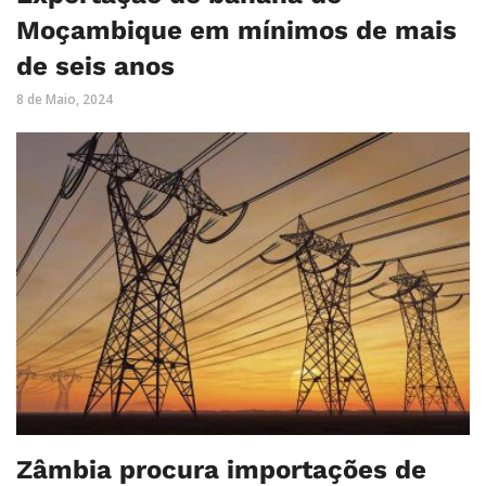
Moçambique em mínimos de mais
de seis anos
8 de Maio, 2024
Zâmbia procura importações de