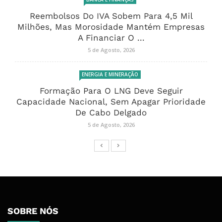
Reembolsos Do IVA Sobem Para 4,5 Mil
Milhões, Mas Morosidade Mantém Empresas
A Financiar O ...
5 de Agosto, 2026
ENERGIA E MINERAÇÃO
Formação Para O LNG Deve Seguir
Capacidade Nacional, Sem Apagar Prioridade
De Cabo Delgado
5 de Agosto, 2026
SOBRE NÓS