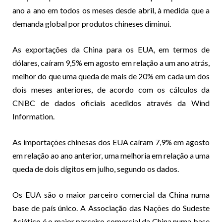
ano a ano em todos os meses desde abril, à medida que a
demanda global por produtos chineses diminui.
As exportações da China para os EUA, em termos de
dólares, caíram 9,5% em agosto em relação a um ano atrás,
melhor do que uma queda de mais de 20% em cada um dos
dois meses anteriores, de acordo com os cálculos da
CNBC de dados oficiais acedidos através da Wind
Information.
As importações chinesas dos EUA caíram 7,9% em agosto
em relação ao ano anterior, uma melhoria em relação a uma
queda de dois dígitos em julho, segundo os dados.
Os EUA são o maior parceiro comercial da China numa
base de país único. A Associação das Nações do Sudeste
Asiático é o maior parceiro comercial da China numa base