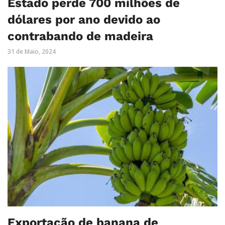
Estado perde 700 milhões de
dólares por ano devido ao
contrabando de madeira
31 de Maio, 2024
Exportação de banana de