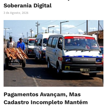
Soberania Digital
3 de Agosto, 2026
Pagamentos Avançam, Mas
Cadastro Incompleto Mantém