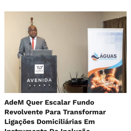
AdeM Quer Escalar Fundo
Revolvente Para Transformar
Ligações Domiciliárias Em