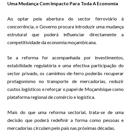
Uma Mudança Com Impacto Para Toda A Economia
Ao optar pela abertura do sector ferroviário à
concorrência, o Governo procura introduzir uma mudança
estrutural que poderá influenciar directamente a
competitividade da economia moçambicana.
Se a reforma for acompanhada por investimentos,
estabilidade regulatória e uma efectiva participação do
sector privado, os caminhos-de-ferro poderão recuperar
protagonismo no transporte de mercadorias, reduzir
custos logísticos e reforçar o papel de Moçambique como
plataforma regional de comércio e logística.
Mais do que uma reforma sectorial, trata-se de uma
decisão que poderá redefinir a forma como pessoas e
mercadorias circulam pelo país nas próximas décadas.