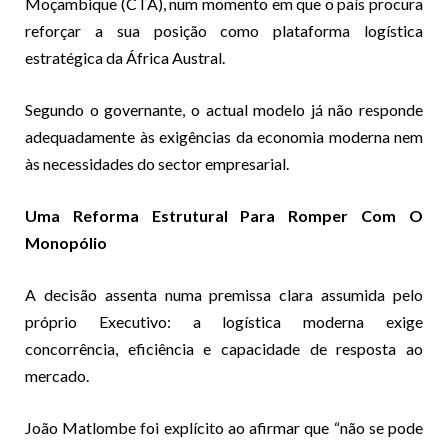
Moçambique (CTA), num momento em que o país procura
reforçar a sua posição como plataforma logística
estratégica da África Austral.
Segundo o governante, o actual modelo já não responde
adequadamente às exigências da economia moderna nem
às necessidades do sector empresarial.
Uma Reforma Estrutural Para Romper Com O
Monopólio
A decisão assenta numa premissa clara assumida pelo
próprio Executivo: a logística moderna exige
concorrência, eficiência e capacidade de resposta ao
mercado.
João Matlombe foi explícito ao afirmar que “não se pode