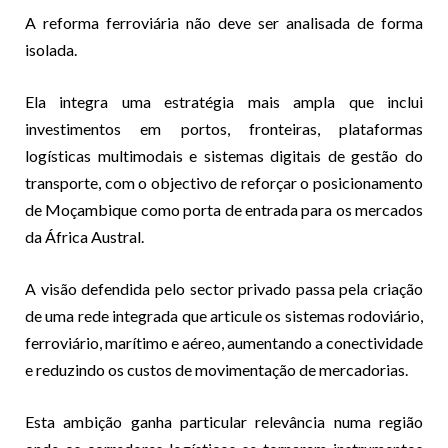
A reforma ferroviária não deve ser analisada de forma
isolada.
Ela integra uma estratégia mais ampla que inclui
investimentos em portos, fronteiras, plataformas
logísticas multimodais e sistemas digitais de gestão do
transporte, com o objectivo de reforçar o posicionamento
de Moçambique como porta de entrada para os mercados
da África Austral.
A visão defendida pelo sector privado passa pela criação
de uma rede integrada que articule os sistemas rodoviário,
ferroviário, marítimo e aéreo, aumentando a conectividade
e reduzindo os custos de movimentação de mercadorias.
Esta ambição ganha particular relevância numa região