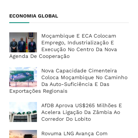
ECONOMIA GLOBAL
Moçambique E ECA Colocam
Emprego, Industrialização E
Execução No Centro Da Nova
Agenda De Cooperação
Nova Capacidade Cimenteira
Coloca Moçambique No Caminho
Da Auto-Suficiência E Das
Exportações Regionais
AfDB Aprova US$265 Milhões E
Acelera Ligação Da Zâmbia Ao
Corredor Do Lobito
Rovuma LNG Avança Com