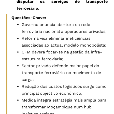
disputar os serviços de transporte
ferroviário.
Questões-Chave:
Governo anuncia abertura da rede
ferroviária nacional a operadores privados;
Reforma visa eliminar ineficiências
associadas ao actual modelo monopolista;
CFM deverá focar-se na gestão da infra-
estrutura ferroviária;
Sector privado defende maior papel do
transporte ferroviário no movimento de
carga;
Redução dos custos logísticos surge como
principal objectivo económico;
Medida integra estratégia mais ampla para
transformar Moçambique num hub
logístico regional.