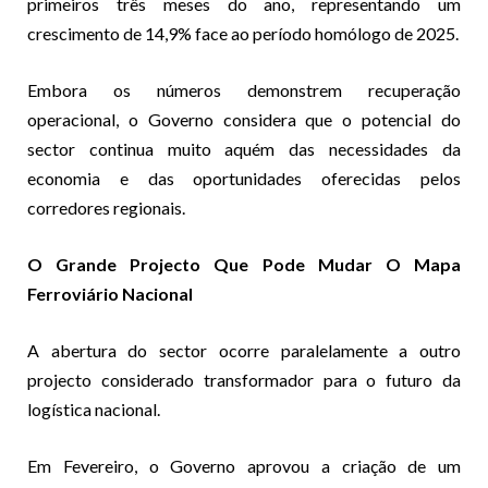
primeiros três meses do ano, representando um
crescimento de 14,9% face ao período homólogo de 2025.
Embora os números demonstrem recuperação
operacional, o Governo considera que o potencial do
sector continua muito aquém das necessidades da
economia e das oportunidades oferecidas pelos
corredores regionais.
O Grande Projecto Que Pode Mudar O Mapa
Ferroviário Nacional
A abertura do sector ocorre paralelamente a outro
projecto considerado transformador para o futuro da
logística nacional.
Em Fevereiro, o Governo aprovou a criação de um