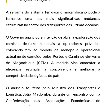
A reforma do sistema ferroviário moçambicano poderá
tornar-se uma das mais significativas mudanças
estruturais no sector dos transportes das últimas décadas.
O Governo anunciou a intenção de abrir a exploração dos
caminhos-de-ferro nacionais a operadores privados,
colocando fim ao modelo de monopólio operacional
actualmente exercido pelos Portos e Caminhos-de-Ferro
de Moçambique (CFM). A medida visa aumentar a
eficiência, estimular a concorrência e melhorar a
competitividade logística do país.
O anúncio foi feito pelo Ministro dos Transportes e
Logística, João Matlombe, durante um encontro com a
Confederação das Associações Económicas de