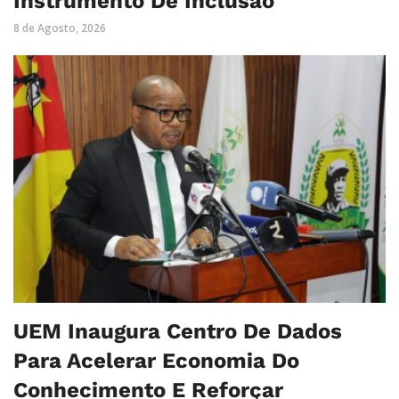
Instrumento De Inclusão
8 de Agosto, 2026
UEM Inaugura Centro De Dados
Para Acelerar Economia Do
Conhecimento E Reforçar