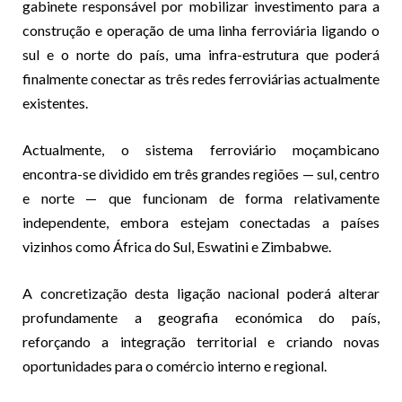
gabinete responsável por mobilizar investimento para a
construção e operação de uma linha ferroviária ligando o
sul e o norte do país, uma infra-estrutura que poderá
finalmente conectar as três redes ferroviárias actualmente
existentes.
Actualmente, o sistema ferroviário moçambicano
encontra-se dividido em três grandes regiões — sul, centro
e norte — que funcionam de forma relativamente
independente, embora estejam conectadas a países
vizinhos como África do Sul, Eswatini e Zimbabwe.
A concretização desta ligação nacional poderá alterar
profundamente a geografia económica do país,
reforçando a integração territorial e criando novas
oportunidades para o comércio interno e regional.