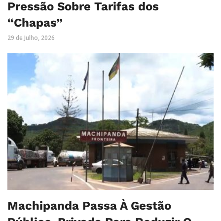
Pressão Sobre Tarifas dos
“Chapas”
29 de Julho, 2026
Machipanda Passa À Gestão