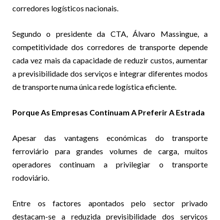
corredores logísticos nacionais.
Segundo o presidente da CTA, Álvaro Massingue, a
competitividade dos corredores de transporte depende
cada vez mais da capacidade de reduzir custos, aumentar
a previsibilidade dos serviços e integrar diferentes modos
de transporte numa única rede logística eficiente.
Porque As Empresas Continuam A Preferir A Estrada
Apesar das vantagens económicas do transporte
ferroviário para grandes volumes de carga, muitos
operadores continuam a privilegiar o transporte
rodoviário.
Entre os factores apontados pelo sector privado
destacam-se a reduzida previsibilidade dos serviços