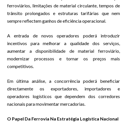
ferroviários, limitações de material circulante, tempos de
trânsito prolongados e estruturas tarifárias que nem
sempre reflectem ganhos de eficiência operacional.
A entrada de novos operadores poderá introduzir
incentivos para melhorar a qualidade dos serviços,
aumentar a disponibilidade de material ferroviário,
modernizar processos e tornar os preços mais
competitivos.
Em última análise, a concorrência poderá beneficiar
directamente os exportadores, importadores e
operadores logísticos que dependem dos corredores
nacionais para movimentar mercadorias.
O Papel Da Ferrovia Na Estratégia Logística Nacional