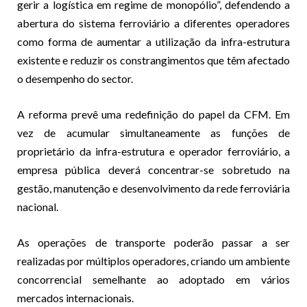
gerir a logística em regime de monopólio”, defendendo a
abertura do sistema ferroviário a diferentes operadores
como forma de aumentar a utilização da infra-estrutura
existente e reduzir os constrangimentos que têm afectado
o desempenho do sector.
A reforma prevê uma redefinição do papel da CFM. Em
vez de acumular simultaneamente as funções de
proprietário da infra-estrutura e operador ferroviário, a
empresa pública deverá concentrar-se sobretudo na
gestão, manutenção e desenvolvimento da rede ferroviária
nacional.
As operações de transporte poderão passar a ser
realizadas por múltiplos operadores, criando um ambiente
concorrencial semelhante ao adoptado em vários
mercados internacionais.