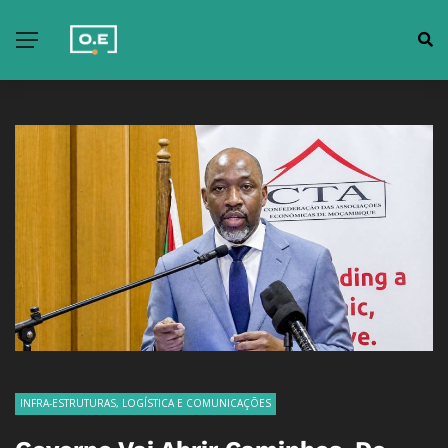
INFRA-ESTRUTURAS, LOGÍSTICA E COMUNICAÇÕES