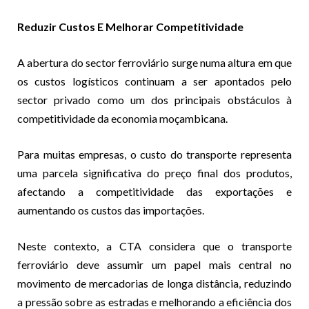
Reduzir Custos E Melhorar Competitividade
A abertura do sector ferroviário surge numa altura em que
os custos logísticos continuam a ser apontados pelo
sector privado como um dos principais obstáculos à
competitividade da economia moçambicana.
Para muitas empresas, o custo do transporte representa
uma parcela significativa do preço final dos produtos,
afectando a competitividade das exportações e
aumentando os custos das importações.
Neste contexto, a CTA considera que o transporte
ferroviário deve assumir um papel mais central no
movimento de mercadorias de longa distância, reduzindo
a pressão sobre as estradas e melhorando a eficiência dos