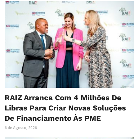
RAIZ Arranca Com 4 Milhões De
Libras Para Criar Novas Soluções
De Financiamento Às PME
6 de Agosto, 2026