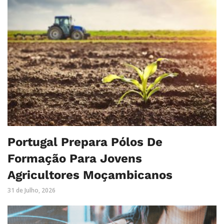
Portugal Prepara Pólos De
Formação Para Jovens
Agricultores Moçambicanos
31 de Julho, 2026