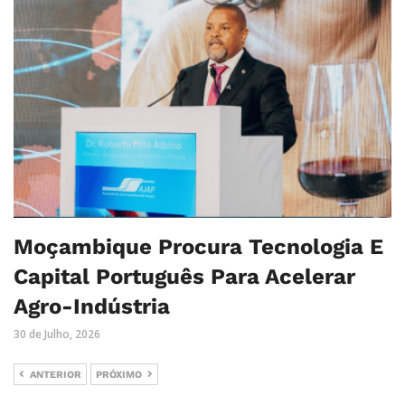
Moçambique Procura Tecnologia E
Capital Português Para Acelerar
Agro-Indústria
30 de Julho, 2026
ANTERIOR
PRÓXIMO