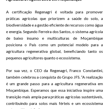
A certificação Regenagri é voltada para promover
práticas agrícolas que priorizem a saúde do solo, a
biodiversidade e a gestão eficiente de recursos como água
e energia. Segundo Ferreira dos Santos, o sistema agrícola
de baixo insumo e multiculturas de Moçambique
posiciona o País como um potencial modelo para a
agricultura regenerativa global, beneficiando tanto os
pequenos agricultores quanto o ecossistema.
Por sua vez, o CEO da Regenagri, Franco Constantini,
também celebrou a conquista do Grupo JFS. “A realização
é um grande passo para a agricultura regenerativa em
Moçambique. Esperamos que essa iniciativa inspire uma
transição mais ampla para práticas agrícolas sustentáveis,
contribuindo para solos mais férteis e um ecossistema