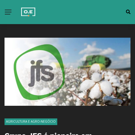
AGRICULTURA E AGRO-NEGÓCIO