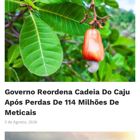
Governo Reordena Cadeia Do Caju
Após Perdas De 114 Milhões De
Meticais
5 de Agosto, 2026