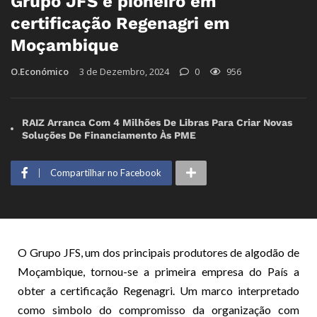
Grupo JFS é pioneiro em
certificação Regenagri em
Moçambique
O.Económico
3 de Dezembro, 2024
0
956
RAIZ Arranca Com 4 Milhões De Libras Para Criar Novas
Soluções De Financiamento Às PME
Compartilhar no Facebook
O Grupo JFS, um dos principais produtores de algodão de
Moçambique, tornou-se a primeira empresa do País a
obter a certificação Regenagri. Um marco interpretado
como simbolo do compromisso da organização com