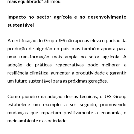
mais equilibrado”, afirmou.
Impacto no sector agrícola e no desenvolvimento
sustentável
A certificação do Grupo JFS não apenas eleva o padrão da
produção de algodão no país, mas também aponta para
uma transformação mais ampla no setor agrícola. A
adoção de práticas regenerativas pode melhorar a
resiliência climática, aumentar a produtividade e garantir
um futuro sustentável para as próximas gerações.
Como pioneiro na adoção dessas técnicas, o JFS Group
estabelece um exemplo a ser seguido, promovendo
mudanças que impactam positivamente a economia, o
meio ambiente e a sociedade.