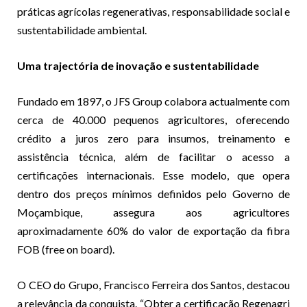
práticas agrícolas regenerativas, responsabilidade social e
sustentabilidade ambiental.
Uma trajectória de inovação e sustentabilidade
Fundado em 1897, o JFS Group colabora actualmente com
cerca de 40.000 pequenos agricultores, oferecendo
crédito a juros zero para insumos, treinamento e
assistência técnica, além de facilitar o acesso a
certificações internacionais. Esse modelo, que opera
dentro dos preços mínimos definidos pelo Governo de
Moçambique, assegura aos agricultores
aproximadamente 60% do valor de exportação da fibra
FOB (free on board).
O CEO do Grupo, Francisco Ferreira dos Santos, destacou
a relevância da conquista. “Obter a certificação Regenagri