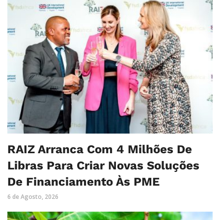
RAIZ Arranca Com 4 Milhões De
Libras Para Criar Novas Soluções
De Financiamento Às PME
6 de Agosto, 2026