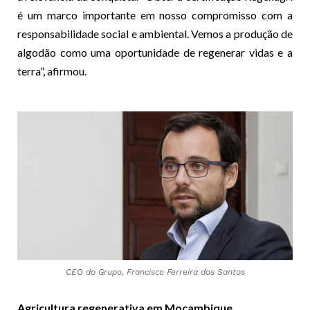
é um marco importante em nosso compromisso com a
responsabilidade social e ambiental. Vemos a produção de
algodão como uma oportunidade de regenerar vidas e a
terra”, afirmou.
CEO do Grupo, Francisco Ferreira dos Santos
Agricultura regenerativa em Moçambique