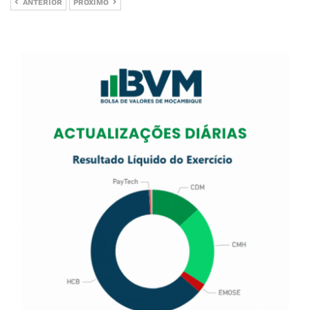
ANTERIOR
PRÓXIMO