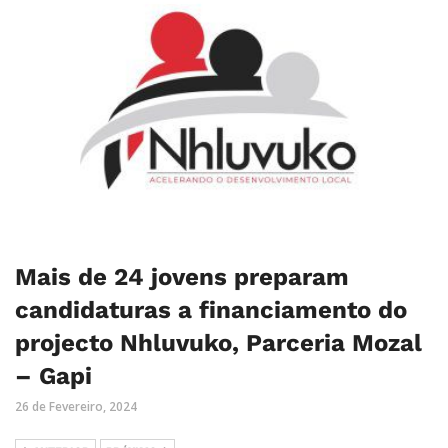
Mais de 24 jovens preparam
candidaturas a financiamento do
projecto Nhluvuko, Parceria Mozal
– Gapi
26 de Fevereiro, 2024