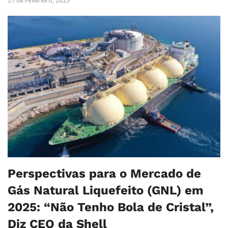
21 de Fevereiro, 2025
Perspectivas para o Mercado de
Gás Natural Liquefeito (GNL) em
2025: “Não Tenho Bola de Cristal”,
Diz CEO da Shell