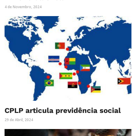
4 de Novembro, 2024
CPLP articula previdência social
29 de Abril, 2024