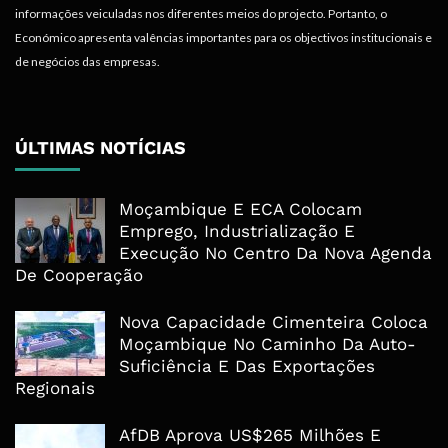
informações veiculadas nos diferentes meios do projecto. Portanto, o
Económico apresenta valências importantes para os objectivos institucionais e
de negócios das empresas.
ÚLTIMAS NOTÍCIAS
Moçambique E ECA Colocam
Emprego, Industrialização E
Execução No Centro Da Nova Agenda
De Cooperação
Nova Capacidade Cimenteira Coloca
Moçambique No Caminho Da Auto-
Suficiência E Das Exportações
Regionais
AfDB Aprova US$265 Milhões E