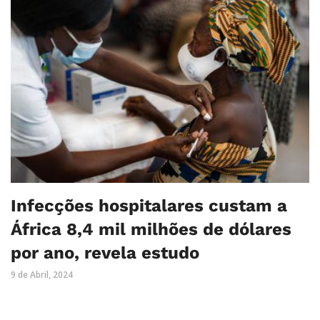
Infecções hospitalares custam a
África 8,4 mil milhões de dólares
por ano, revela estudo
9 de Abril, 2024