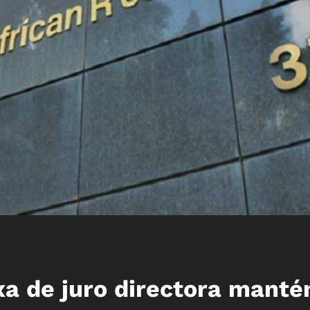
xa de juro directora mant