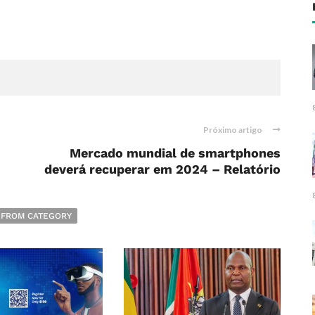
Próximo artigo
Mercado mundial de smartphones
deverá recuperar em 2024 – Relatório
 FROM CATEGORY