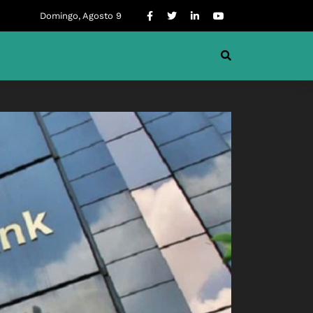
Domingo, Agosto 9