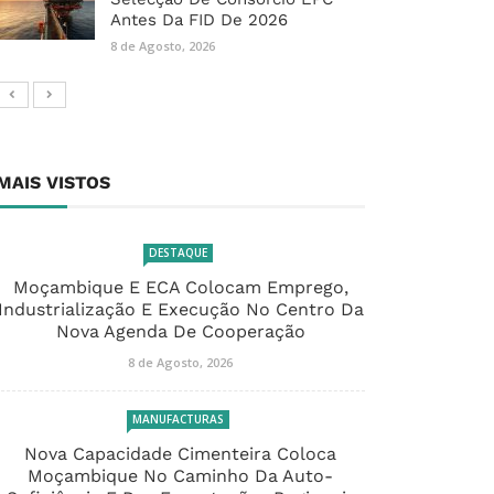
Antes Da FID De 2026
8 de Agosto, 2026
MAIS VISTOS
DESTAQUE
Moçambique E ECA Colocam Emprego,
Industrialização E Execução No Centro Da
Nova Agenda De Cooperação
8 de Agosto, 2026
MANUFACTURAS
Nova Capacidade Cimenteira Coloca
Moçambique No Caminho Da Auto-