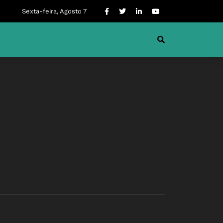
Sexta-feira, Agosto 7