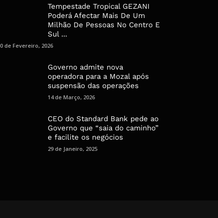
Tempestade Tropical GEZANI
Poderá Afectar Mais De Um
Milhão De Pessoas No Centro E
Sul ...
0 de Fevereiro, 2026
Governo admite nova
operadora para a Mozal após
suspensão das operações
14 de Março, 2026
CEO do Standard Bank pede ao
Governo que “saia do caminho”
e facilite os negócios
29 de Janeiro, 2025