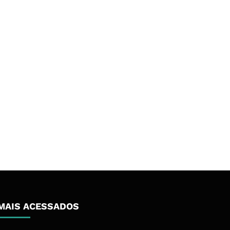
MAIS ACESSADOS