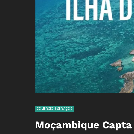
COMÉRCIO E SERVIÇOS
Moçambique Capta 1