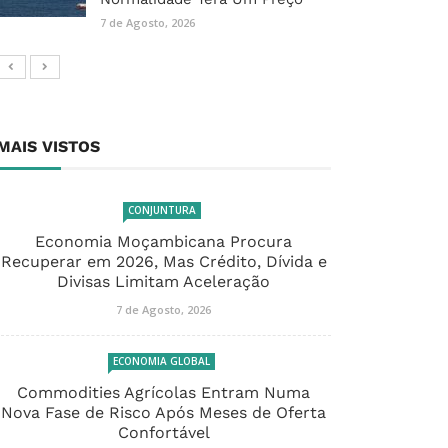
7 de Agosto, 2026
MAIS VISTOS
CONJUNTURA
Economia Moçambicana Procura
Recuperar em 2026, Mas Crédito, Dívida e
Divisas Limitam Aceleração
7 de Agosto, 2026
ECONOMIA GLOBAL
Commodities Agrícolas Entram Numa
Nova Fase de Risco Após Meses de Oferta
Confortável