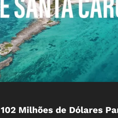
02 Milhões de Dólares Pa