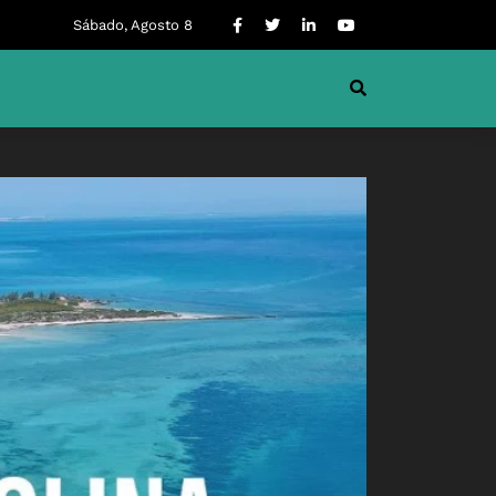
Sábado, Agosto 8