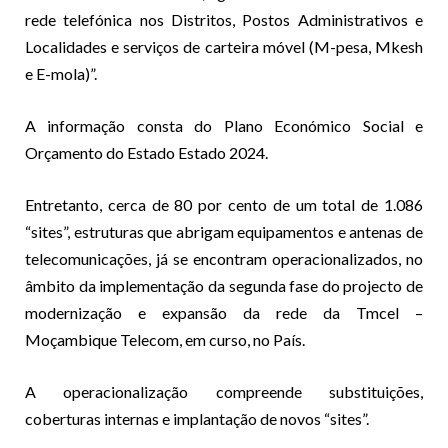
rede telefónica nos Distritos, Postos Administrativos e
Localidades e serviços de carteira móvel (M-pesa, Mkesh
e E-mola)”.
A informação consta do Plano Económico Social e
Orçamento do Estado Estado 2024.
Entretanto, cerca de 80 por cento de um total de 1.086
“sites”, estruturas que abrigam equipamentos e antenas de
telecomunicações, já se encontram operacionalizados, no
âmbito da implementação da segunda fase do projecto de
modernização e expansão da rede da Tmcel –
Moçambique Telecom, em curso, no País.
A operacionalização compreende substituições,
coberturas internas e implantação de novos “sites”.