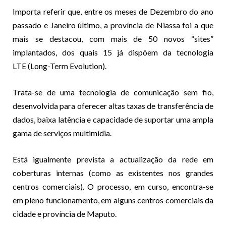
Importa referir que, entre os meses de Dezembro do ano
passado e Janeiro último, a província de Niassa foi a que
mais se destacou, com mais de 50 novos “sites”
implantados, dos quais 15 já dispõem da tecnologia
LTE (Long-Term Evolution).
Trata-se de uma tecnologia de comunicação sem fio,
desenvolvida para oferecer altas taxas de transferência de
dados, baixa latência e capacidade de suportar uma ampla
gama de serviços multimídia.
Está igualmente prevista a actualização da rede em
coberturas internas (como as existentes nos grandes
centros comerciais). O processo, em curso, encontra-se
em pleno funcionamento, em alguns centros comerciais da
cidade e província de Maputo.