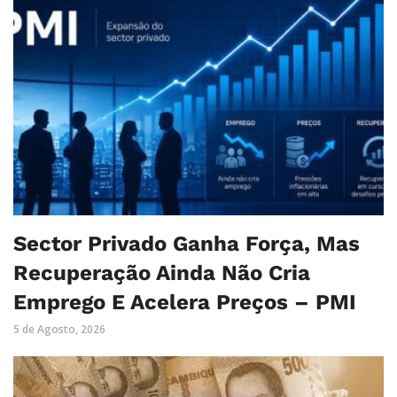
Sector Privado Ganha Força, Mas
Recuperação Ainda Não Cria
Emprego E Acelera Preços – PMI
5 de Agosto, 2026