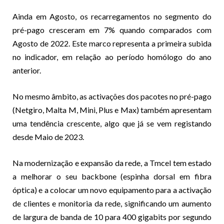
Ainda em Agosto, os recarregamentos no segmento do
pré-pago cresceram em 7% quando comparados com
Agosto de 2022. Este marco representa a primeira subida
no indicador, em relação ao período homólogo do ano
anterior.
No mesmo âmbito, as activações dos pacotes no pré-pago
(Netgiro, Malta M, Mini, Plus e Max) também apresentam
uma tendência crescente, algo que já se vem registando
desde Maio de 2023.
Na modernização e expansão da rede, a Tmcel tem estado
a melhorar o seu backbone (espinha dorsal em fibra
óptica) e a colocar um novo equipamento para a activação
de clientes e monitoria da rede, significando um aumento
de largura de banda de 10 para 400 gigabits por segundo