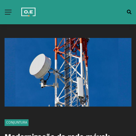
CONJUNTURA