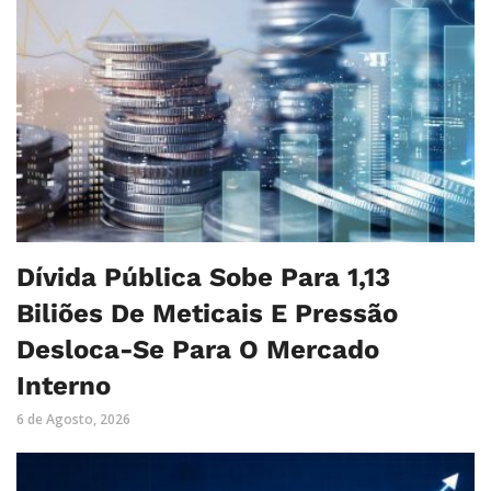
Dívida Pública Sobe Para 1,13
Biliões De Meticais E Pressão
Desloca-Se Para O Mercado
Interno
6 de Agosto, 2026