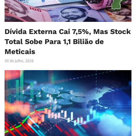
Dívida Externa Cai 7,5%, Mas Stock
Total Sobe Para 1,1 Bilião de
Meticais
30 de Julho, 2026