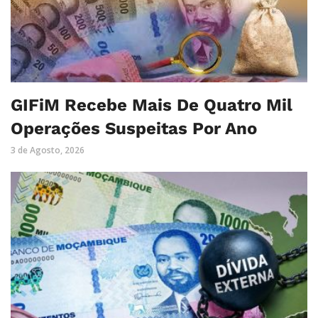
GIFiM Recebe Mais De Quatro Mil
Operações Suspeitas Por Ano
3 de Agosto, 2026