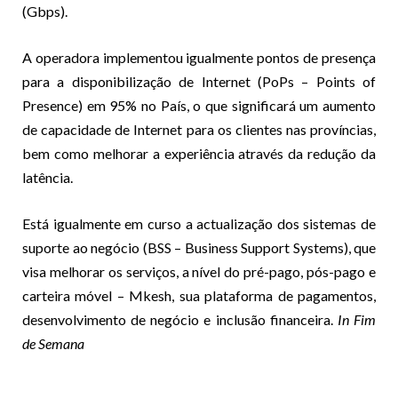
(Gbps).
A operadora implementou igualmente pontos de presença
para a disponibilização de Internet (PoPs – Points of
Presence) em 95% no País, o que significará um aumento
de capacidade de Internet para os clientes nas províncias,
bem como melhorar a experiência através da redução da
latência.
Está igualmente em curso a actualização dos sistemas de
suporte ao negócio (BSS – Business Support Systems), que
visa melhorar os serviços, a nível do pré-pago, pós-pago e
carteira móvel – Mkesh, sua plataforma de pagamentos,
desenvolvimento de negócio e inclusão financeira.
In Fim
de Semana