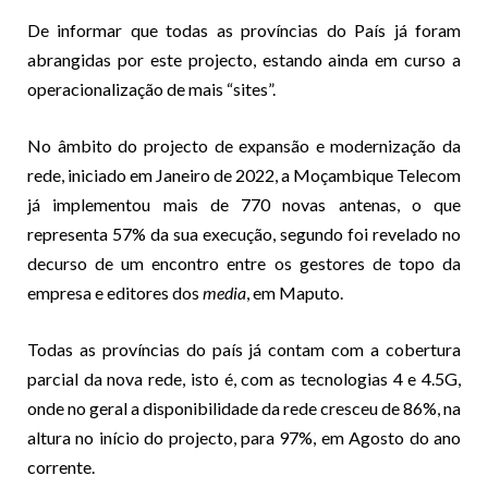
De informar que todas as províncias do País já foram
abrangidas por este projecto, estando ainda em curso a
operacionalização de mais “sites”.
No âmbito do projecto de expansão e modernização da
rede, iniciado em Janeiro de 2022, a Moçambique Telecom
já implementou mais de 770 novas antenas, o que
representa 57% da sua execução, segundo foi revelado no
decurso de um encontro entre os gestores de topo da
empresa e editores dos
media
, em Maputo.
Todas as províncias do país já contam com a cobertura
parcial da nova rede, isto é, com as tecnologias 4 e 4.5G,
onde no geral a disponibilidade da rede cresceu de 86%, na
altura no início do projecto, para 97%, em Agosto do ano
corrente.