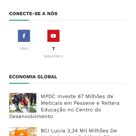
CONECTE-SE A NÓS
7
Likes
Subscribers
ECONOMIA GLOBAL
MPDC Investe 67 Milhões de
Meticais em Pessene e Reitera
Educação no Centro do
Desenvolvimento
BCI Lucra 3,34 Mil Milhões De