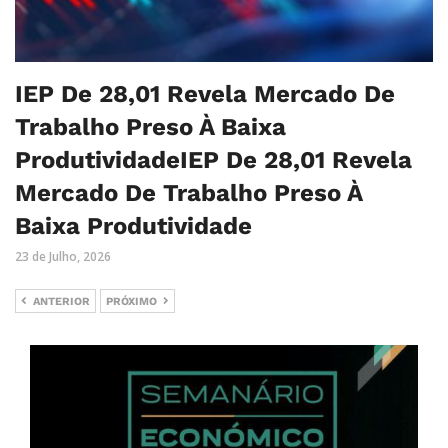
IEP De 28,01 Revela Mercado De
Trabalho Preso À Baixa
ProdutividadeIEP De 28,01 Revela
Mercado De Trabalho Preso À
Baixa Produtividade
23 de Julho, 2026
ANTERIOR
PRÓXIMO