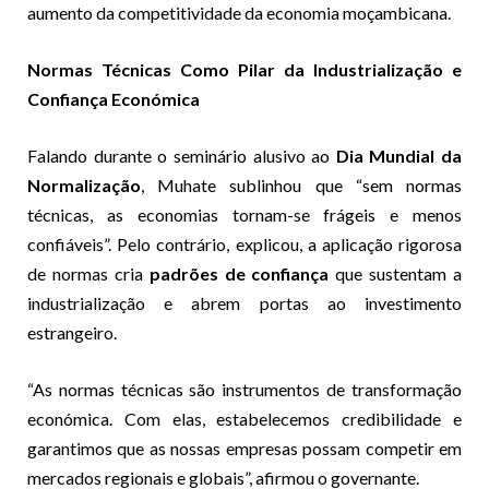
aumento da competitividade da economia moçambicana.
Normas Técnicas Como Pilar da Industrialização e
Confiança Económica
Falando durante o seminário alusivo ao
Dia Mundial da
Normalização
, Muhate sublinhou que “sem normas
técnicas, as economias tornam-se frágeis e menos
confiáveis”. Pelo contrário, explicou, a aplicação rigorosa
de normas cria
padrões de confiança
que sustentam a
industrialização e abrem portas ao investimento
estrangeiro.
“As normas técnicas são instrumentos de transformação
económica. Com elas, estabelecemos credibilidade e
garantimos que as nossas empresas possam competir em
mercados regionais e globais”, afirmou o governante.