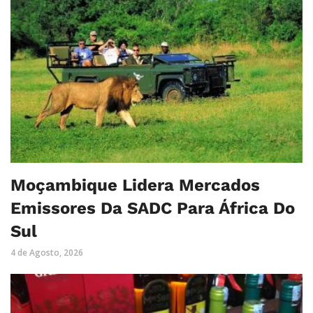
Moçambique Lidera Mercados
Emissores Da SADC Para África Do
Sul
4 de Agosto, 2026