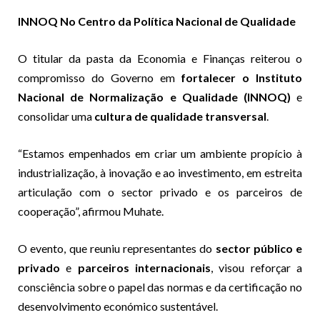
INNOQ No Centro da Política Nacional de Qualidade
O titular da pasta da Economia e Finanças reiterou o
compromisso do Governo em
fortalecer o Instituto
Nacional de Normalização e Qualidade (INNOQ)
e
consolidar uma
cultura de qualidade transversal
.
“Estamos empenhados em criar um ambiente propício à
industrialização, à inovação e ao investimento, em estreita
articulação com o sector privado e os parceiros de
cooperação”, afirmou Muhate.
O evento, que reuniu representantes do
sector público e
privado
e
parceiros internacionais
, visou reforçar a
consciência sobre o papel das normas e da certificação no
desenvolvimento económico sustentável.