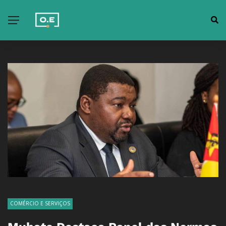
COMÉRCIO E SERVIÇOS