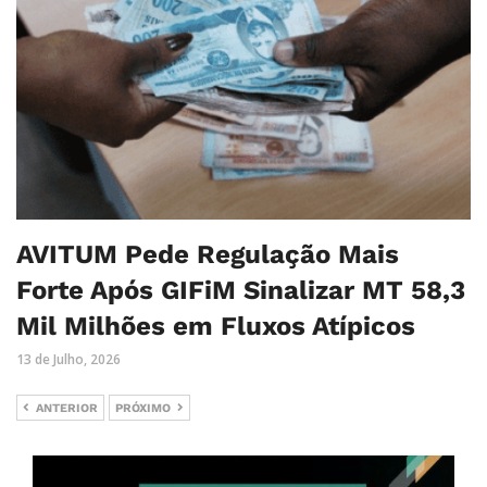
AVITUM Pede Regulação Mais
Forte Após GIFiM Sinalizar MT 58,3
Mil Milhões em Fluxos Atípicos
13 de Julho, 2026
ANTERIOR
PRÓXIMO