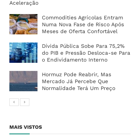
Aceleração
Commodities Agrícolas Entram
Numa Nova Fase de Risco Após
Meses de Oferta Confortável
Dívida Pública Sobe Para 75,2%
do PIB e Pressão Desloca-se Para
o Endividamento Interno
Hormuz Pode Reabrir, Mas
Mercado Já Percebe Que
Normalidade Terá Um Preço
MAIS VISTOS