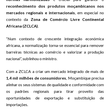
reconhecimento dos produtos moçambicanos nos
mercados regionais e internacionais
, em especial no
contexto da
Zona de Comércio Livre Continental
Africana (ZCLCA)
.
“Num contexto de crescente integração económica
africana, a normalização torna-se essencial para remover
barreiras técnicas ao comércio e valorizar a produção
nacional”, sublinhou o ministro.
Com a ZCLCA a criar um mercado integrado de mais de
1,4 mil milhões de consumidores
, Moçambique precisa
alinhar os seus sistemas de qualidade e conformidade com
os padrões regionais para tirar proveito das
oportunidades de exportação e substituição de
importações.