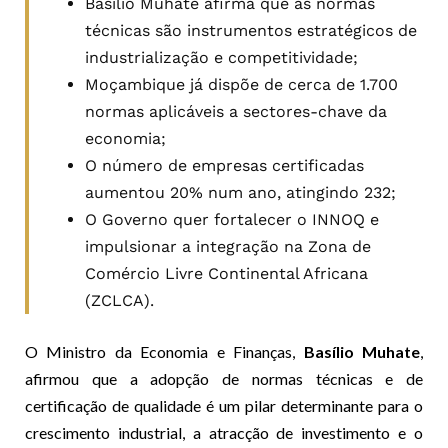
Basílio Muhate afirma que as normas
técnicas são instrumentos estratégicos de
industrialização e competitividade;
Moçambique já dispõe de cerca de 1.700
normas aplicáveis a sectores-chave da
economia;
O número de empresas certificadas
aumentou 20% num ano, atingindo 232;
O Governo quer fortalecer o INNOQ e
impulsionar a integração na Zona de
Comércio Livre Continental Africana
(ZCLCA).
O Ministro da Economia e Finanças,
Basílio Muhate
,
afirmou que a adopção de normas técnicas e de
certificação de qualidade é um pilar determinante para o
crescimento industrial, a atracção de investimento e o