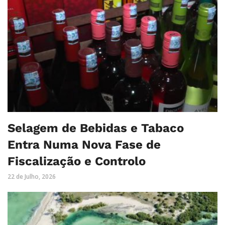
Selagem de Bebidas e Tabaco
Entra Numa Nova Fase de
Fiscalização e Controlo
22 de Julho, 2026