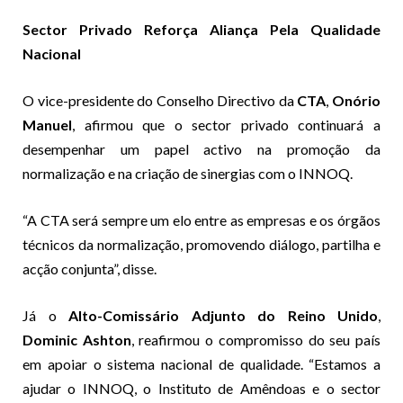
Sector Privado Reforça Aliança Pela Qualidade
Nacional
O vice-presidente do Conselho Directivo da
CTA
,
Onório
Manuel
, afirmou que o sector privado continuará a
desempenhar um papel activo na promoção da
normalização e na criação de sinergias com o INNOQ.
“A CTA será sempre um elo entre as empresas e os órgãos
técnicos da normalização, promovendo diálogo, partilha e
acção conjunta”, disse.
Já o
Alto-Comissário Adjunto do Reino Unido
,
Dominic Ashton
, reafirmou o compromisso do seu país
em apoiar o sistema nacional de qualidade. “Estamos a
ajudar o INNOQ, o Instituto de Amêndoas e o sector