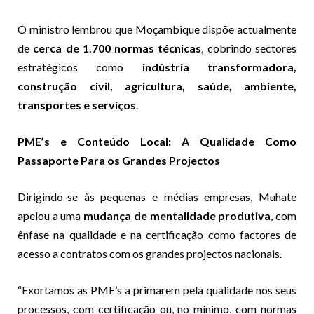
O ministro lembrou que Moçambique dispõe actualmente
de
cerca de 1.700 normas técnicas
, cobrindo sectores
estratégicos como
indústria transformadora,
construção civil, agricultura, saúde, ambiente,
transportes e serviços
.
PME’s e Conteúdo Local: A Qualidade Como
Passaporte Para os Grandes Projectos
Dirigindo-se às pequenas e médias empresas, Muhate
apelou a uma
mudança de mentalidade produtiva
, com
ênfase na qualidade e na certificação como factores de
acesso a contratos com os grandes projectos nacionais.
“Exortamos as PME’s a primarem pela qualidade nos seus
processos, com certificação ou, no mínimo, com normas