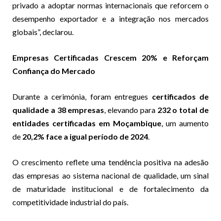
privado a adoptar normas internacionais que reforcem o
desempenho exportador e a integração nos mercados
globais”, declarou.
Empresas Certificadas Crescem 20% e Reforçam
Confiança do Mercado
Durante a cerimónia, foram entregues
certificados de
qualidade a 38 empresas
, elevando para
232 o total de
entidades certificadas em Moçambique
, um aumento
de
20,2% face a igual período de 2024
.
O crescimento reflete uma tendência positiva na adesão
das empresas ao sistema nacional de qualidade, um sinal
de maturidade institucional e de fortalecimento da
competitividade industrial do país.