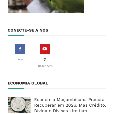
CONECTE-SE A NÓS
7
Likes
Subscribers
ECONOMIA GLOBAL
Economia Moçambicana Procura
Recuperar em 2026, Mas Crédito,
Dívida e Divisas Limitam