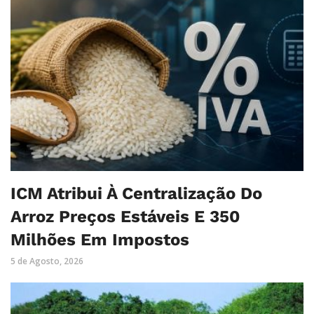
ICM Atribui À Centralização Do
Arroz Preços Estáveis E 350
Milhões Em Impostos
5 de Agosto, 2026