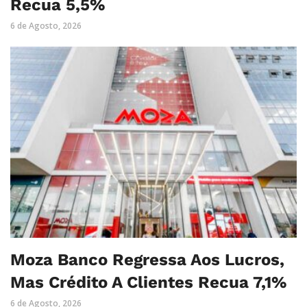
Recua 5,5%
6 de Agosto, 2026
Moza Banco Regressa Aos Lucros,
Mas Crédito A Clientes Recua 7,1%
6 de Agosto, 2026