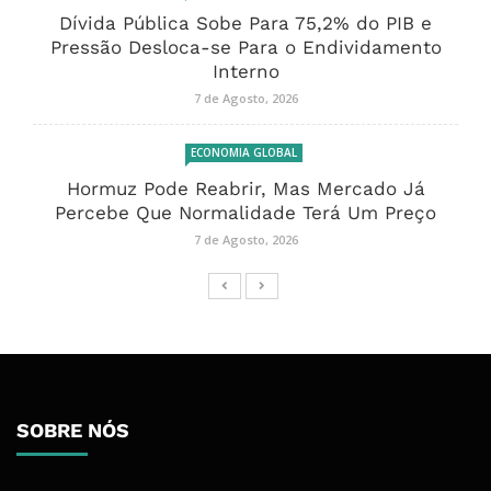
Dívida Pública Sobe Para 75,2% do PIB e
Pressão Desloca-se Para o Endividamento
Interno
7 de Agosto, 2026
ECONOMIA GLOBAL
Hormuz Pode Reabrir, Mas Mercado Já
Percebe Que Normalidade Terá Um Preço
7 de Agosto, 2026
SOBRE NÓS