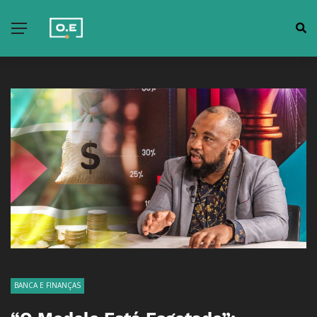
BANCA E FINANÇAS