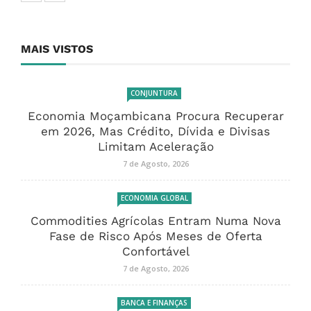
MAIS VISTOS
CONJUNTURA
Economia Moçambicana Procura Recuperar
em 2026, Mas Crédito, Dívida e Divisas
Limitam Aceleração
7 de Agosto, 2026
ECONOMIA GLOBAL
Commodities Agrícolas Entram Numa Nova
Fase de Risco Após Meses de Oferta
Confortável
7 de Agosto, 2026
BANCA E FINANÇAS