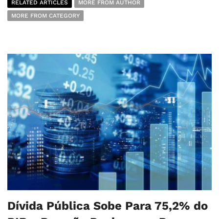
RELATED ARTICLES
MORE FROM AUTHOR
MORE FROM CATEGORY
Dívida Pública Sobe Para 75,2% do