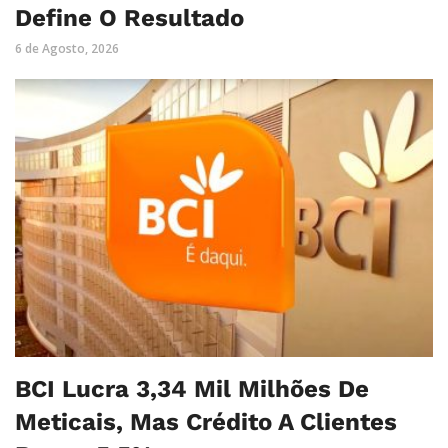
Define O Resultado
6 de Agosto, 2026
BCI Lucra 3,34 Mil Milhões De
Meticais, Mas Crédito A Clientes