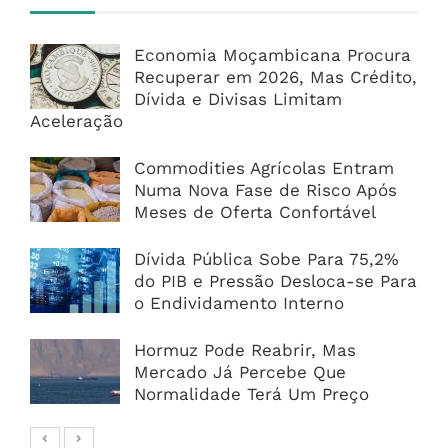
Economia Moçambicana Procura
Recuperar em 2026, Mas Crédito,
Dívida e Divisas Limitam
Aceleração
Commodities Agrícolas Entram
Numa Nova Fase de Risco Após
Meses de Oferta Confortável
Dívida Pública Sobe Para 75,2%
do PIB e Pressão Desloca-se Para
o Endividamento Interno
Hormuz Pode Reabrir, Mas
Mercado Já Percebe Que
Normalidade Terá Um Preço