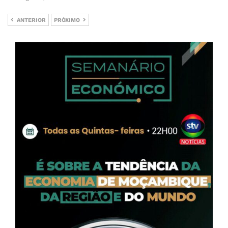
ANTERIOR
PRÓXIMO