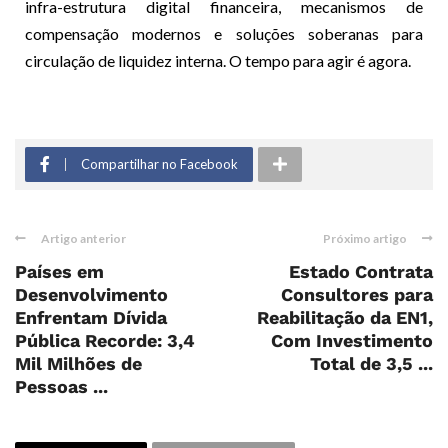
infra-estrutura digital financeira, mecanismos de
compensação modernos e soluções soberanas para
circulação de liquidez interna. O tempo para agir é agora.
Compartilhar no Facebook
Artigo anterior
Próximo artigo
Países em
Estado Contrata
Desenvolvimento
Consultores para
Enfrentam Dívida
Reabilitação da EN1,
Pública Recorde: 3,4
Com Investimento
Mil Milhões de
Total de 3,5 ...
Pessoas ...