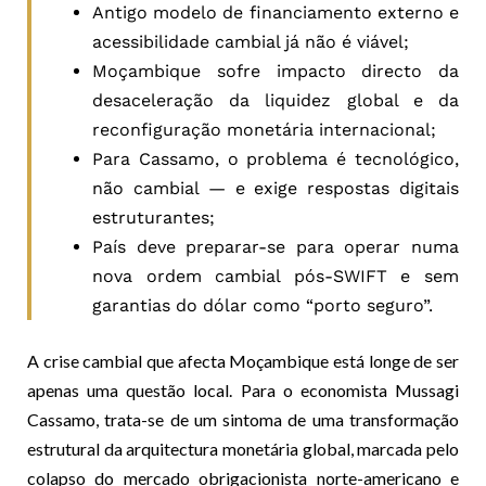
Antigo modelo de financiamento externo e
acessibilidade cambial já não é viável;
Moçambique sofre impacto directo da
desaceleração da liquidez global e da
reconfiguração monetária internacional;
Para Cassamo, o problema é tecnológico,
não cambial — e exige respostas digitais
estruturantes;
País deve preparar-se para operar numa
nova ordem cambial pós-SWIFT e sem
garantias do dólar como “porto seguro”.
A crise cambial que afecta Moçambique está longe de ser
apenas uma questão local. Para o economista Mussagi
Cassamo, trata-se de um sintoma de uma transformação
estrutural da arquitectura monetária global, marcada pelo
colapso do mercado obrigacionista norte-americano e