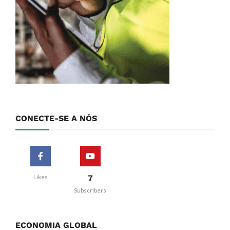
CONECTE-SE A NÓS
7
Likes
Subscribers
ECONOMIA GLOBAL