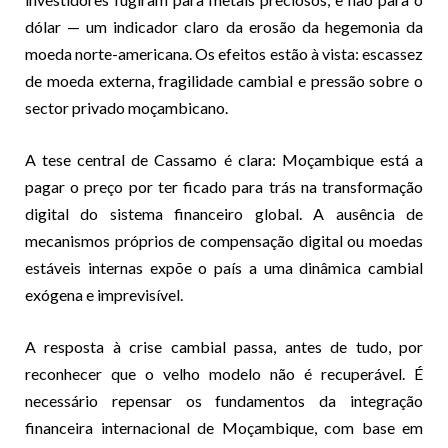
dólar — um indicador claro da erosão da hegemonia da
moeda norte-americana. Os efeitos estão à vista: escassez
de moeda externa, fragilidade cambial e pressão sobre o
sector privado moçambicano.
A tese central de Cassamo é clara: Moçambique está a
pagar o preço por ter ficado para trás na transformação
digital do sistema financeiro global. A ausência de
mecanismos próprios de compensação digital ou moedas
estáveis internas expõe o país a uma dinâmica cambial
exógena e imprevisível.
A resposta à crise cambial passa, antes de tudo, por
reconhecer que o velho modelo não é recuperável. É
necessário repensar os fundamentos da integração
financeira internacional de Moçambique, com base em