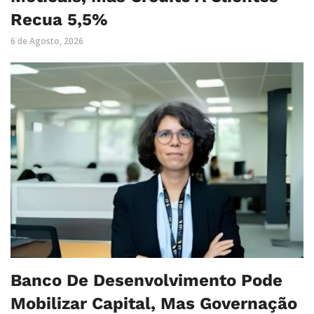
Recua 5,5%
6 de Agosto, 2026
Banco De Desenvolvimento Pode
Mobilizar Capital, Mas Governação