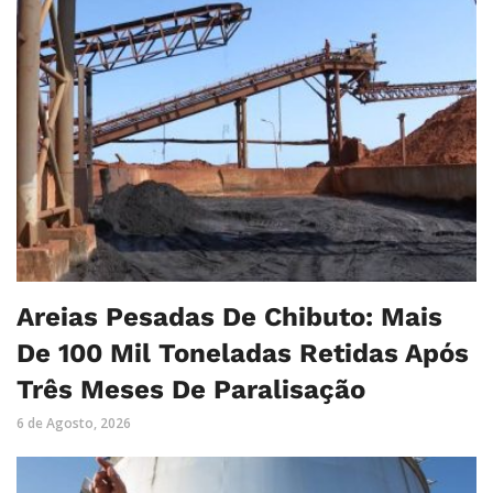
Areias Pesadas De Chibuto: Mais
De 100 Mil Toneladas Retidas Após
Três Meses De Paralisação
6 de Agosto, 2026