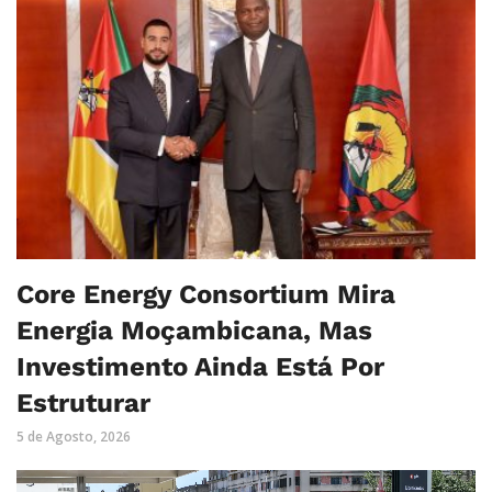
Core Energy Consortium Mira
Energia Moçambicana, Mas
Investimento Ainda Está Por
Estruturar
5 de Agosto, 2026