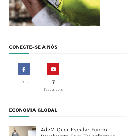
CONECTE-SE A NÓS
7
Likes
Subscribers
ECONOMIA GLOBAL
AdeM Quer Escalar Fundo