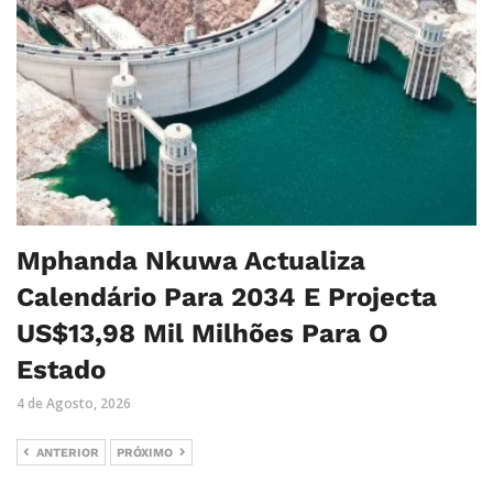
Mphanda Nkuwa Actualiza
Calendário Para 2034 E Projecta
US$13,98 Mil Milhões Para O
Estado
4 de Agosto, 2026
ANTERIOR
PRÓXIMO