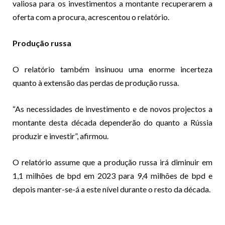
valiosa para os investimentos a montante recuperarem a
oferta com a procura, acrescentou o relatório.
Produção russa
O relatório também insinuou uma enorme incerteza
quanto à extensão das perdas de produção russa.
“As necessidades de investimento e de novos projectos a
montante desta década dependerão do quanto a Rússia
produzir e investir”, afirmou.
O relatório assume que a produção russa irá diminuir em
1,1 milhões de bpd em 2023 para 9,4 milhões de bpd e
depois manter-se-á a este nível durante o resto da década.