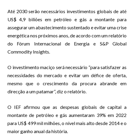
Até 2030 serão necessários investimentos globais de até
US$ 4,9 biliões em petróleo e gás a montante para
assegurar um abastecimento sustentado e evitar uma crise
energética nos próximos anos, de acordo com um relatório
do Fórum Internacional de Energia e S&P Global
Commodity Insights.
O investimento maciço será necessário “para satisfazer as
necessidades do mercado e evitar um défice de oferta,
mesmo que o crescimento da procura abrande em
direcção a um patamar”, diz o relatório.
O IEF afirmou que as despesas globais de capital a
montante de petróleo e gás aumentaram 39% em 2022
para US$ 499 mil milhões, o nível mais alto desde 2014 e o
maior ganho anual da história.