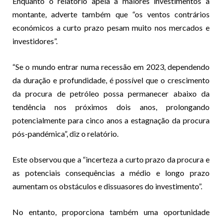
Enquanto o relatório apela a maiores investimentos a
montante, adverte também que “os ventos contrários
económicos a curto prazo pesam muito nos mercados e
investidores”.
“Se o mundo entrar numa recessão em 2023, dependendo
da duração e profundidade, é possível que o crescimento
da procura de petróleo possa permanecer abaixo da
tendência nos próximos dois anos, prolongando
potencialmente para cinco anos a estagnação da procura
pós-pandémica”, diz o relatório.
Este observou que a “incerteza a curto prazo da procura e
as potenciais consequências a médio e longo prazo
aumentam os obstáculos e dissuasores do investimento”.
No entanto, proporciona também uma oportunidade