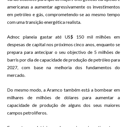
americanas a aumentar agressivamente os investimentos
em petróleo e gás, comprometendo-se ao mesmo tempo
com uma transição energética realista.
Adnoc planeia gastar até US$ 150 mil milhões em
despesas de capital nos próximos cinco anos, enquanto se
prepara para antecipar o seu objectivo de 5 milhões de
barris por dia de capacidade de produção de petróleo para
2027, com base na melhoria dos fundamentos do
mercado.
Do mesmo modo, a Aramco também está a bombear em
milhares de milhões de dólares para aumentar a
capacidade de produção de alguns dos seus maiores
campos petrolíferos.