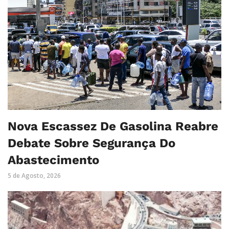
Nova Escassez De Gasolina Reabre
Debate Sobre Segurança Do
Abastecimento
5 de Agosto, 2026