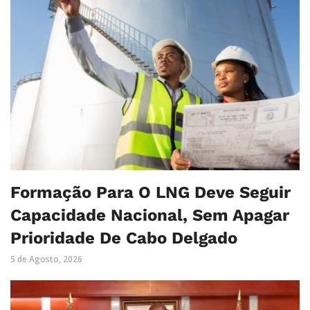
Formação Para O LNG Deve Seguir
Capacidade Nacional, Sem Apagar
Prioridade De Cabo Delgado
5 de Agosto, 2026