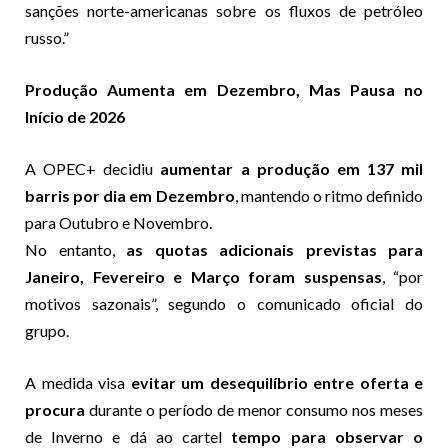
sanções norte-americanas sobre os fluxos de petróleo
russo.”
Produção Aumenta em Dezembro, Mas Pausa no
Início de 2026
A OPEC+ decidiu
aumentar a produção em 137 mil
barris por dia em Dezembro
, mantendo o ritmo definido
para Outubro e Novembro.
No entanto,
as quotas adicionais previstas para
Janeiro, Fevereiro e Março foram suspensas
, “por
motivos sazonais”, segundo o comunicado oficial do
grupo.
A medida visa
evitar um desequilíbrio entre oferta e
procura
durante o período de menor consumo nos meses
de Inverno e dá ao cartel
tempo para observar o