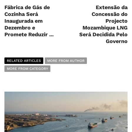
Fábrica de Gás de
Extensão da
Cozinha Será
Concessão do
Inaugurada em
Projecto
Dezembro e
Mozambique LNG
Promete Reduzir ...
Será Decidida Pelo
Governo
RELATED ARTICLES
MORE FROM AUTHOR
MORE FROM CATEGORY