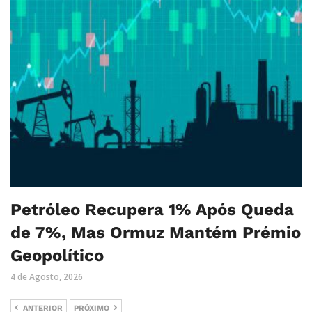
Petróleo Recupera 1% Após Queda
de 7%, Mas Ormuz Mantém Prémio
Geopolítico
4 de Agosto, 2026
ANTERIOR
PRÓXIMO