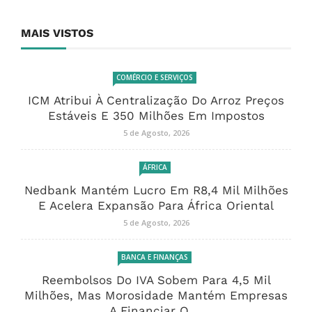
MAIS VISTOS
COMÉRCIO E SERVIÇOS
ICM Atribui À Centralização Do Arroz Preços
Estáveis E 350 Milhões Em Impostos
5 de Agosto, 2026
ÁFRICA
Nedbank Mantém Lucro Em R8,4 Mil Milhões
E Acelera Expansão Para África Oriental
5 de Agosto, 2026
BANCA E FINANÇAS
Reembolsos Do IVA Sobem Para 4,5 Mil
Milhões, Mas Morosidade Mantém Empresas
A Financiar O ...