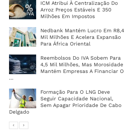
ICM Atribui À Centralização Do
Arroz Preços Estáveis E 350
Milhões Em Impostos
Nedbank Mantém Lucro Em R8,4
Mil Milhões E Acelera Expansão
Para África Oriental
Reembolsos Do IVA Sobem Para
4,5 Mil Milhões, Mas Morosidade
Mantém Empresas A Financiar O
...
Formação Para O LNG Deve
Seguir Capacidade Nacional,
Sem Apagar Prioridade De Cabo
Delgado