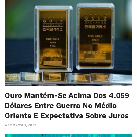
Ouro Mantém-Se Acima Dos 4.059
Dólares Entre Guerra No Médio
Oriente E Expectativa Sobre Juros
4 de Agosto, 2026