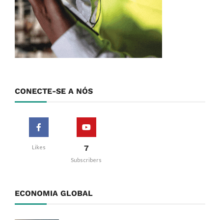
CONECTE-SE A NÓS
7
Likes
Subscribers
ECONOMIA GLOBAL