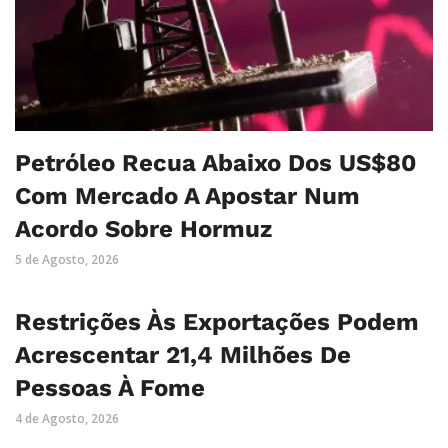
Petróleo Recua Abaixo Dos US$80
Com Mercado A Apostar Num
Acordo Sobre Hormuz
5 de Agosto, 2026
Restrições Às Exportações Podem
Acrescentar 21,4 Milhões De
Pessoas À Fome
4 de Agosto, 2026