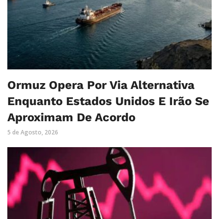
Ormuz Opera Por Via Alternativa
Enquanto Estados Unidos E Irão Se
Aproximam De Acordo
5 de Agosto, 2026