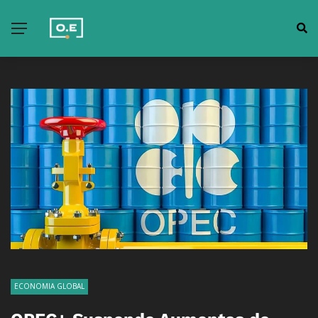
ECONOMIA GLOBAL