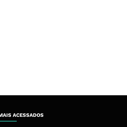
MAIS ACESSADOS