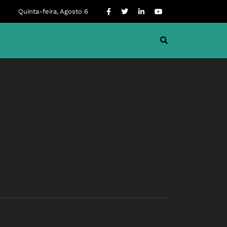
Quinta-feira, Agosto 6