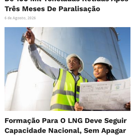
Três Meses De Paralisação
6 de Agosto, 2026
Formação Para O LNG Deve Seguir
Capacidade Nacional, Sem Apagar