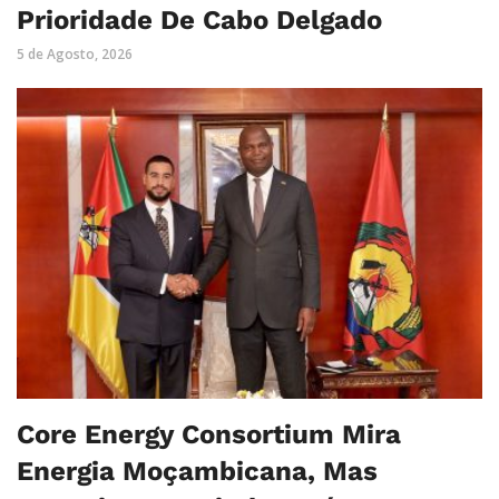
Prioridade De Cabo Delgado
5 de Agosto, 2026
Core Energy Consortium Mira
Energia Moçambicana, Mas