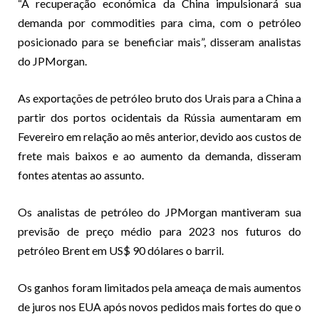
“A recuperação económica da China impulsionará sua
demanda por commodities para cima, com o petróleo
posicionado para se beneficiar mais”, disseram analistas
do JPMorgan.
As exportações de petróleo bruto dos Urais para a China a
partir dos portos ocidentais da Rússia aumentaram em
Fevereiro em relação ao mês anterior, devido aos custos de
frete mais baixos e ao aumento da demanda, disseram
fontes atentas ao assunto.
Os analistas de petróleo do JPMorgan mantiveram sua
previsão de preço médio para 2023 nos futuros do
petróleo Brent em US$ 90 dólares o barril.
Os ganhos foram limitados pela ameaça de mais aumentos
de juros nos EUA após novos pedidos mais fortes do que o