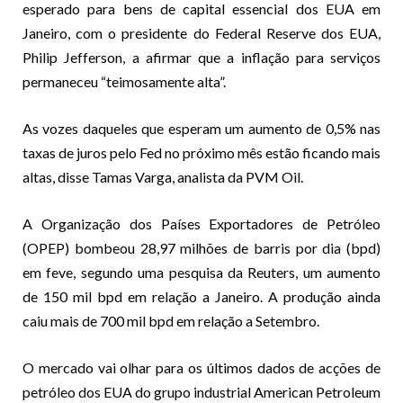
esperado para bens de capital essencial dos EUA em
Janeiro, com o presidente do Federal Reserve dos EUA,
Philip Jefferson, a afirmar que a inflação para serviços
permaneceu “teimosamente alta”.
As vozes daqueles que esperam um aumento de 0,5% nas
taxas de juros pelo Fed no próximo mês estão ficando mais
altas, disse Tamas Varga, analista da PVM Oil.
A Organização dos Países Exportadores de Petróleo
(OPEP) bombeou 28,97 milhões de barris por dia (bpd)
em feve, segundo uma pesquisa da Reuters, um aumento
de 150 mil bpd em relação a Janeiro. A produção ainda
caiu mais de 700 mil bpd em relação a Setembro.
O mercado vai olhar para os últimos dados de acções de
petróleo dos EUA do grupo industrial American Petroleum