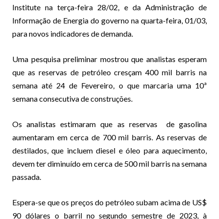
Institute na terça-feira 28/02, e da Administração de
Informação de Energia do governo na quarta-feira, 01/03,
para novos indicadores de demanda.
Uma pesquisa preliminar mostrou que analistas esperam
que as reservas de petróleo cresçam 400 mil barris na
semana até 24 de Fevereiro, o que marcaria uma 10ª
semana consecutiva de construções.
Os analistas estimaram que as reservas de gasolina
aumentaram em cerca de 700 mil barris. As reservas de
destilados, que incluem diesel e óleo para aquecimento,
devem ter diminuído em cerca de 500 mil barris na semana
passada.
Espera-se que os preços do petróleo subam acima de US$
90 dólares o barril no segundo semestre de 2023, à