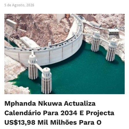
5 de Agosto, 2026
Mphanda Nkuwa Actualiza
Calendário Para 2034 E Projecta
US$13,98 Mil Milhões Para O