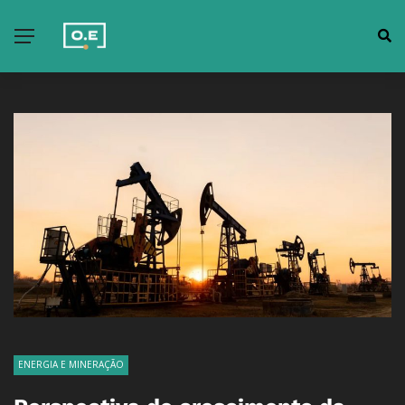
ENERGIA E MINERAÇÃO