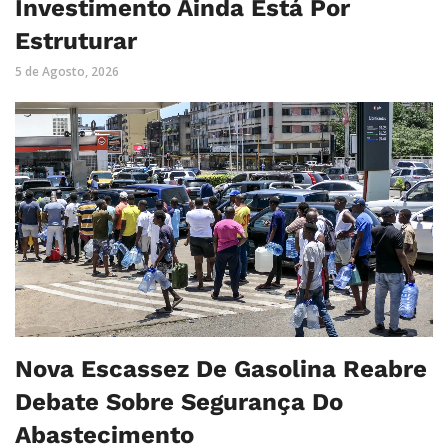
Investimento Ainda Está Por
Estruturar
5 de Agosto, 2026
Nova Escassez De Gasolina Reabre
Debate Sobre Segurança Do
Abastecimento