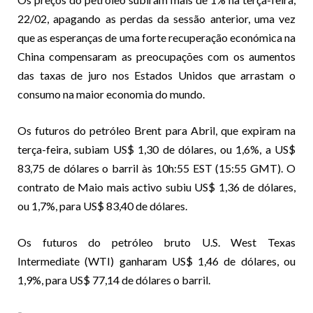
22/02, apagando as perdas da sessão anterior, uma vez
que as esperanças de uma forte recuperação económica na
China compensaram as preocupações com os aumentos
das taxas de juro nos Estados Unidos que arrastam o
consumo na maior economia do mundo.
Os futuros do petróleo Brent para Abril, que expiram na
terça-feira, subiam US$ 1,30 de dólares, ou 1,6%, a US$
83,75 de dólares o barril às 10h:55 EST (15:55 GMT). O
contrato de Maio mais activo subiu US$ 1,36 de dólares,
ou 1,7%, para US$ 83,40 de dólares.
Os futuros do petróleo bruto U.S. West Texas
Intermediate (WTI) ganharam US$ 1,46 de dólares, ou
1,9%, para US$ 77,14 de dólares o barril.