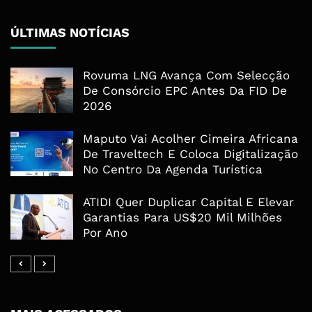
ÚLTIMAS NOTÍCIAS
Rovuma LNG Avança Com Selecção
De Consórcio EPC Antes Da FID De
2026
Maputo Vai Acolher Cimeira Africana
De Traveltech E Coloca Digitalização
No Centro Da Agenda Turística
ATIDI Quer Duplicar Capital E Elevar
Garantias Para US$20 Mil Milhões
Por Ano