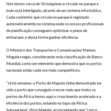
Nós temos cerca de 50 máquinas a circular no parque e
tudo está interligado, através de um sistema informático.
Cada contentor que circula no parque é registado
automaticamente no sistema onde os nossos profissionais
de planificação conseguem optimizar o plano de
embarque, e desta forma ganhar eficiência.
O Ministro dos Transportes e Comunicações Mateus
Magala reagiu, considerando esta classificação do Banco
Mundial, como um elemento que demostra que os portos
nacionais estão cada vez mais competitivos.
“Já há semanas, o Porto de Maputo tinha demostrado ter
sido o porto que conseguiu crescer mais que todos os
portos de África temos aqui o crescimento acelerado e a
eficiência dos portos, estando no topo da África
Subsaariana”, disse Magala, acrescentando que “com o