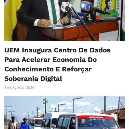
UEM Inaugura Centro De Dados
Para Acelerar Economia Do
Conhecimento E Reforçar
Soberania Digital
3 de Agosto, 2026