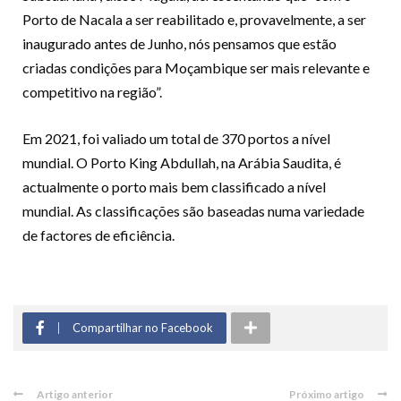
Porto de Nacala a ser reabilitado e, provavelmente, a ser
inaugurado antes de Junho, nós pensamos que estão
criadas condições para Moçambique ser mais relevante e
competitivo na região”.
Em 2021, foi valiado um total de 370 portos a nível
mundial. O Porto King Abdullah, na Arábia Saudita, é
actualmente o porto mais bem classificado a nível
mundial. As classificações são baseadas numa variedade
de factores de eficiência.
Compartilhar no Facebook
Artigo anterior
Próximo artigo