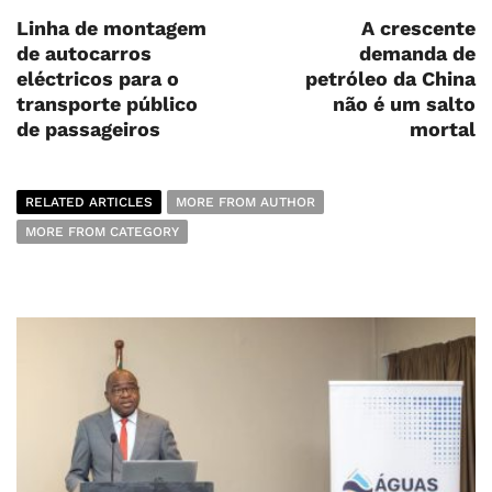
Linha de montagem
A crescente
de autocarros
demanda de
eléctricos para o
petróleo da China
transporte público
não é um salto
de passageiros
mortal
RELATED ARTICLES
MORE FROM AUTHOR
MORE FROM CATEGORY