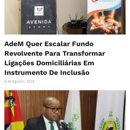
AdeM Quer Escalar Fundo
Revolvente Para Transformar
Ligações Domiciliárias Em
Instrumento De Inclusão
8 de Agosto, 2026