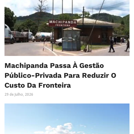
Machipanda Passa À Gestão
Público-Privada Para Reduzir O
Custo Da Fronteira
29 de Julho, 2026