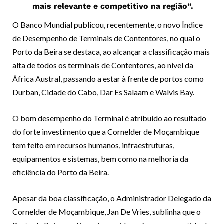
mais relevante e competitivo na região”.
O Banco Mundial publicou, recentemente, o novo Índice
de Desempenho de Terminais de Contentores, no qual o
Porto da Beira se destaca, ao alcançar a classificação mais
alta de todos os terminais de Contentores, ao nível da
África Austral, passando a estar à frente de portos como
Durban, Cidade do Cabo, Dar Es Salaam e Walvis Bay.
O bom desempenho do Terminal é atribuído ao resultado
do forte investimento que a Cornelder de Moçambique
tem feito em recursos humanos, infraestruturas,
equipamentos e sistemas, bem como na melhoria da
eficiência do Porto da Beira.
Apesar da boa classificação, o Administrador Delegado da
Cornelder de Moçambique, Jan De Vries, sublinha que o