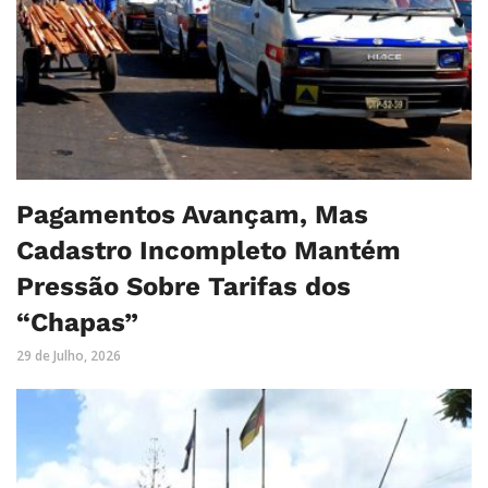
Pagamentos Avançam, Mas
Cadastro Incompleto Mantém
Pressão Sobre Tarifas dos
“Chapas”
29 de Julho, 2026