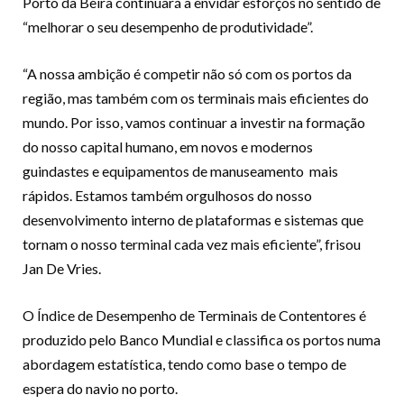
Porto da Beira continuará a envidar esforços no sentido de
“melhorar o seu desempenho de produtividade”.
“A nossa ambição é competir não só com os portos da
região, mas também com os terminais mais eficientes do
mundo. Por isso, vamos continuar a investir na formação
do nosso capital humano, em novos e modernos
guindastes e equipamentos de manuseamento mais
rápidos. Estamos também orgulhosos do nosso
desenvolvimento interno de plataformas e sistemas que
tornam o nosso terminal cada vez mais eficiente”, frisou
Jan De Vries.
O Índice de Desempenho de Terminais de Contentores é
produzido pelo Banco Mundial e classifica os portos numa
abordagem estatística, tendo como base o tempo de
espera do navio no porto.