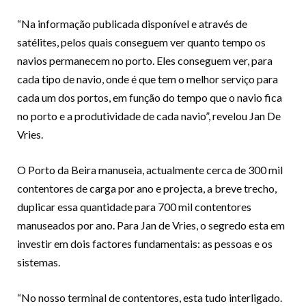
“Na informação publicada disponível e através de
satélites, pelos quais conseguem ver quanto tempo os
navios permanecem no porto. Eles conseguem ver, para
cada tipo de navio, onde é que tem o melhor serviço para
cada um dos portos, em função do tempo que o navio fica
no porto e a produtividade de cada navio”, revelou Jan De
Vries.
O Porto da Beira manuseia, actualmente cerca de 300 mil
contentores de carga por ano e projecta, a breve trecho,
duplicar essa quantidade para 700 mil contentores
manuseados por ano. Para Jan de Vries, o segredo esta em
investir em dois factores fundamentais: as pessoas e os
sistemas.
“No nosso terminal de contentores, esta tudo interligado.