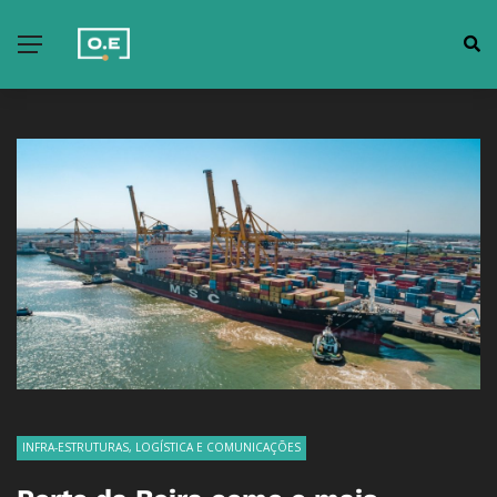
INFRA-ESTRUTURAS, LOGÍSTICA E COMUNICAÇÕES