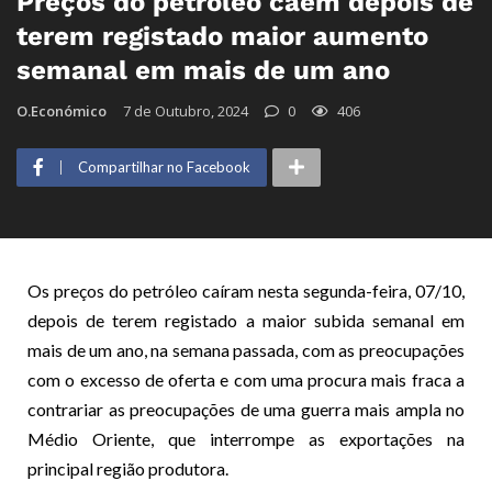
Preços do petróleo caem depois de
terem registado maior aumento
semanal em mais de um ano
O.Económico
7 de Outubro, 2024
0
406
Compartilhar no Facebook
Os preços do petróleo caíram nesta segunda-feira, 07/10,
depois de terem registado a maior subida semanal em
mais de um ano, na semana passada, com as preocupações
com o excesso de oferta e com uma procura mais fraca a
contrariar as preocupações de uma guerra mais ampla no
Médio Oriente, que interrompe as exportações na
principal região produtora.