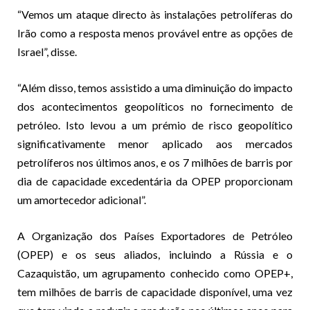
“Vemos um ataque directo às instalações petrolíferas do
Irão como a resposta menos provável entre as opções de
Israel”, disse.
“Além disso, temos assistido a uma diminuição do impacto
dos acontecimentos geopolíticos no fornecimento de
petróleo. Isto levou a um prémio de risco geopolítico
significativamente menor aplicado aos mercados
petrolíferos nos últimos anos, e os 7 milhões de barris por
dia de capacidade excedentária da OPEP proporcionam
um amortecedor adicional”.
A Organização dos Países Exportadores de Petróleo
(OPEP) e os seus aliados, incluindo a Rússia e o
Cazaquistão, um agrupamento conhecido como OPEP+,
tem milhões de barris de capacidade disponível, uma vez