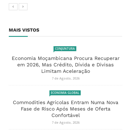
MAIS VISTOS
CONJUNTURA
Economia Moçambicana Procura Recuperar
em 2026, Mas Crédito, Dívida e Divisas
Limitam Aceleração
7 de Agosto, 2026
ECONOMIA GLOBAL
Commodities Agrícolas Entram Numa Nova
Fase de Risco Após Meses de Oferta
Confortável
7 de Agosto, 2026