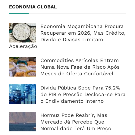
ECONOMIA GLOBAL
Economia Moçambicana Procura
Recuperar em 2026, Mas Crédito,
Dívida e Divisas Limitam
Aceleração
Commodities Agrícolas Entram
Numa Nova Fase de Risco Após
Meses de Oferta Confortável
Dívida Pública Sobe Para 75,2%
do PIB e Pressão Desloca-se Para
o Endividamento Interno
Hormuz Pode Reabrir, Mas
Mercado Já Percebe Que
Normalidade Terá Um Preço