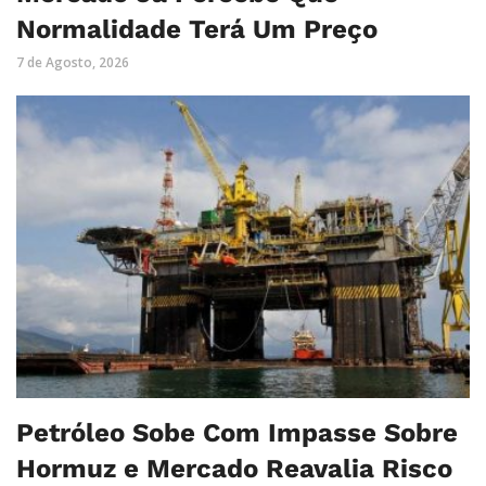
Normalidade Terá Um Preço
7 de Agosto, 2026
Petróleo Sobe Com Impasse Sobre
Hormuz e Mercado Reavalia Risco