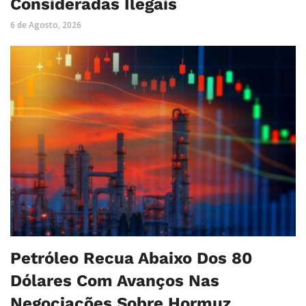
Consideradas Ilegais
6 de Agosto, 2026
Petróleo Recua Abaixo Dos 80
Dólares Com Avanços Nas
Negociações Sobre Hormuz