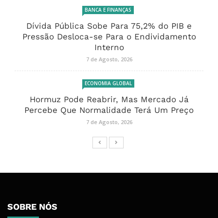
BANCA E FINANÇAS
Dívida Pública Sobe Para 75,2% do PIB e
Pressão Desloca-se Para o Endividamento
Interno
7 de Agosto, 2026
ECONOMIA GLOBAL
Hormuz Pode Reabrir, Mas Mercado Já
Percebe Que Normalidade Terá Um Preço
7 de Agosto, 2026
SOBRE NÓS