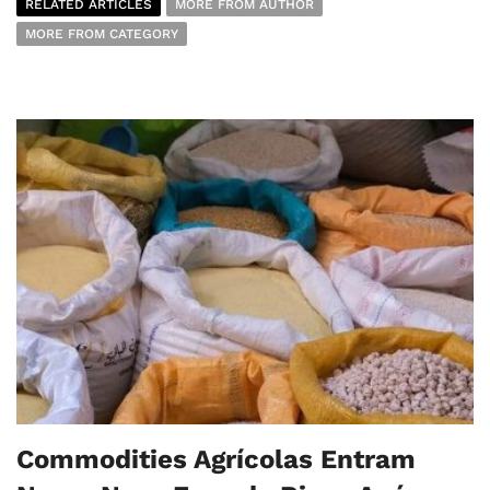
RELATED ARTICLES
MORE FROM AUTHOR
MORE FROM CATEGORY
Commodities Agrícolas Entram