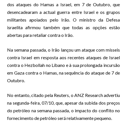
dos ataques do Hamas a Israel, em 7 de Outubro, que
desencadearam a actual guerra entre Israel e os grupos
militantes apoiados pelo Irão. O ministro da Defesa
israelita afirmou também que todas as opções estão
abertas para retaliar contra o Irão.
Na semana passada, o Irão lançou um ataque com mísseis
contra Israel em resposta aos recentes ataques de Israel
contra o Hezbollah no Líbano e à sua prolongada incursão
em Gaza contra o Hamas, na sequência do ataque de 7 de
Outubro.
No entanto, citado pela Reuters, o ANZ Research advertiu
na segunda-feira, 07/10, que, apesar da subida dos preços
do petróleo na semana passada, o impacto do conflito no
fornecimento de petróleo será relativamente pequeno.