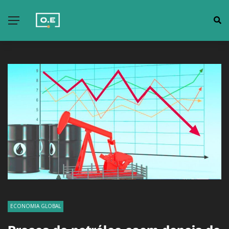
ECONOMIA GLOBAL