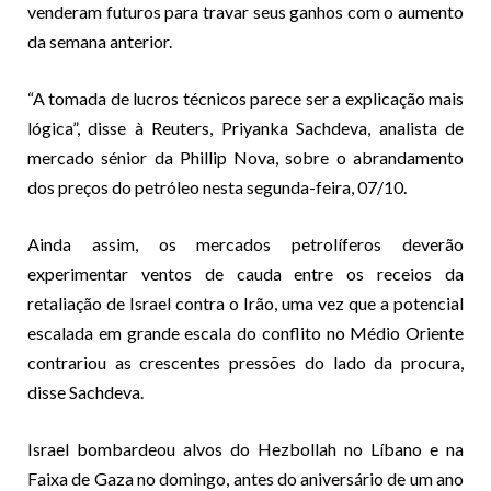
venderam futuros para travar seus ganhos com o aumento
da semana anterior.
“A tomada de lucros técnicos parece ser a explicação mais
lógica”, disse à Reuters, Priyanka Sachdeva, analista de
mercado sénior da Phillip Nova, sobre o abrandamento
dos preços do petróleo nesta segunda-feira, 07/10.
Ainda assim, os mercados petrolíferos deverão
experimentar ventos de cauda entre os receios da
retaliação de Israel contra o Irão, uma vez que a potencial
escalada em grande escala do conflito no Médio Oriente
contrariou as crescentes pressões do lado da procura,
disse Sachdeva.
Israel bombardeou alvos do Hezbollah no Líbano e na
Faixa de Gaza no domingo, antes do aniversário de um ano