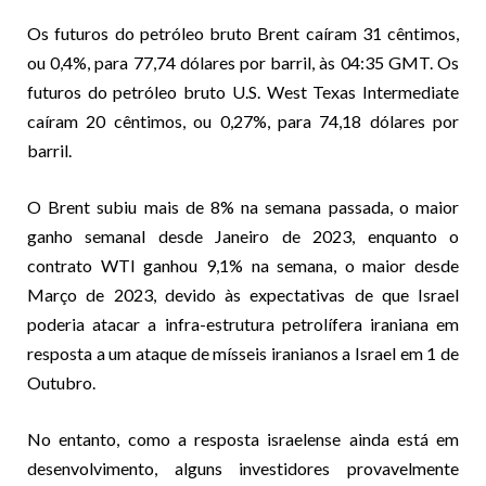
Os futuros do petróleo bruto Brent caíram 31 cêntimos,
ou 0,4%, para 77,74 dólares por barril, às 04:35 GMT. Os
futuros do petróleo bruto U.S. West Texas Intermediate
caíram 20 cêntimos, ou 0,27%, para 74,18 dólares por
barril.
O Brent subiu mais de 8% na semana passada, o maior
ganho semanal desde Janeiro de 2023, enquanto o
contrato WTI ganhou 9,1% na semana, o maior desde
Março de 2023, devido às expectativas de que Israel
poderia atacar a infra-estrutura petrolífera iraniana em
resposta a um ataque de mísseis iranianos a Israel em 1 de
Outubro.
No entanto, como a resposta israelense ainda está em
desenvolvimento, alguns investidores provavelmente