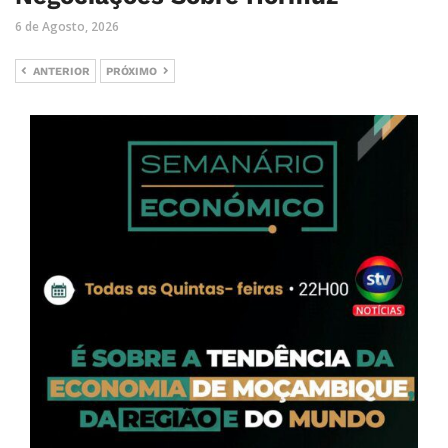
6 de Agosto, 2026
ANTERIOR
PRÓXIMO