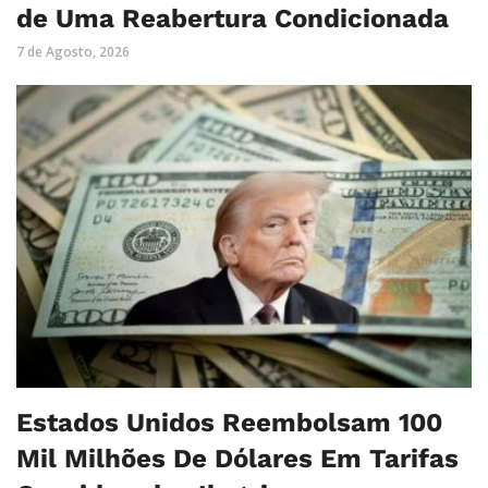
de Uma Reabertura Condicionada
7 de Agosto, 2026
Estados Unidos Reembolsam 100
Mil Milhões De Dólares Em Tarifas