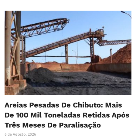
Areias Pesadas De Chibuto: Mais
De 100 Mil Toneladas Retidas Após
Três Meses De Paralisação
6 de Agosto, 2026