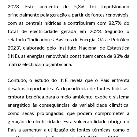
2023. Este aumento de 5,3% foi impulsionado
principalmente pela geração a partir de fontes renováveis,
com as centrais hídricas a contribuírem com 82,7% do
total de electricidade gerada em 2023. Segundo o
relatório “Indicadores Básicos de Energia, Gás e Petróleo
2023”, elaborado pelo Instituto Nacional de Estatística
(INE), as energias renováveis constituem cerca de 83% da
matriz eléctrica moçambicana.
Contudo, o estudo do INE revela que o País enfrenta
desafios importantes. A dependência de fontes hídricas,
embora benéfica para o meio ambiente, expõe o sistema
energético às consequências da variabilidade climática,
como secas prolongadas, que podem comprometer a
geração de electricidade. Esta vulnerabilidade obrigou o
País a aumentar a utilização de fontes térmicas, como o