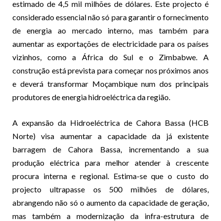
estimado de 4,5 mil milhões de dólares. Este projecto é
considerado essencial não só para garantir o fornecimento
de energia ao mercado interno, mas também para
aumentar as exportações de electricidade para os países
vizinhos, como a África do Sul e o Zimbabwe. A
construção está prevista para começar nos próximos anos
e deverá transformar Moçambique num dos principais
produtores de energia hidroeléctrica da região.
A expansão da Hidroeléctrica de Cahora Bassa (HCB
Norte) visa aumentar a capacidade da já existente
barragem de Cahora Bassa, incrementando a sua
produção eléctrica para melhor atender à crescente
procura interna e regional. Estima-se que o custo do
projecto ultrapasse os 500 milhões de dólares,
abrangendo não só o aumento da capacidade de geração,
mas também a modernização da infra-estrutura de