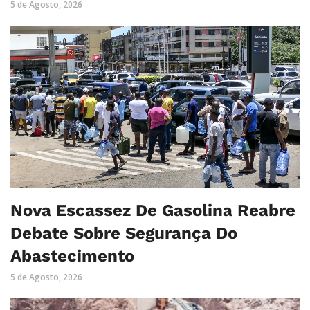
5 de Agosto, 2026
Nova Escassez De Gasolina Reabre
Debate Sobre Segurança Do
Abastecimento
5 de Agosto, 2026