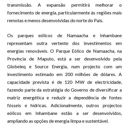
transmissão. A expansão permitirá melhorar o
fornecimento de energia, particularmente às regiões mais
remotas e menos desenvolvidas do norte do País.
Os parques eólicos de Namaacha e Inhambane
representam outra vertente dos investimentos em
energias renováveis. O Parque Eólico de Namaacha, na
Província de Maputo, está a ser desenvolvido pela
Globeleq e Source Energia, num projecto com um
investimento estimado em 200 milhões de dólares. A
capacidade prevista é de 120 MW de electricidade,
fazendo parte da estratégia do Governo de diversificar a
matriz energética e reduzir a dependência de fontes
fósseis e hídricas. Adicionalmente, outros projectos
eólicos em Inhambane estão a ser desenvolvidos,
ampliando as opções de energia limpa e sustentável.