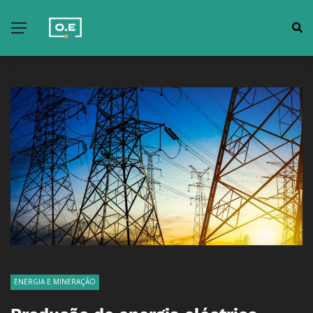
ENERGIA E MINERAÇÃO