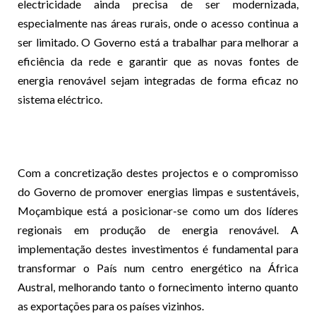
electricidade ainda precisa de ser modernizada,
especialmente nas áreas rurais, onde o acesso continua a
ser limitado. O Governo está a trabalhar para melhorar a
eficiência da rede e garantir que as novas fontes de
energia renovável sejam integradas de forma eficaz no
sistema eléctrico.
Com a concretização destes projectos e o compromisso
do Governo de promover energias limpas e sustentáveis,
Moçambique está a posicionar-se como um dos líderes
regionais em produção de energia renovável. A
implementação destes investimentos é fundamental para
transformar o País num centro energético na África
Austral, melhorando tanto o fornecimento interno quanto
as exportações para os países vizinhos.