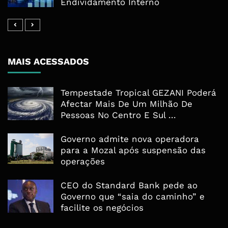
Endividamento Interno
MAIS ACESSADOS
Tempestade Tropical GEZANI Poderá
Afectar Mais De Um Milhão De
Pessoas No Centro E Sul ...
Governo admite nova operadora
para a Mozal após suspensão das
operações
CEO do Standard Bank pede ao
Governo que “saia do caminho” e
facilite os negócios