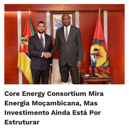
Core Energy Consortium Mira
Energia Moçambicana, Mas
Investimento Ainda Está Por
Estruturar