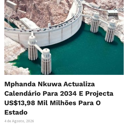
Mphanda Nkuwa Actualiza
Calendário Para 2034 E Projecta
US$13,98 Mil Milhões Para O
Estado
4 de Agosto, 2026