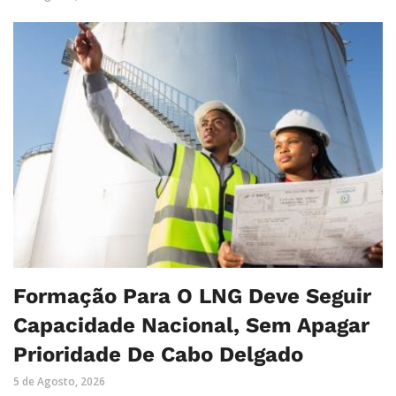
Formação Para O LNG Deve Seguir
Capacidade Nacional, Sem Apagar
Prioridade De Cabo Delgado
5 de Agosto, 2026