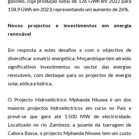
gasóleo, cuja produção subiu de 126 GWh em 2022 para
158,9 GWh em 2023, representando um aumento de 26%.
Novos projectos e investimentos em energia
renovável
Em resposta a estes desafios e com o objectivo de
diversificar a matriz energética, Moçambique tem atraído
significativos investimentos no sector das energias
renováveis, com destaque para os projectos de energia
solar, eólica e hídrica.
O Projecto Hidroeléctrico Mphanda Nkuwa é um dos
maiores projectos hidroeléctricos em curso no País e
prevê-se que gere até 1.500 MW de electricidade.
Localizado no rio Zambeze, a jusante da barragem de
Cahora Bassa, o projecto Mphanda Nkuwa tem um custo