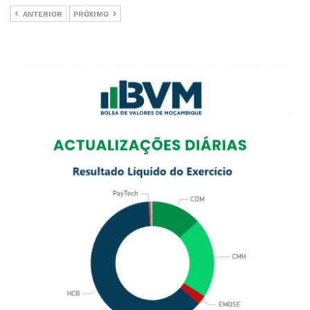
ANTERIOR
PRÓXIMO