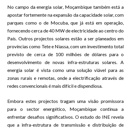
No campo da energia solar, Moçambique também está a
apostar fortemente na expansão da capacidade solar, com
parques como o de Mocuba, que já está em operação,
fornecendo cerca de 40 MW de electricidade ao centro do
País. Outros projectos solares estão a ser planeados em
províncias como Tete e Niassa, com um investimento total
previsto de cerca de 100 milhões de dólares para o
desenvolvimento de novas infra-estruturas solares. A
energia solar é vista como uma solução viável para as
zonas rurais e remotas, onde a electrificação através de
redes convencionais é mais difícil e dispendiosa.
Embora estes projectos tragam uma visão promissora
para o sector energético, Moçambique continua a
enfrentar desafios significativos. O estudo do INE revela
que a infra-estrutura de transmissão e distribuição de