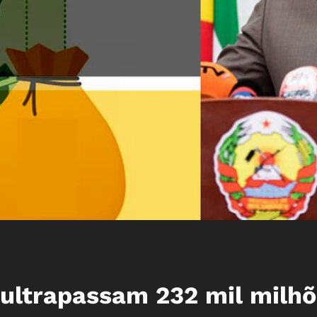
 ultrapassam 232 mil milh