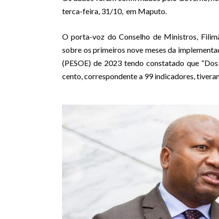
terca-feira, 31/10, em Maputo.
O porta-voz do Conselho de Ministros, Filim
sobre os primeiros nove meses da implementa
(PESOE) de 2023 tendo constatado que “Dos 
cento, correspondente a 99 indicadores, tiver