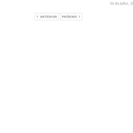
30 de Julho, 
ANTERIOR
PRÓXIMO