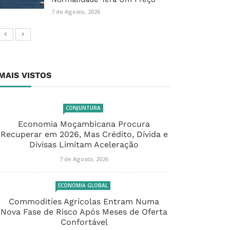
7 de Agosto, 2026
MAIS VISTOS
CONJUNTURA
Economia Moçambicana Procura
Recuperar em 2026, Mas Crédito, Dívida e
Divisas Limitam Aceleração
7 de Agosto, 2026
ECONOMIA GLOBAL
Commodities Agrícolas Entram Numa
Nova Fase de Risco Após Meses de Oferta
Confortável