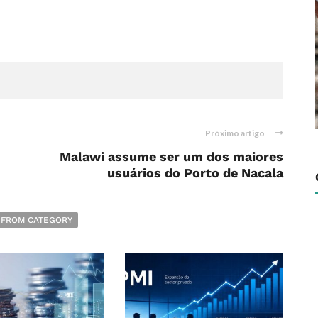
Próximo artigo
Malawi assume ser um dos maiores
usuários do Porto de Nacala
 FROM CATEGORY