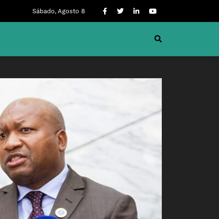
Sábado, Agosto 8