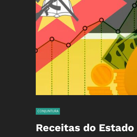
CONJUNTURA
Receitas do Estado