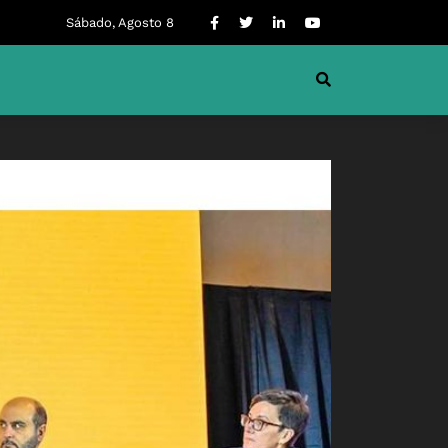
Sábado, Agosto 8