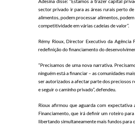
Adesina disse: “Estamos a trazer capital priva
sector privado ir para as áreas rurais perto 
alimentos, podem processar alimentos, podem 
competitividade em várias cadeias de valor”.
Rémy Rioux, Director Executivo da Agência 
redefinição do financiamento do desenvolvime
“Precisamos de uma nova narrativa. Precisam
ninguém está a financiar – as comunidades mais
ser autorizados a afectar parte dos preciosos r
e seguir o caminho privado”, defendeu.
Rioux afirmou que aguarda com expectativa 
Financiamento, que irá definir um roteiro para
libertando simultaneamente mais fundos para o