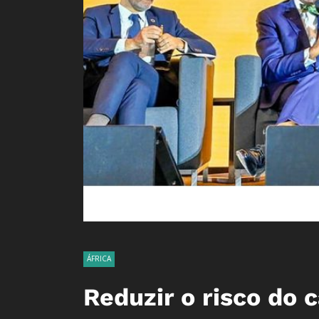
ÁFRICA
Reduzir o risco do 