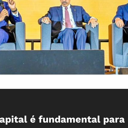
capital é fundamental para