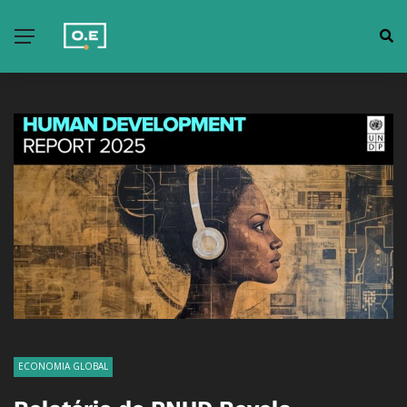
ECONOMIA GLOBAL