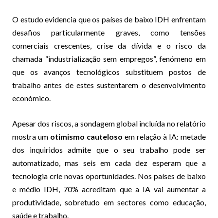
O estudo evidencia que os países de baixo IDH enfrentam
desafios particularmente graves, como tensões
comerciais crescentes, crise da dívida e o risco da
chamada “industrialização sem empregos”, fenómeno em
que os avanços tecnológicos substituem postos de
trabalho antes de estes sustentarem o desenvolvimento
económico.
Apesar dos riscos, a sondagem global incluída no relatório
mostra um
otimismo cauteloso
em relação à IA: metade
dos inquiridos admite que o seu trabalho pode ser
automatizado, mas seis em cada dez esperam que a
tecnologia crie novas oportunidades. Nos países de baixo
e médio IDH, 70% acreditam que a IA vai aumentar a
produtividade, sobretudo em sectores como educação,
saúde e trabalho.