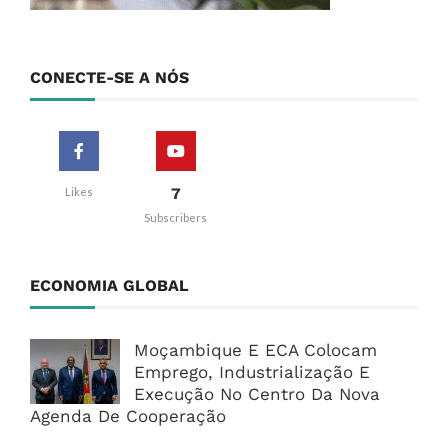
CONECTE-SE A NÓS
7
Likes
Subscribers
ECONOMIA GLOBAL
Moçambique E ECA Colocam
Emprego, Industrialização E
Execução No Centro Da Nova
Agenda De Cooperação