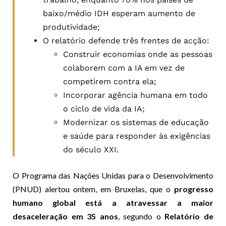
baixo/médio IDH esperam aumento de
produtividade;
O relatório defende três frentes de acção:
Construir economias onde as pessoas
colaborem com a IA em vez de
competirem contra ela;
Incorporar agência humana em todo
o ciclo de vida da IA;
Modernizar os sistemas de educação
e saúde para responder às exigências
do século XXI.
O Programa das Nações Unidas para o Desenvolvimento
(PNUD) alertou ontem, em Bruxelas, que o
progresso
humano global está a atravessar a maior
desaceleração em 35 anos
, segundo o
Relatório de