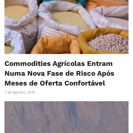
Commodities Agrícolas Entram
Numa Nova Fase de Risco Após
Meses de Oferta Confortável
7 de Agosto, 2026