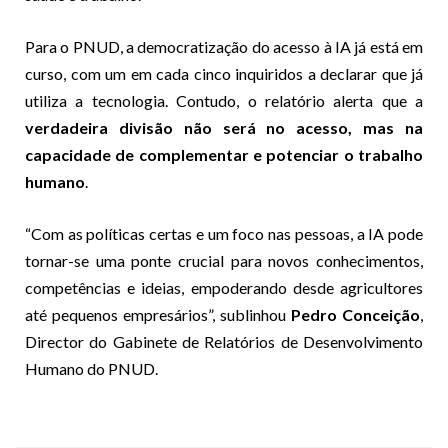
Para o PNUD, a democratização do acesso à IA já está em
curso, com um em cada cinco inquiridos a declarar que já
utiliza a tecnologia. Contudo, o relatório alerta que a
verdadeira divisão não será no acesso, mas na
capacidade de complementar e potenciar o trabalho
humano
.
“Com as políticas certas e um foco nas pessoas, a IA pode
tornar-se uma ponte crucial para novos conhecimentos,
competências e ideias, empoderando desde agricultores
até pequenos empresários”, sublinhou
Pedro Conceição
,
Director do Gabinete de Relatórios de Desenvolvimento
Humano do PNUD.