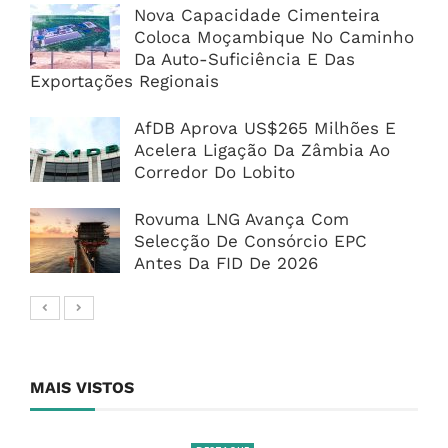
Nova Capacidade Cimenteira
Coloca Moçambique No Caminho
Da Auto-Suficiência E Das
Exportações Regionais
AfDB Aprova US$265 Milhões E
Acelera Ligação Da Zâmbia Ao
Corredor Do Lobito
Rovuma LNG Avança Com
Selecção De Consórcio EPC
Antes Da FID De 2026
MAIS VISTOS