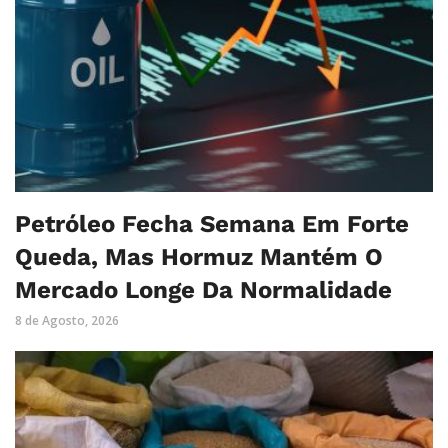
Petróleo Fecha Semana Em Forte
Queda, Mas Hormuz Mantém O
Mercado Longe Da Normalidade
8 de Agosto, 2026