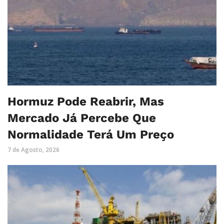
Hormuz Pode Reabrir, Mas
Mercado Já Percebe Que
Normalidade Terá Um Preço
7 de Agosto, 2026