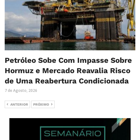
Petróleo Sobe Com Impasse Sobre
Hormuz e Mercado Reavalia Risco
de Uma Reabertura Condicionada
7 de Agosto, 2026
ANTERIOR
PRÓXIMO