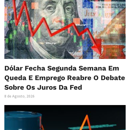
Dólar Fecha Segunda Semana Em
Queda E Emprego Reabre O Debate
Sobre Os Juros Da Fed
8 de Agosto, 2026