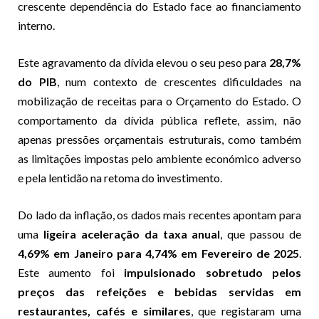
crescente dependência do Estado face ao financiamento
interno.
Este agravamento da dívida elevou o seu peso para
28,7%
do PIB
, num contexto de crescentes dificuldades na
mobilização de receitas para o Orçamento do Estado. O
comportamento da dívida pública reflete, assim, não
apenas pressões orçamentais estruturais, como também
as limitações impostas pelo ambiente económico adverso
e pela lentidão na retoma do investimento.
Do lado da inflação, os dados mais recentes apontam para
uma
ligeira aceleração da taxa anual
, que passou de
4,69% em Janeiro para 4,74% em Fevereiro de 2025
.
Este aumento foi
impulsionado sobretudo pelos
preços das refeições e bebidas servidas em
restaurantes, cafés e similares
, que registaram uma