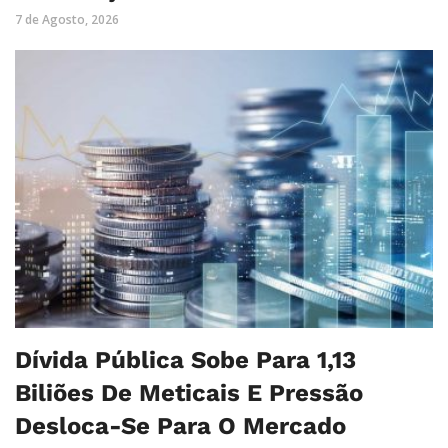
7 de Agosto, 2026
Dívida Pública Sobe Para 1,13
Biliões De Meticais E Pressão
Desloca-Se Para O Mercado