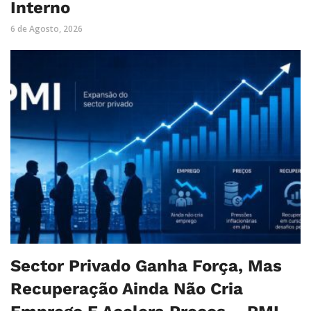
Interno
6 de Agosto, 2026
Sector Privado Ganha Força, Mas
Recuperação Ainda Não Cria