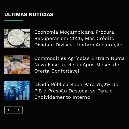
ÚLTIMAS NOTÍCIAS
Economia Moçambicana Procura
Recuperar em 2026, Mas Crédito,
Dívida e Divisas Limitam Aceleração
Commodities Agrícolas Entram Numa
Nova Fase de Risco Após Meses de
Oferta Confortável
Dívida Pública Sobe Para 75,2% do
PIB e Pressão Desloca-se Para o
Endividamento Interno