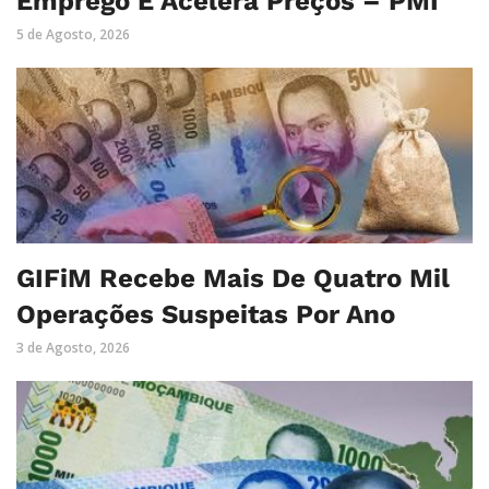
Emprego E Acelera Preços – PMI
5 de Agosto, 2026
GIFiM Recebe Mais De Quatro Mil
Operações Suspeitas Por Ano
3 de Agosto, 2026