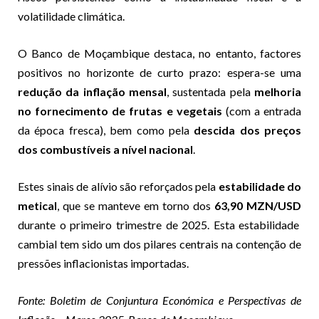
volatilidade climática.
O Banco de Moçambique destaca, no entanto, factores
positivos no horizonte de curto prazo: espera-se uma
redução da inflação mensal
, sustentada pela
melhoria
no fornecimento de frutas e vegetais
(com a entrada
da época fresca), bem como pela
descida dos preços
dos combustíveis a nível nacional
.
Estes sinais de alívio são reforçados pela
estabilidade do
metical
, que se manteve em torno dos
63,90 MZN/USD
durante o primeiro trimestre de 2025. Esta estabilidade
cambial tem sido um dos pilares centrais na contenção de
pressões inflacionistas importadas.
Fonte: Boletim de Conjuntura Económica e Perspectivas de