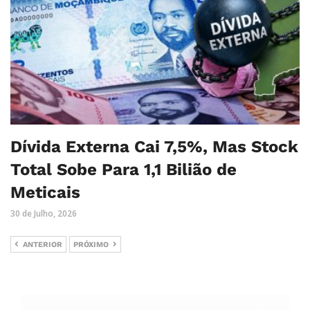
Dívida Externa Cai 7,5%, Mas Stock
Total Sobe Para 1,1 Bilião de
Meticais
30 de Julho, 2026
ANTERIOR
PRÓXIMO