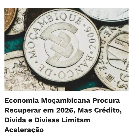
Economia Moçambicana Procura
Recuperar em 2026, Mas Crédito,
Dívida e Divisas Limitam
Aceleração