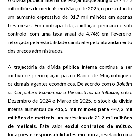
mil milhões de meticais em Março de 2025, representando
um aumento expressivo de 31,7 mil milhões em apenas
três meses. Em contrapartida, a inflação permanece sob
controlo, com uma taxa anual de 4,74% em Fevereiro,
reforçada pela estabilidade cambial e pelo abrandamento
dos preços administrados.
A trajectória da dívida pública interna continua a ser
motivo de preocupação para o Banco de Moçambique e
os demais agentes económicos. De acordo com o
Boletim
de Conjuntura Económica e Perspectivas de Inflação
, entre
Dezembro de 2024 e Março de 2025, o stock da dívida
interna aumentou de
415,5 mil milhões para 447,2 mil
milhões de meticais
, um acréscimo de
31,7 mil milhões
de meticais
. Este valor
exclui contratos de mútuo,
locações e responsabilidades em mora
, revelando uma