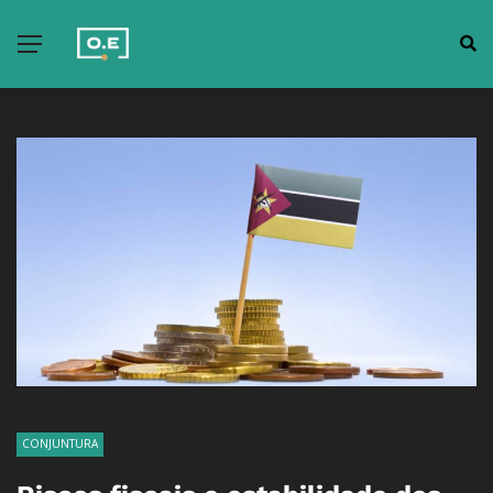
CONJUNTURA