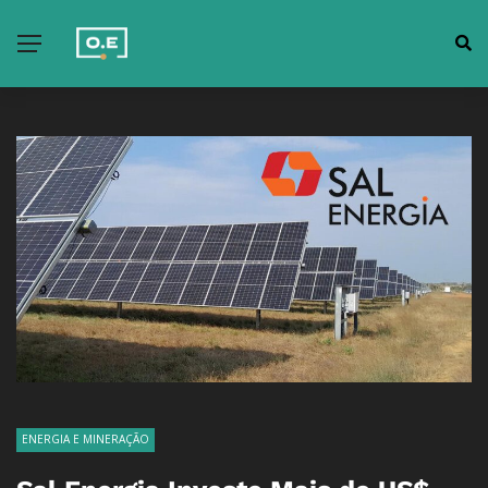
ENERGIA E MINERAÇÃO