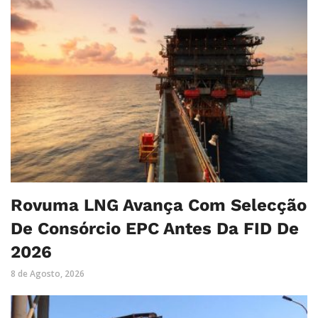
Rovuma LNG Avança Com Selecção
De Consórcio EPC Antes Da FID De
2026
8 de Agosto, 2026