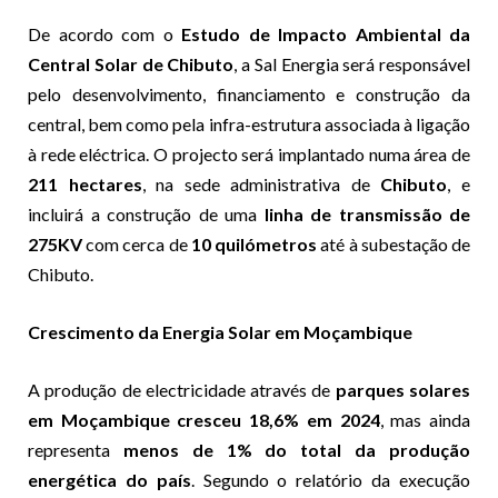
De acordo com o
Estudo de Impacto Ambiental da
Central Solar de Chibuto
, a Sal Energia será responsável
pelo desenvolvimento, financiamento e construção da
central, bem como pela infra-estrutura associada à ligação
à rede eléctrica. O projecto será implantado numa área de
211 hectares
, na sede administrativa de
Chibuto
, e
incluirá a construção de uma
linha de transmissão de
275KV
com cerca de
10 quilómetros
até à subestação de
Chibuto.
Crescimento da Energia Solar em Moçambique
A produção de electricidade através de
parques solares
em Moçambique cresceu 18,6% em 2024
, mas ainda
representa
menos de 1% do total da produção
energética do país
. Segundo o relatório da execução