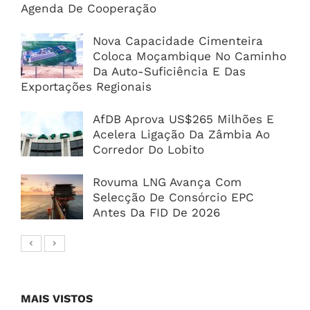
Agenda De Cooperação
Nova Capacidade Cimenteira
Coloca Moçambique No Caminho
Da Auto-Suficiência E Das
Exportações Regionais
AfDB Aprova US$265 Milhões E
Acelera Ligação Da Zâmbia Ao
Corredor Do Lobito
Rovuma LNG Avança Com
Selecção De Consórcio EPC
Antes Da FID De 2026
MAIS VISTOS