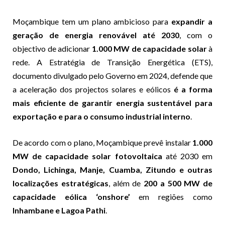
Moçambique tem um plano ambicioso para
expandir a
geração de energia renovável até 2030
, com o
objectivo de adicionar
1.000 MW de capacidade solar
à
rede. A Estratégia de Transição Energética (ETS),
documento divulgado pelo Governo em 2024, defende que
a aceleração dos projectos solares e eólicos
é a forma
mais eficiente de garantir energia sustentável para
exportação e para o consumo industrial interno
.
De acordo com o plano, Moçambique prevê instalar
1.000
MW de capacidade solar fotovoltaica
até 2030 em
Dondo, Lichinga, Manje, Cuamba, Zitundo e outras
localizações estratégicas
, além de
200 a 500 MW de
capacidade eólica ‘onshore’
em regiões como
Inhambane e Lagoa Pathi
.