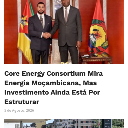
Core Energy Consortium Mira
Energia Moçambicana, Mas
Investimento Ainda Está Por
Estruturar
5 de Agosto, 2026