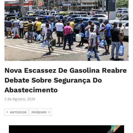
Nova Escassez De Gasolina Reabre
Debate Sobre Segurança Do
Abastecimento
5 de Agosto, 2026
ANTERIOR
PRÓXIMO