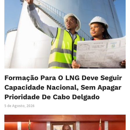
Formação Para O LNG Deve Seguir
Capacidade Nacional, Sem Apagar
Prioridade De Cabo Delgado
5 de Agosto, 2026