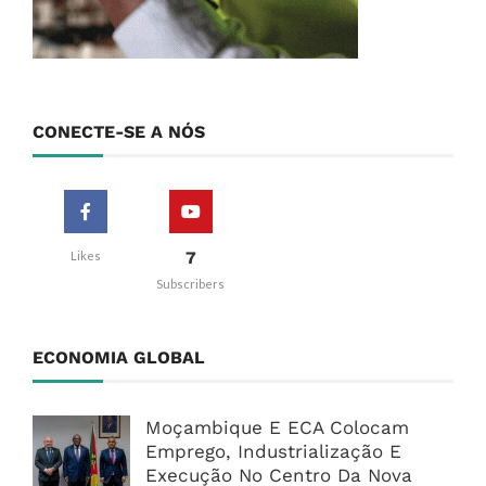
CONECTE-SE A NÓS
7
Likes
Subscribers
ECONOMIA GLOBAL
Moçambique E ECA Colocam
Emprego, Industrialização E
Execução No Centro Da Nova