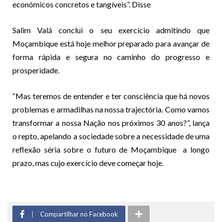
económicos concretos e tangíveis”. Disse
Salim Valá conclui o seu exercício admitindo que
Moçambique está hoje melhor preparado para avançar de
forma rápida e segura no caminho do progresso e
prosperidade.
“Mas teremos de entender e ter consciência que há novos
problemas e armadilhas na nossa trajectória. Como vamos
transformar a nossa Nação nos próximos 30 anos?”, lança
o repto, apelando a sociedade sobre a necessidade de uma
reflexão séria sobre o futuro de Moçambique a longo
prazo, mas cujo exercício deve começar hoje.
Compartilhar no Facebook