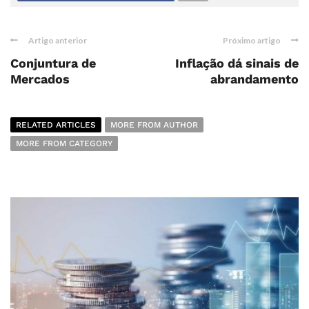
Artigo anterior
Próximo artigo
Conjuntura de
Inflação dá sinais de
Mercados
abrandamento
RELATED ARTICLES
MORE FROM AUTHOR
MORE FROM CATEGORY