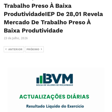
Trabalho Preso À Baixa
ProdutividadeIEP De 28,01 Revela
Mercado De Trabalho Preso À
Baixa Produtividade
23 de Julho, 2026
ANTERIOR
PRÓXIMO