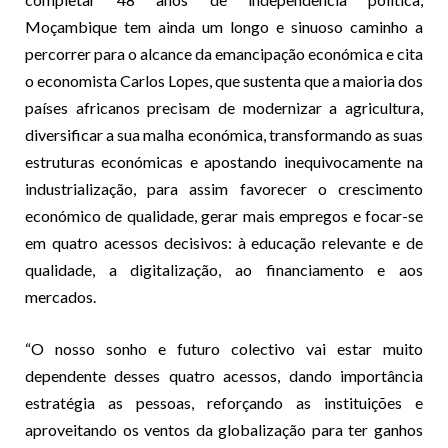
Moçambique tem ainda um longo e sinuoso caminho a
percorrer para o alcance da emancipação económica e cita
o economista Carlos Lopes, que sustenta que a maioria dos
países africanos precisam de modernizar a agricultura,
diversificar a sua malha económica, transformando as suas
estruturas económicas e apostando inequivocamente na
industrialização, para assim favorecer o crescimento
económico de qualidade, gerar mais empregos e focar-se
em quatro acessos decisivos: à educação relevante e de
qualidade, a digitalização, ao financiamento e aos
mercados.
“O nosso sonho e futuro colectivo vai estar muito
dependente desses quatro acessos, dando importância
estratégia as pessoas, reforçando as instituições e
aproveitando os ventos da globalização para ter ganhos