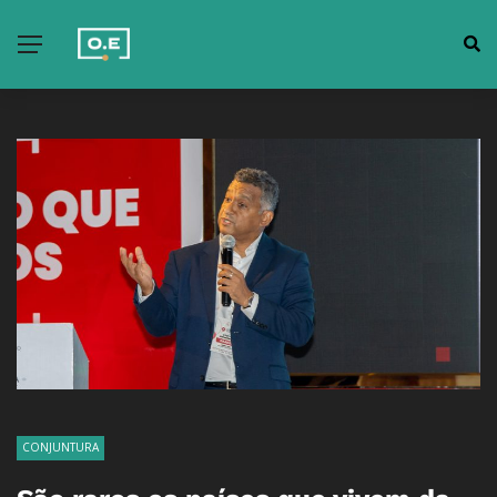
CONJUNTURA