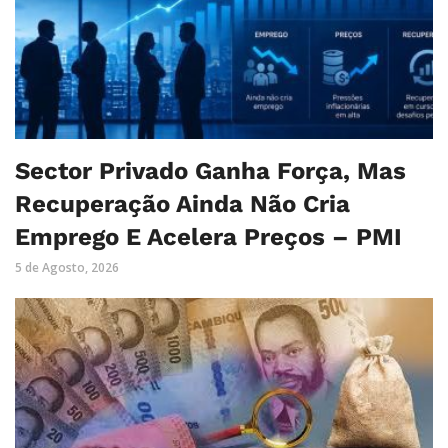
Sector Privado Ganha Força, Mas
Recuperação Ainda Não Cria
Emprego E Acelera Preços – PMI
5 de Agosto, 2026