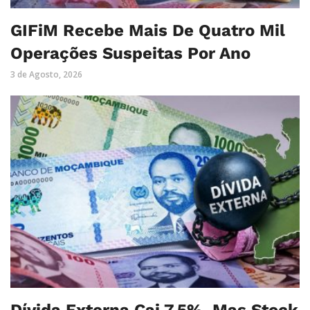
GIFiM Recebe Mais De Quatro Mil
Operações Suspeitas Por Ano
3 de Agosto, 2026