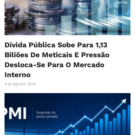
Dívida Pública Sobe Para 1,13
Biliões De Meticais E Pressão
Desloca-Se Para O Mercado
Interno
6 de Agosto, 2026