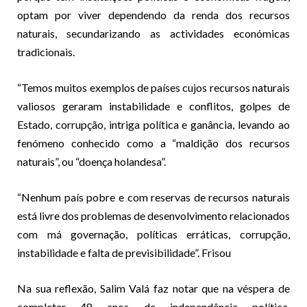
optam por viver dependendo da renda dos recursos
naturais, secundarizando as actividades económicas
tradicionais.
“Temos muitos exemplos de países cujos recursos naturais
valiosos geraram instabilidade e conflitos, golpes de
Estado, corrupção, intriga política e ganância, levando ao
fenómeno conhecido como a “maldição dos recursos
naturais”, ou “doença holandesa”.
“Nenhum país pobre e com reservas de recursos naturais
está livre dos problemas de desenvolvimento relacionados
com má governação, políticas erráticas, corrupção,
instabilidade e falta de previsibilidade”. Frisou
Na sua reflexão, Salim Valá faz notar que na véspera de
completar 48 anos de independência política,