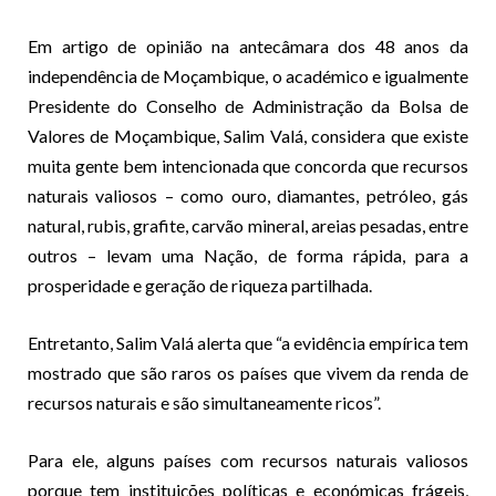
Em artigo de opinião na antecâmara dos 48 anos da
independência de Moçambique, o académico e igualmente
Presidente do Conselho de Administração da Bolsa de
Valores de Moçambique, Salim Valá, considera que existe
muita gente bem intencionada que concorda que recursos
naturais valiosos – como ouro, diamantes, petróleo, gás
natural, rubis, grafite, carvão mineral, areias pesadas, entre
outros – levam uma Nação, de forma rápida, para a
prosperidade e geração de riqueza partilhada.
Entretanto, Salim Valá alerta que “a evidência empírica tem
mostrado que são raros os países que vivem da renda de
recursos naturais e são simultaneamente ricos”.
Para ele, alguns países com recursos naturais valiosos
porque tem instituições políticas e económicas frágeis,