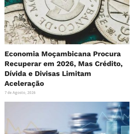
Economia Moçambicana Procura
Recuperar em 2026, Mas Crédito,
Dívida e Divisas Limitam
Aceleração
7 de Agosto, 2026