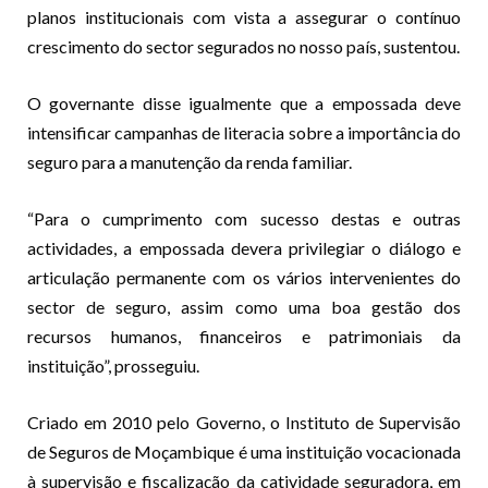
planos institucionais com vista a assegurar o contínuo
crescimento do sector segurados no nosso país, sustentou.
O governante disse igualmente que a empossada deve
intensificar campanhas de literacia sobre a importância do
seguro para a manutenção da renda familiar.
“Para o cumprimento com sucesso destas e outras
actividades, a empossada devera privilegiar o diálogo e
articulação permanente com os vários intervenientes do
sector de seguro, assim como uma boa gestão dos
recursos humanos, financeiros e patrimoniais da
instituição”, prosseguiu.
Criado em 2010 pelo Governo, o Instituto de Supervisão
de Seguros de Moçambique é uma instituição vocacionada
à supervisão e fiscalização da catividade seguradora, em