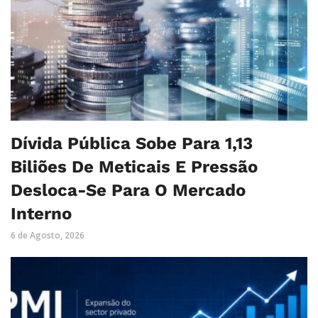
Dívida Pública Sobe Para 1,13
Biliões De Meticais E Pressão
Desloca-Se Para O Mercado
Interno
6 de Agosto, 2026