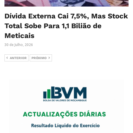
Dívida Externa Cai 7,5%, Mas Stock
Total Sobe Para 1,1 Bilião de
Meticais
30 de Julho, 2026
ANTERIOR
PRÓXIMO