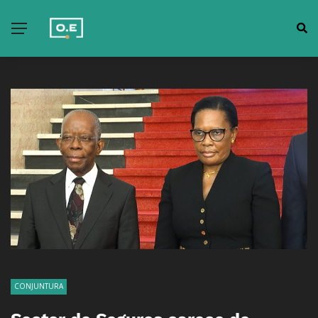
CONJUNTURA