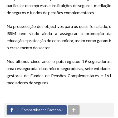
particular de empresas e instituições de seguros, mediação
de seguros e fundos de pensões complementares.
Na prossecução dos objectivos para os quais foi criado, o
ISSM tem vindo ainda a assegurar a promoção da
educação e protecção do consumidor, assim como garantir
o crescimento do sector.
Nos últimos cinco anos o país registou 19 seguradoras,
uma ressegurada, duas micro-seguradoras, sete entidades
gestoras de Fundos de Pensões Complementares e 161
mediadores de seguros.
Compartilhar no Facebook