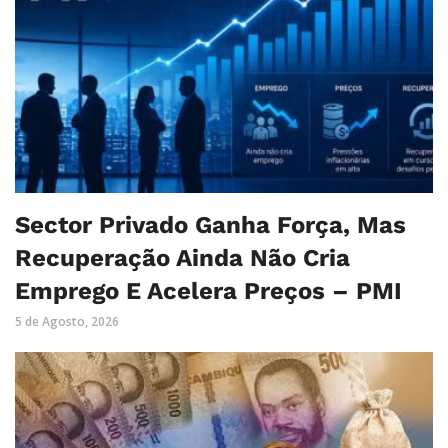
Sector Privado Ganha Força, Mas
Recuperação Ainda Não Cria
Emprego E Acelera Preços – PMI
5 de Agosto, 2026