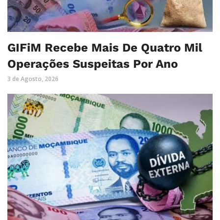
GIFiM Recebe Mais De Quatro Mil
Operações Suspeitas Por Ano
3 de Agosto, 2026