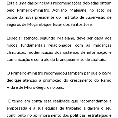
Esta é uma das principais recomendações deixadas ontem
pelo Primeiro-ministro, Adriano Maleiane, no acto de
posse da nova presidente do Instituto de Supervisão de
Seguros de Moçambique, Ester dos Santos José.
Especial atenção, segundo Maleiane, deve ser dada aos
riscos fundamentais relacionados com as mudanças
climáticas, modernização dos sistemas de informação e
comunicação e controlo do branqueamento de capitais.
O Primeiro-ministro recomendou também par que o ISSM
dedique atenção à promoção do crescimento do Ramo
Vida e de Micro-Seguro no país.
“É tendo em conta esta realidade que recomendamos à
empossada e a sua equipa de trabalho a darem o seu
contributo no aprimoramento das políticas, estratégias e