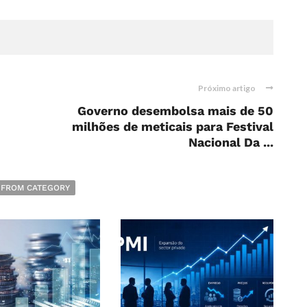
Próximo artigo
Governo desembolsa mais de 50
milhões de meticais para Festival
Nacional Da ...
 FROM CATEGORY