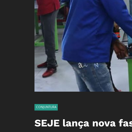
CONJUNTURA
SEJE lança nova fas