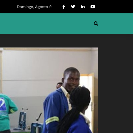
Domingo, Agosto 9