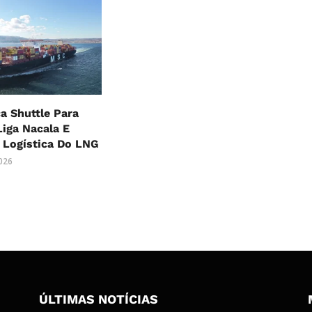
a Shuttle Para
Liga Nacala E
 Logística Do LNG
2026
ÚLTIMAS NOTÍCIAS