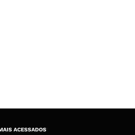
MAIS ACESSADOS