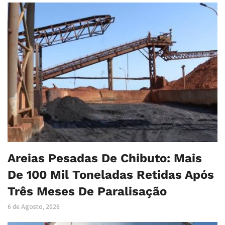
Areias Pesadas De Chibuto: Mais
De 100 Mil Toneladas Retidas Após
Três Meses De Paralisação
6 de Agosto, 2026