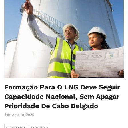
Formação Para O LNG Deve Seguir
Capacidade Nacional, Sem Apagar
Prioridade De Cabo Delgado
5 de Agosto, 2026
ANTERIOR
PRÓXIMO