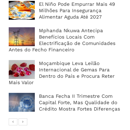
El Niño Pode Empurrar Mais 49
Milhões Para Insegurança
Alimentar Aguda Até 2027
Mphanda Nkuwa Antecipa
Benefícios Locais Com
Electrificação de Comunidades
Antes do Fecho Financeiro
Moçambique Leva Leilão
Internacional de Gemas Para
Dentro do País e Procura Reter
Mais Valor
Banca Fecha II Trimestre Com
Capital Forte, Mas Qualidade do
Crédito Mostra Fortes Diferenças