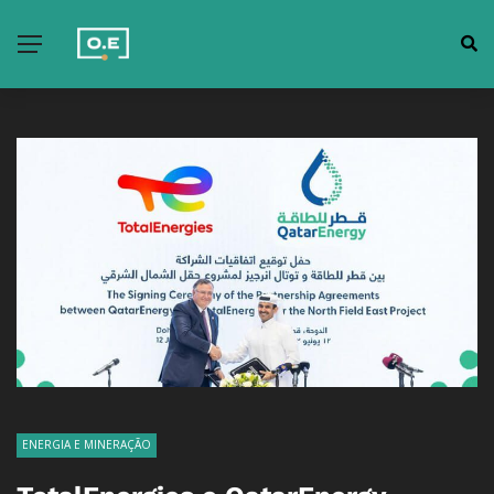
ENERGIA E MINERAÇÃO