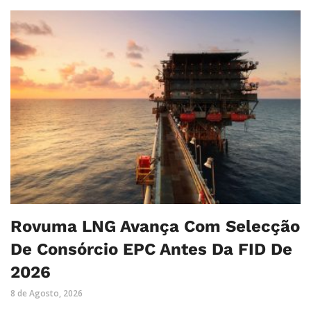
Rovuma LNG Avança Com Selecção
De Consórcio EPC Antes Da FID De
2026
8 de Agosto, 2026