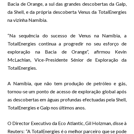
Bacia de Orange, a sul das grandes descobertas da Galp,
da Shell, e da própria descoberta Venus da TotalEnergies
na vizinha Namíbia.
“Na sequência do sucesso de Venus na Namíbia, a
TotalEnergies continua a progredir no seu esforço de
exploração na Bacia de Orange”, afirmou Kevin
McLachlan, Vice-Presidente Sénior de Exploração da
TotalEnergies.
A Namíbia, que não tem produção de petróleo e gás,
tornou-se um ponto de acesso de exploração global após
as descobertas em águas profundas efectuadas pela Shell,
TotalEnergies e Galp nos últimos anos.
O Director Executivo da Eco Atlantic, Gil Holzman, disse à
Reuters: “A TotalEnergies é o melhor parceiro que se pode