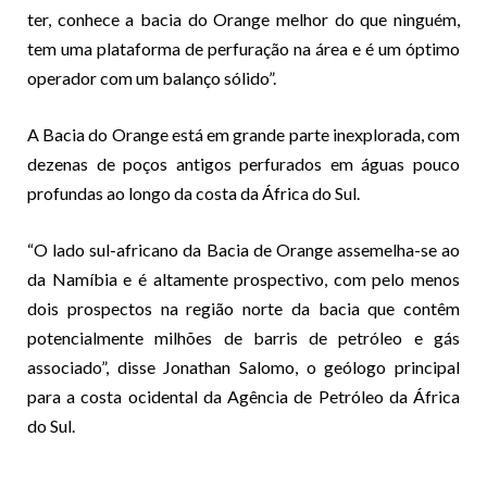
ter, conhece a bacia do Orange melhor do que ninguém,
tem uma plataforma de perfuração na área e é um óptimo
operador com um balanço sólido”.
A Bacia do Orange está em grande parte inexplorada, com
dezenas de poços antigos perfurados em águas pouco
profundas ao longo da costa da África do Sul.
“O lado sul-africano da Bacia de Orange assemelha-se ao
da Namíbia e é altamente prospectivo, com pelo menos
dois prospectos na região norte da bacia que contêm
potencialmente milhões de barris de petróleo e gás
associado”, disse Jonathan Salomo, o geólogo principal
para a costa ocidental da Agência de Petróleo da África
do Sul.