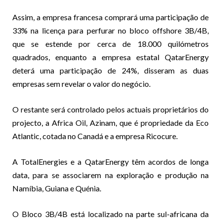
Assim, a empresa francesa comprará uma participação de
33% na licença para perfurar no bloco offshore 3B/4B,
que se estende por cerca de 18.000 quilómetros
quadrados, enquanto a empresa estatal QatarEnergy
deterá uma participação de 24%, disseram as duas
empresas sem revelar o valor do negócio.
O restante será controlado pelos actuais proprietários do
projecto, a Africa Oil, Azinam, que é propriedade da Eco
Atlantic, cotada no Canadá e a empresa Ricocure.
A TotalEnergies e a QatarEnergy têm acordos de longa
data, para se associarem na exploração e produção na
Namíbia, Guiana e Quénia.
O Bloco 3B/4B está localizado na parte sul-africana da