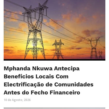
Mphanda Nkuwa Antecipa
Benefícios Locais Com
Electrificação de Comunidades
Antes do Fecho Financeiro
10 de Agosto, 2026