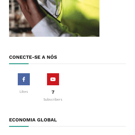
CONECTE-SE A NÓS
7
Likes
Subscribers
ECONOMIA GLOBAL