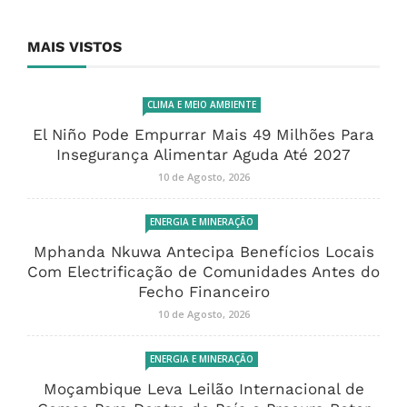
MAIS VISTOS
CLIMA E MEIO AMBIENTE
El Niño Pode Empurrar Mais 49 Milhões Para
Insegurança Alimentar Aguda Até 2027
10 de Agosto, 2026
ENERGIA E MINERAÇÃO
Mphanda Nkuwa Antecipa Benefícios Locais
Com Electrificação de Comunidades Antes do
Fecho Financeiro
10 de Agosto, 2026
ENERGIA E MINERAÇÃO
Moçambique Leva Leilão Internacional de