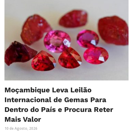
Moçambique Leva Leilão
Internacional de Gemas Para
Dentro do País e Procura Reter
Mais Valor
10 de Agosto, 2026