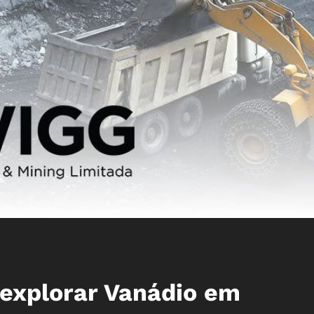
 explorar Vanádio em