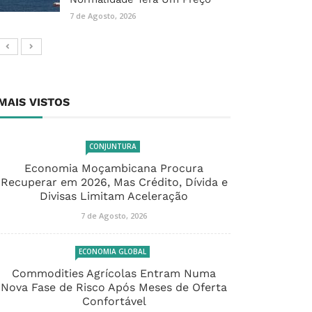
7 de Agosto, 2026
MAIS VISTOS
CONJUNTURA
Economia Moçambicana Procura
Recuperar em 2026, Mas Crédito, Dívida e
Divisas Limitam Aceleração
7 de Agosto, 2026
ECONOMIA GLOBAL
Commodities Agrícolas Entram Numa
Nova Fase de Risco Após Meses de Oferta
Confortável