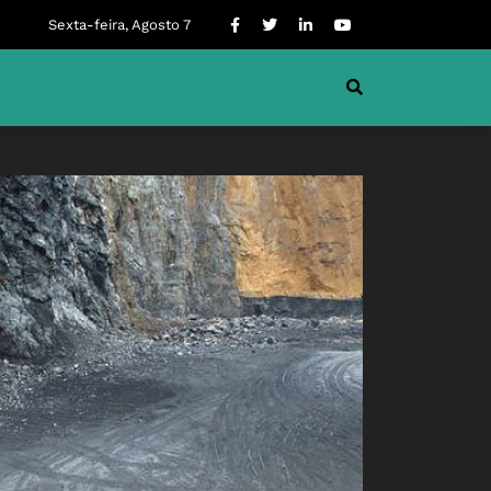
Sexta-feira, Agosto 7