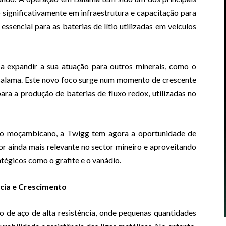
 significativamente em infraestrutura e capacitação para
 essencial para as baterias de lítio utilizadas em veículos
 a expandir a sua atuação para outros minerais, como o
 Balama. Este novo foco surge num momento de crescente
ra a produção de baterias de fluxo redox, utilizadas no
o moçambicano, a Twigg tem agora a oportunidade de
r ainda mais relevante no sector mineiro e aproveitando
tégicos como o grafite e o vanádio.
cia e Crescimento
 de aço de alta resistência, onde pequenas quantidades