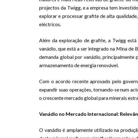
projectos da Twigg, e a empresa tem investido
explorar e processar grafite de alta qualidade,
eléctricos.
Além da exploração de grafite, a Twigg está
vanádio, que está a ser integrado na Mina de
demanda global por vanádio, principalmente pa
armazenamento de energia renovável.
Com o acordo recente aprovado pelo govern
expandir suas operações, tornando-se num acto
o crescente mercado global para minerais estra
Vanádio no Mercado Internacional: Relevân
O vanádio é amplamente utilizado na produção