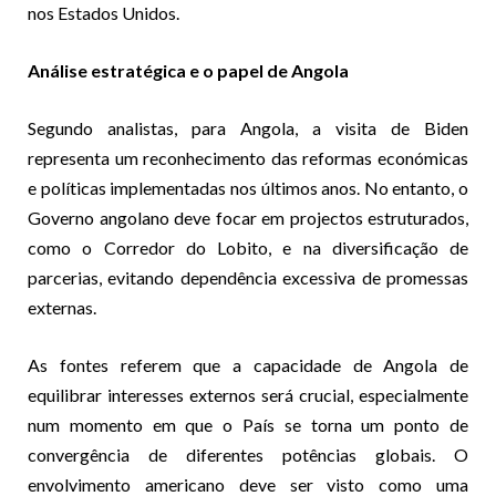
nos Estados Unidos.
Análise estratégica e o papel de Angola
Segundo analistas, para Angola, a visita de Biden
representa um reconhecimento das reformas económicas
e políticas implementadas nos últimos anos. No entanto, o
Governo angolano deve focar em projectos estruturados,
como o Corredor do Lobito, e na diversificação de
parcerias, evitando dependência excessiva de promessas
externas.
As fontes referem que a capacidade de Angola de
equilibrar interesses externos será crucial, especialmente
num momento em que o País se torna um ponto de
convergência de diferentes potências globais. O
envolvimento americano deve ser visto como uma