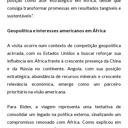
posição como ator estratégico em África, desde que
consiga transformar promessas em resultados tangíveis e
sustentáveis”.
Geopolítica e interesses americanos em África
A visita ocorre num contexto de competição geopolítica
acirrada, com os Estados Unidos a buscar reforçar sua
influência em África frente à crescente presença da China
e da Rússia no continente. Angola, com sua posição
estratégica, abundância de recursos minerais e crescente
relevância económica, emerge como um parceiro
prioritário na visão americana.
Para Biden, a viagem representa uma tentativa de
consolidar um legado na política externa, sinalizando um
compromisso renovado com África. Como explicou em