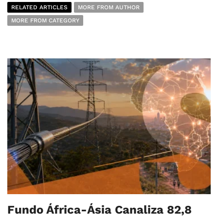
RELATED ARTICLES
MORE FROM AUTHOR
MORE FROM CATEGORY
Fundo África-Ásia Canaliza 82,8