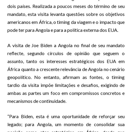
dois países. Realizada a poucos meses do término de seu
mandato, esta visita levanta questões sobre os objetivos
americanos em África, o timing da viagem e o impacto que
pode ter para Angola e para a política externa dos EUA.
A visita de Joe Biden a Angola no final de seu mandato
reflecte, segundo círculos de opinião que seguem o
assunto, tanto os interesses estratégicos dos EUA em
África quanto a crescente relevância de Angola no cenário
geopolítico. No entanto, afirmam as fontes, o timing
tardio da visita impõe limitações e desafios, exigindo de
ambas as partes um foco em compromissos concretos e
mecanismos de continuidade.
“Para Biden, esta é uma oportunidade de reforçar seu
legado; para Angola, um momento de consolidar sua