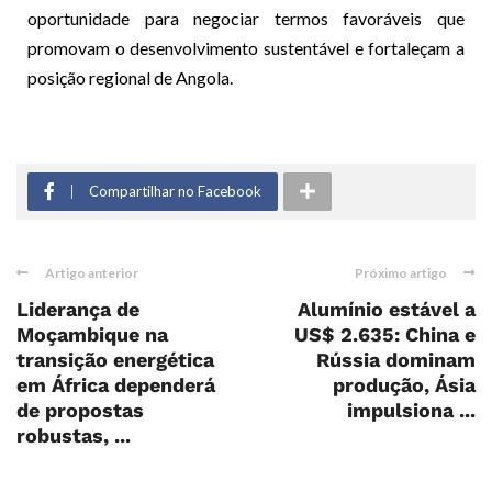
oportunidade para negociar termos favoráveis que
promovam o desenvolvimento sustentável e fortaleçam a
posição regional de Angola.
Compartilhar no Facebook
Artigo anterior
Próximo artigo
Liderança de
Alumínio estável a
Moçambique na
US$ 2.635: China e
transição energética
Rússia dominam
em África dependerá
produção, Ásia
de propostas
impulsiona ...
robustas, ...