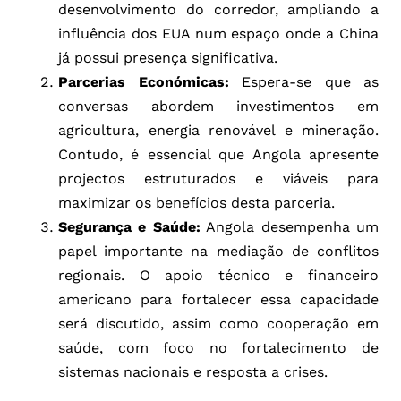
desenvolvimento do corredor, ampliando a
influência dos EUA num espaço onde a China
já possui presença significativa.
Parcerias Económicas:
Espera-se que as
conversas abordem investimentos em
agricultura, energia renovável e mineração.
Contudo, é essencial que Angola apresente
projectos estruturados e viáveis para
maximizar os benefícios desta parceria.
Segurança e Saúde:
Angola desempenha um
papel importante na mediação de conflitos
regionais. O apoio técnico e financeiro
americano para fortalecer essa capacidade
será discutido, assim como cooperação em
saúde, com foco no fortalecimento de
sistemas nacionais e resposta a crises.