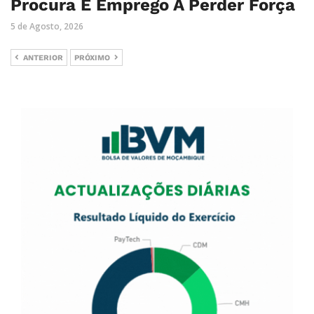
Procura E Emprego A Perder Força
5 de Agosto, 2026
ANTERIOR
PRÓXIMO