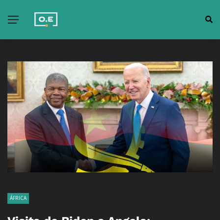
ÁFRICA