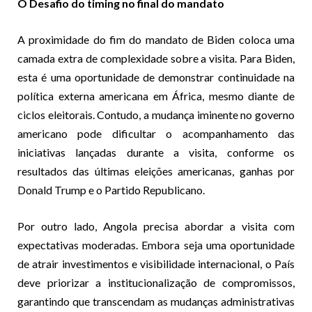
O Desafio do timing no final do mandato
A proximidade do fim do mandato de Biden coloca uma
camada extra de complexidade sobre a visita. Para Biden,
esta é uma oportunidade de demonstrar continuidade na
política externa americana em África, mesmo diante de
ciclos eleitorais. Contudo, a mudança iminente no governo
americano pode dificultar o acompanhamento das
iniciativas lançadas durante a visita, conforme os
resultados das últimas eleições americanas, ganhas por
Donald Trump e o Partido Republicano.
Por outro lado, Angola precisa abordar a visita com
expectativas moderadas. Embora seja uma oportunidade
de atrair investimentos e visibilidade internacional, o País
deve priorizar a institucionalização de compromissos,
garantindo que transcendam as mudanças administrativas