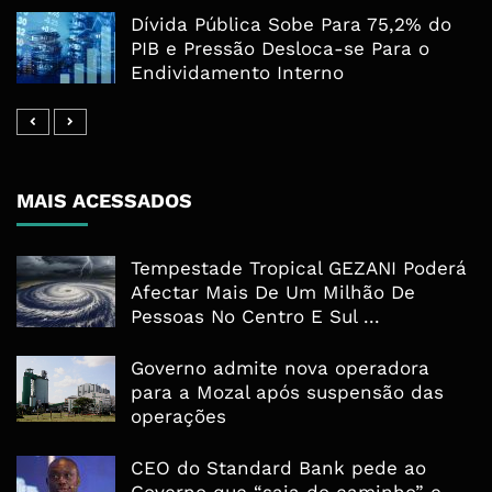
Dívida Pública Sobe Para 75,2% do
PIB e Pressão Desloca-se Para o
Endividamento Interno
MAIS ACESSADOS
Tempestade Tropical GEZANI Poderá
Afectar Mais De Um Milhão De
Pessoas No Centro E Sul ...
Governo admite nova operadora
para a Mozal após suspensão das
operações
CEO do Standard Bank pede ao