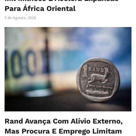
Para África Oriental
5 de Agosto, 2026
Rand Avança Com Alívio Externo,
Mas Procura E Emprego Limitam