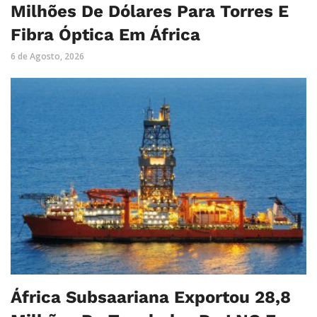
Milhões De Dólares Para Torres E
Fibra Óptica Em África
6 de Agosto, 2026
África Subsaariana Exportou 28,8