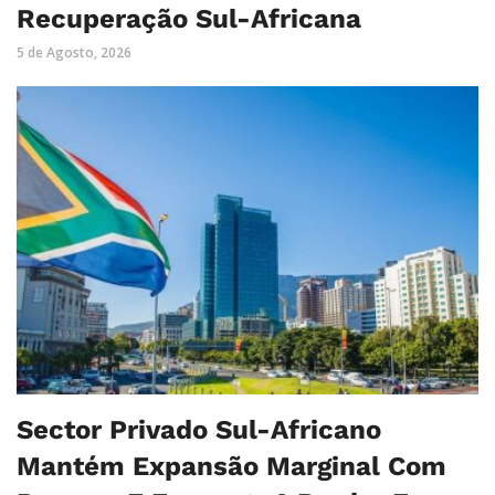
Recuperação Sul-Africana
5 de Agosto, 2026
Sector Privado Sul-Africano
Mantém Expansão Marginal Com