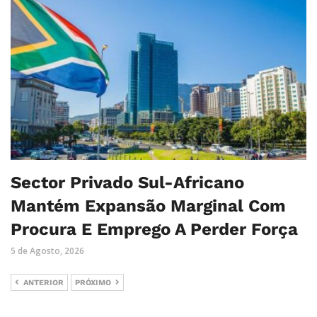
Sector Privado Sul-Africano
Mantém Expansão Marginal Com
Procura E Emprego A Perder Força
5 de Agosto, 2026
ANTERIOR
PRÓXIMO