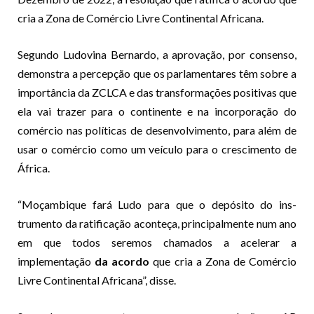
cria a Zona de Comércio Livre Continental Africana.
Segundo Ludovina Ber­nardo, a aprovação, por consenso,
demonstra a per­cepção que os parlamentares têm sobre a
importância da ZCLCA e das transformações positivas que
ela vai traz­er para o continente e na incorporação do
comércio nas políticas de desenvolvi­mento, para além de
usar o comércio como um veículo para o crescimento de
Áfri­ca.
“Moçambique fará Ludo para que o depósito do ins­
trumento da ratificação aconteça, principalmente num ano
em que todos ser­emos chamados a acelerar a
implementação
da acordo
que cria a Zona de Comércio
Livre Continental Africana”, disse.