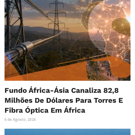
Fundo África-Ásia Canaliza 82,8
Milhões De Dólares Para Torres E
Fibra Óptica Em África
6 de Agosto, 2026