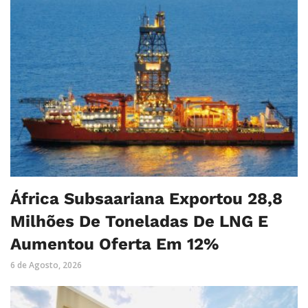
África Subsaariana Exportou 28,8
Milhões De Toneladas De LNG E
Aumentou Oferta Em 12%
6 de Agosto, 2026