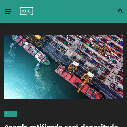
ÁFRICA