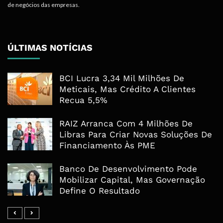
de negócios das empresas.
ÚLTIMAS NOTÍCIAS
BCI Lucra 3,34 Mil Milhões De
Meticais, Mas Crédito A Clientes
Recua 5,5%
RAIZ Arranca Com 4 Milhões De
Libras Para Criar Novas Soluções De
Financiamento Às PME
Banco De Desenvolvimento Pode
Mobilizar Capital, Mas Governação
Define O Resultado