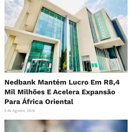
Nedbank Mantém Lucro Em R8,4
Mil Milhões E Acelera Expansão
Para África Oriental
5 de Agosto, 2026