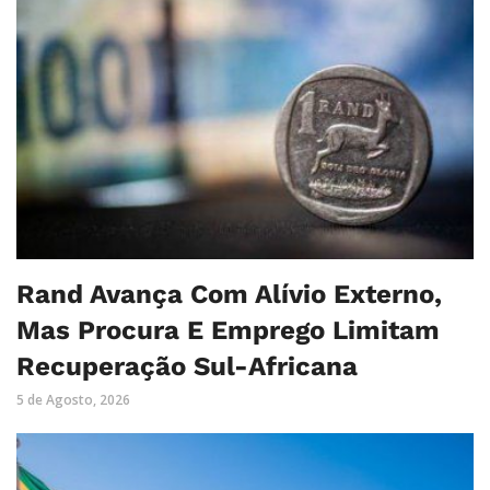
Rand Avança Com Alívio Externo,
Mas Procura E Emprego Limitam
Recuperação Sul-Africana
5 de Agosto, 2026