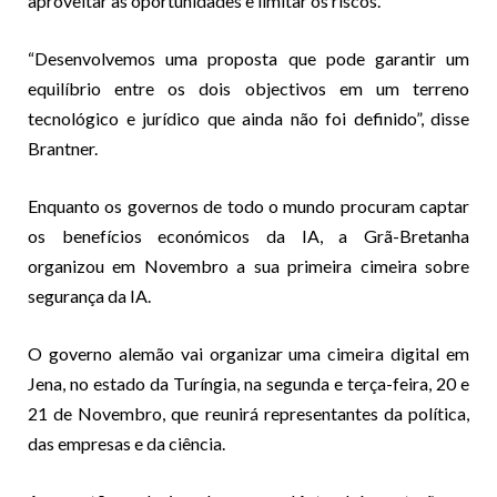
aproveitar as oportunidades e limitar os riscos.
“Desenvolvemos uma proposta que pode garantir um
equilíbrio entre os dois objectivos em um terreno
tecnológico e jurídico que ainda não foi definido”, disse
Brantner.
Enquanto os governos de todo o mundo procuram captar
os benefícios económicos da IA, a Grã-Bretanha
organizou em Novembro a sua primeira cimeira sobre
segurança da IA.
O governo alemão vai organizar uma cimeira digital em
Jena, no estado da Turíngia, na segunda e terça-feira, 20 e
21 de Novembro, que reunirá representantes da política,
das empresas e da ciência.