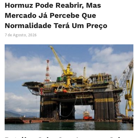
Hormuz Pode Reabrir, Mas
Mercado Já Percebe Que
Normalidade Terá Um Preço
7 de Agosto, 2026