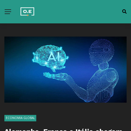
ECONOMIA GLOBAL