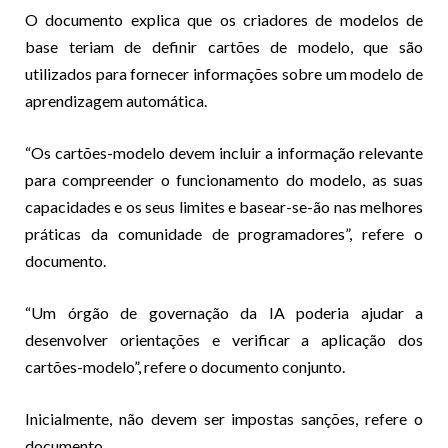
O documento explica que os criadores de modelos de
base teriam de definir cartões de modelo, que são
utilizados para fornecer informações sobre um modelo de
aprendizagem automática.
“Os cartões-modelo devem incluir a informação relevante
para compreender o funcionamento do modelo, as suas
capacidades e os seus limites e basear-se-ão nas melhores
práticas da comunidade de programadores”, refere o
documento.
“Um órgão de governação da IA poderia ajudar a
desenvolver orientações e verificar a aplicação dos
cartões-modelo”, refere o documento conjunto.
Inicialmente, não devem ser impostas sanções, refere o
documento.