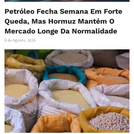
Petróleo Fecha Semana Em Forte
Queda, Mas Hormuz Mantém O
Mercado Longe Da Normalidade
8 de Agosto, 2026