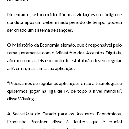
No entanto, se forem identificadas violações do código de
conduta após um determinado período de tempo, poderá
ser criado um sistema de sanções.
O Ministério da Economia alemão, que é responsável pelo
tema juntamente com o Ministério dos Assuntos Digitais,
afirmou que as leis e o controlo estatal não devem regular
a IA em si, mas sim a sua aplicação.
“Precisamos de regular as aplicações e não a tecnologia se
quisermos jogar na liga de IA de topo a nível mundial”,
disse Wissing.
A Secretária de Estado para os Assuntos Económicos,
Franziska Brantner, disse à Reuters que é crucial