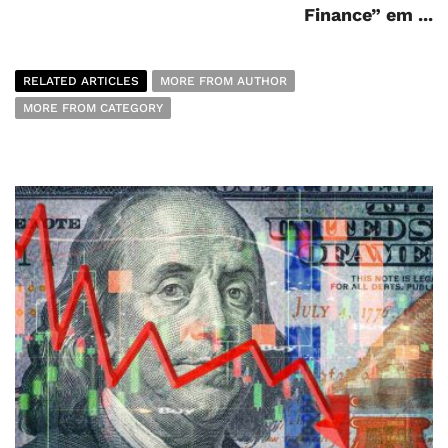
Finance” em ...
RELATED ARTICLES
MORE FROM AUTHOR
MORE FROM CATEGORY