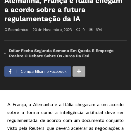
Alemanha, França e Itália chegam
a acordo sobre a futura
regulamentação da IA
O.Económico
20 de Novembro, 2023
0
694
Dólar Fecha Segunda Semana Em Queda E Emprego
Reabre O Debate Sobre Os Juros Da Fed
Compartilhar no Facebook
A França, a Alemanha e a Itália chegaram a um acordo
sobre a forma como a inteligência artificial deve ser
regulamentada, de acordo com um documento conjunto
visto pela Reuters, que deverá acelerar as negociações a