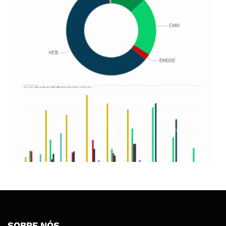
SOBRE NÓS