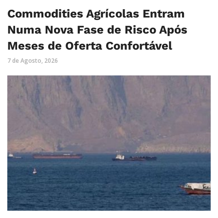
Commodities Agrícolas Entram
Numa Nova Fase de Risco Após
Meses de Oferta Confortável
7 de Agosto, 2026