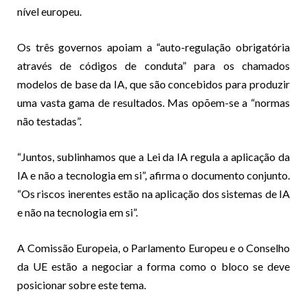
nível europeu.
Os três governos apoiam a “auto-regulação obrigatória
através de códigos de conduta” para os chamados
modelos de base da IA, que são concebidos para produzir
uma vasta gama de resultados. Mas opõem-se a “normas
não testadas”.
“Juntos, sublinhamos que a Lei da IA regula a aplicação da
IA e não a tecnologia em si”, afirma o documento conjunto.
“Os riscos inerentes estão na aplicação dos sistemas de IA
e não na tecnologia em si”.
A Comissão Europeia, o Parlamento Europeu e o Conselho
da UE estão a negociar a forma como o bloco se deve
posicionar sobre este tema.