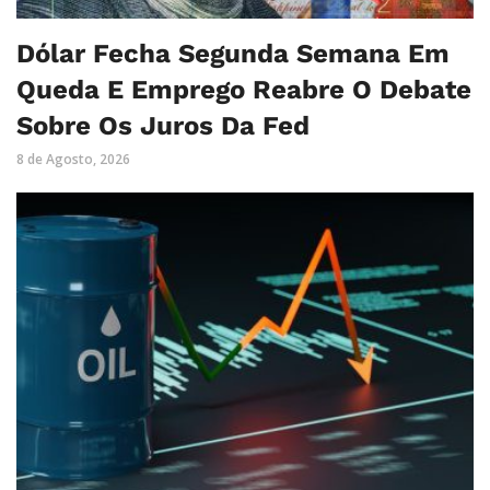
Dólar Fecha Segunda Semana Em
Queda E Emprego Reabre O Debate
Sobre Os Juros Da Fed
8 de Agosto, 2026