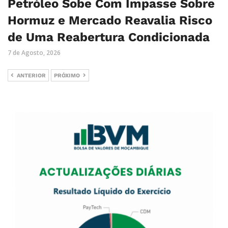
Petróleo Sobe Com Impasse Sobre
Hormuz e Mercado Reavalia Risco
de Uma Reabertura Condicionada
7 de Agosto, 2026
ANTERIOR
PRÓXIMO