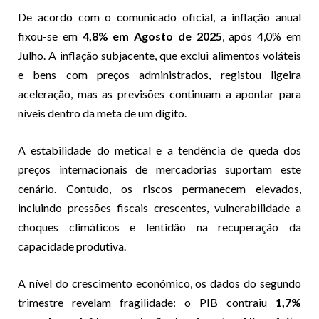
De acordo com o comunicado oficial, a inflação anual
fixou-se em
4,8% em Agosto de 2025
, após 4,0% em
Julho. A inflação subjacente, que exclui alimentos voláteis
e bens com preços administrados, registou ligeira
aceleração, mas as previsões continuam a apontar para
níveis dentro da meta de um dígito.
A estabilidade do metical e a tendência de queda dos
preços internacionais de mercadorias suportam este
cenário. Contudo, os riscos permanecem elevados,
incluindo pressões fiscais crescentes, vulnerabilidade a
choques climáticos e lentidão na recuperação da
capacidade produtiva.
A nível do crescimento económico, os dados do segundo
trimestre revelam fragilidade: o PIB contraiu
1,7%