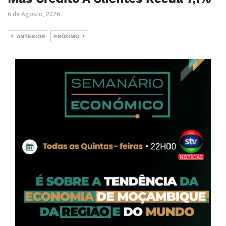
6 de Agosto, 2026
ANTERIOR
PRÓXIMO