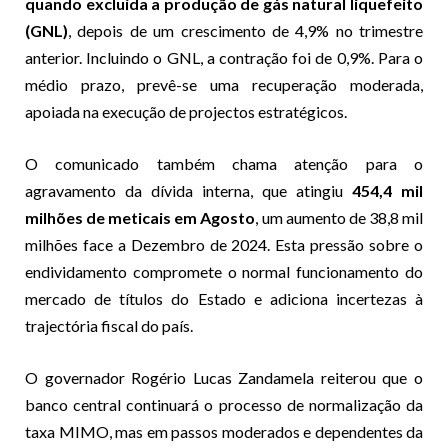
quando excluída a produção de gás natural liquefeito
(GNL)
, depois de um crescimento de 4,9% no trimestre
anterior. Incluindo o GNL, a contração foi de 0,9%. Para o
médio prazo, prevê-se uma recuperação moderada,
apoiada na execução de projectos estratégicos.
O comunicado também chama atenção para o
agravamento da dívida interna, que atingiu
454,4 mil
milhões de meticais em Agosto
, um aumento de 38,8 mil
milhões face a Dezembro de 2024. Esta pressão sobre o
endividamento compromete o normal funcionamento do
mercado de títulos do Estado e adiciona incertezas à
trajectória fiscal do país.
O governador Rogério Lucas Zandamela reiterou que o
banco central continuará o processo de normalização da
taxa MIMO, mas em passos moderados e dependentes da