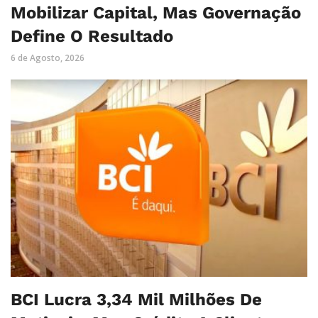
Mobilizar Capital, Mas Governação
Define O Resultado
6 de Agosto, 2026
BCI Lucra 3,34 Mil Milhões De