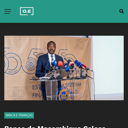
BANCA E FINANÇAS