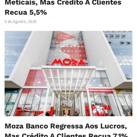
Meticais, Mas Crédito A Clientes
Recua 5,5%
6 de Agosto, 2026
Moza Banco Regressa Aos Lucros,
Mas Crédito A Clientes Recua 7,1%