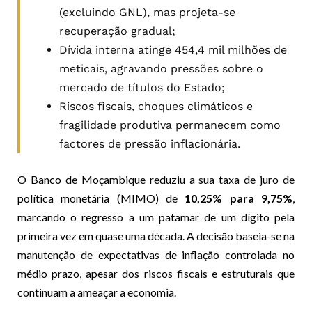
(excluindo GNL), mas projeta-se
recuperação gradual;
Dívida interna atinge 454,4 mil milhões de
meticais, agravando pressões sobre o
mercado de títulos do Estado;
Riscos fiscais, choques climáticos e
fragilidade produtiva permanecem como
factores de pressão inflacionária.
O Banco de Moçambique reduziu a sua taxa de juro de
política monetária (MIMO) de
10,25% para 9,75%
,
marcando o regresso a um patamar de um dígito pela
primeira vez em quase uma década. A decisão baseia-se na
manutenção de expectativas de inflação controlada no
médio prazo, apesar dos riscos fiscais e estruturais que
continuam a ameaçar a economia.