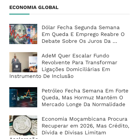
ECONOMIA GLOBAL
Dólar Fecha Segunda Semana
Em Queda E Emprego Reabre O
Debate Sobre Os Juros Da ...
AdeM Quer Escalar Fundo
Revolvente Para Transformar
Ligações Domiciliárias Em
Instrumento De Inclusão
Petróleo Fecha Semana Em Forte
Queda, Mas Hormuz Mantém O
Mercado Longe Da Normalidade
Economia Moçambicana Procura
Recuperar em 2026, Mas Crédito,
Dívida e Divisas Limitam