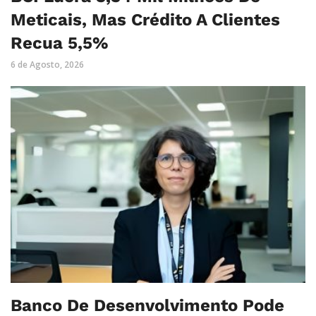
Meticais, Mas Crédito A Clientes
Recua 5,5%
6 de Agosto, 2026
Banco De Desenvolvimento Pode