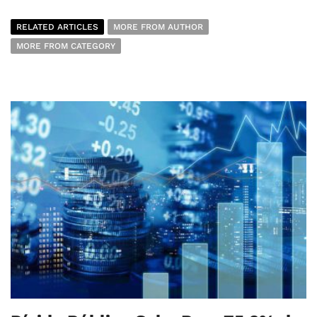
RELATED ARTICLES
MORE FROM AUTHOR
MORE FROM CATEGORY