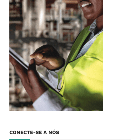
CONECTE-SE A NÓS