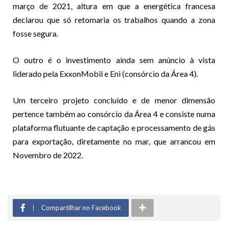
março de 2021, altura em que a energética francesa
declarou que só retomaria os trabalhos quando a zona
fosse segura.
O outro é o investimento ainda sem anúncio à vista
liderado pela ExxonMobil e Eni (consórcio da Área 4).
Um terceiro projeto concluído e de menor dimensão
pertence também ao consórcio da Área 4 e consiste numa
plataforma flutuante de captação e processamento de gás
para exportação, diretamente no mar, que arrancou em
Novembro de 2022.
Compartilhar no Facebook