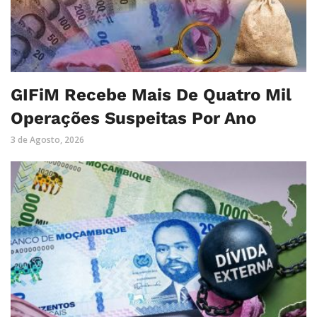
GIFiM Recebe Mais De Quatro Mil
Operações Suspeitas Por Ano
3 de Agosto, 2026