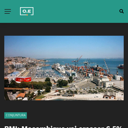
CONJUNTURA