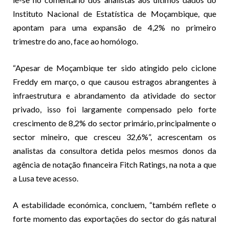
Instituto Nacional de Estatística de Moçambique, que
apontam para uma expansão de 4,2% no primeiro
trimestre do ano, face ao homólogo.
“Apesar de Moçambique ter sido atingido pelo ciclone
Freddy em março, o que causou estragos abrangentes à
infraestrutura e abrandamento da atividade do sector
privado, isso foi largamente compensado pelo forte
crescimento de 8,2% do sector primário, principalmente o
sector mineiro, que cresceu 32,6%”, acrescentam os
analistas da consultora detida pelos mesmos donos da
agência de notação financeira Fitch Ratings, na nota a que
a Lusa teve acesso.
A estabilidade económica, concluem, “também reflete o
forte momento das exportações do sector do gás natural