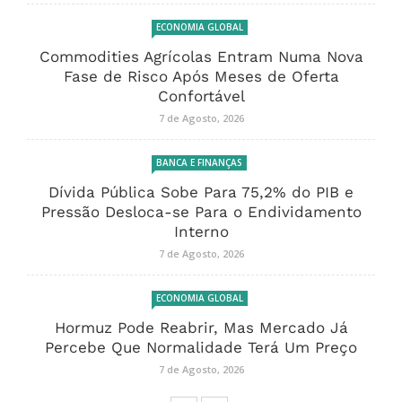
ECONOMIA GLOBAL
Commodities Agrícolas Entram Numa Nova
Fase de Risco Após Meses de Oferta
Confortável
7 de Agosto, 2026
BANCA E FINANÇAS
Dívida Pública Sobe Para 75,2% do PIB e
Pressão Desloca-se Para o Endividamento
Interno
7 de Agosto, 2026
ECONOMIA GLOBAL
Hormuz Pode Reabrir, Mas Mercado Já
Percebe Que Normalidade Terá Um Preço
7 de Agosto, 2026