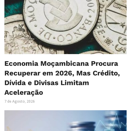
Economia Moçambicana Procura
Recuperar em 2026, Mas Crédito,
Dívida e Divisas Limitam
Aceleração
7 de Agosto, 2026