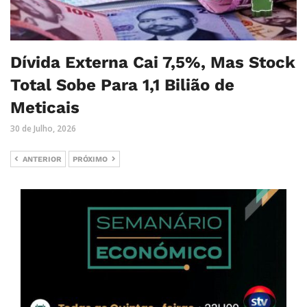
Dívida Externa Cai 7,5%, Mas Stock
Total Sobe Para 1,1 Bilião de
Meticais
30 de Julho, 2026
ANTERIOR
PRÓXIMO