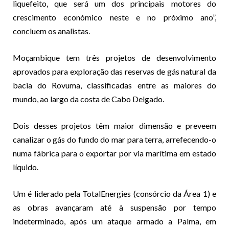
liquefeito, que será um dos principais motores do
crescimento económico neste e no próximo ano”,
concluem os analistas.
Moçambique tem três projetos de desenvolvimento
aprovados para exploração das reservas de gás natural da
bacia do Rovuma, classificadas entre as maiores do
mundo, ao largo da costa de Cabo Delgado.
Dois desses projetos têm maior dimensão e preveem
canalizar o gás do fundo do mar para terra, arrefecendo-o
numa fábrica para o exportar por via marítima em estado
líquido.
Um é liderado pela TotalEnergies (consórcio da Área 1) e
as obras avançaram até à suspensão por tempo
indeterminado, após um ataque armado a Palma, em