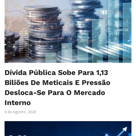
Dívida Pública Sobe Para 1,13
Biliões De Meticais E Pressão
Desloca-Se Para O Mercado
Interno
6 de Agosto, 2026