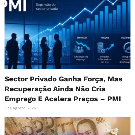
Sector Privado Ganha Força, Mas
Recuperação Ainda Não Cria
Emprego E Acelera Preços – PMI
5 de Agosto, 2026