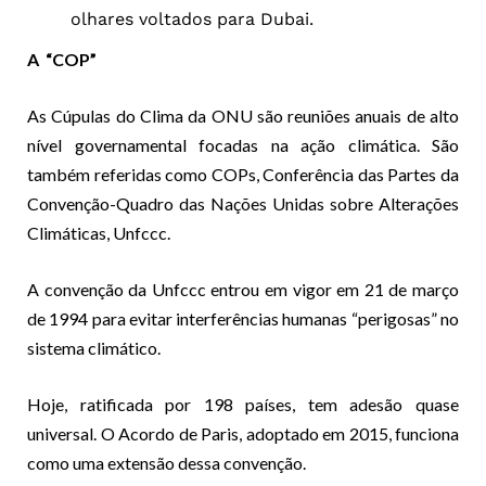
olhares voltados para Dubai.
A “COP”
As Cúpulas do Clima da ONU são reuniões anuais de alto
nível governamental focadas na ação climática. São
também referidas como COPs, Conferência das Partes da
Convenção-Quadro das Nações Unidas sobre Alterações
Climáticas, Unfccc.
A convenção da Unfccc entrou em vigor em 21 de março
de 1994 para evitar interferências humanas “perigosas” no
sistema climático.
Hoje, ratificada por 198 países, tem adesão quase
universal. O Acordo de Paris, adoptado em 2015, funciona
como uma extensão dessa convenção.