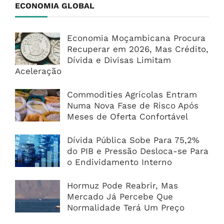
ECONOMIA GLOBAL
Economia Moçambicana Procura
Recuperar em 2026, Mas Crédito,
Dívida e Divisas Limitam
Aceleração
Commodities Agrícolas Entram
Numa Nova Fase de Risco Após
Meses de Oferta Confortável
Dívida Pública Sobe Para 75,2%
do PIB e Pressão Desloca-se Para
o Endividamento Interno
Hormuz Pode Reabrir, Mas
Mercado Já Percebe Que
Normalidade Terá Um Preço