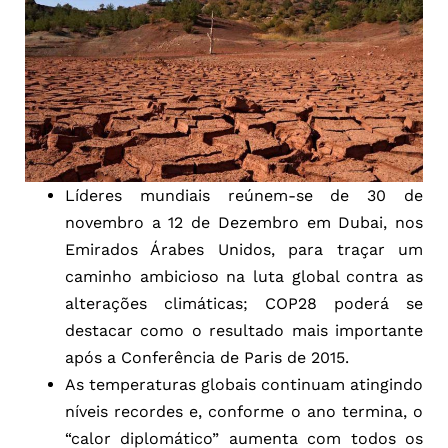
Líderes mundiais reúnem-se de 30 de
novembro a 12 de Dezembro em Dubai, nos
Emirados Árabes Unidos, para traçar um
caminho ambicioso na luta global contra as
alterações climáticas; COP28 poderá se
destacar como o resultado mais importante
após a Conferência de Paris de 2015.
As temperaturas globais continuam atingindo
níveis recordes e, conforme o ano termina, o
“calor diplomático” aumenta com todos os