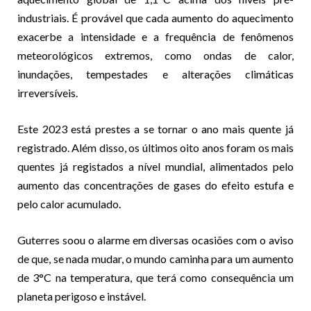
industriais. É provável que cada aumento do aquecimento
exacerbe a intensidade e a frequência de fenômenos
meteorológicos extremos, como ondas de calor,
inundações, tempestades e alterações climáticas
irreversíveis.
Este 2023 está prestes a se tornar o ano mais quente já
registrado. Além disso, os últimos oito anos foram os mais
quentes já registados a nível mundial, alimentados pelo
aumento das concentrações de gases do efeito estufa e
pelo calor acumulado.
Guterres soou o alarme em diversas ocasiões com o aviso
de que, se nada mudar, o mundo caminha para um aumento
de 3°C na temperatura, que terá como consequência um
planeta perigoso e instável.