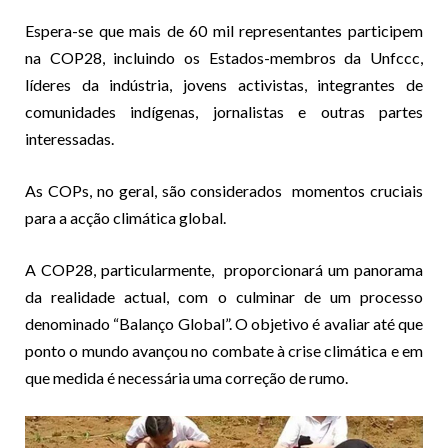
Espera-se que mais de 60 mil representantes participem
na COP28, incluindo os Estados-membros da Unfccc,
líderes da indústria, jovens activistas, integrantes de
comunidades indígenas, jornalistas e outras partes
interessadas.
As COPs, no geral, são considerados momentos cruciais
para a acção climática global.
A COP28, particularmente, proporcionará um panorama
da realidade actual, com o culminar de um processo
denominado “Balanço Global”. O objetivo é avaliar até que
ponto o mundo avançou no combate à crise climática e em
que medida é necessária uma correção de rumo.