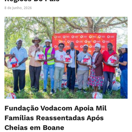
8 de Junho, 2026
Fundação Vodacom Apoia Mil
Famílias Reassentadas Após
Cheias em Boane