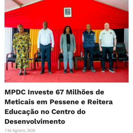
MPDC Investe 67 Milhões de
Meticais em Pessene e Reitera
Educação no Centro do
Desenvolvimento
7 de Agosto, 2026