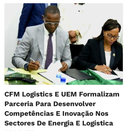
CFM Logistics E UEM Formalizam
Parceria Para Desenvolver
Competências E Inovação Nos
Sectores De Energia E Logística