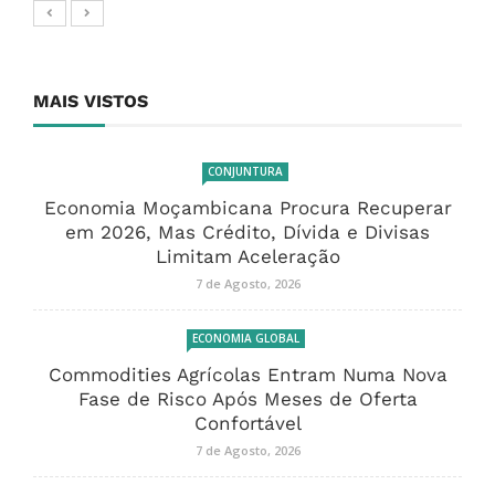
MAIS VISTOS
CONJUNTURA
Economia Moçambicana Procura Recuperar
em 2026, Mas Crédito, Dívida e Divisas
Limitam Aceleração
7 de Agosto, 2026
ECONOMIA GLOBAL
Commodities Agrícolas Entram Numa Nova
Fase de Risco Após Meses de Oferta
Confortável
7 de Agosto, 2026