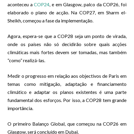
aconteceu a
COP24
, e em Glasgow, palco da COP26, foi
elaborado o plano de acção. Na COP27, em Sharm el-
Sheikh, começou a fase da implementação.
Agora, espera-se que a COP28 seja um ponto de virada,
onde os países não só decidirão sobre quais acções
climáticas mais fortes devem ser tomadas, mas também
“como” realizá-las.
Medir o progresso em relação aos objectivos de Paris em
temas como mitigação, adaptação e financiamento
climático e adaptar os planos existentes é uma parte
fundamental dos esforços. Por isso, a COP28 tem grande
importância.
O primeiro Balanço Global, que começou na COP26 em
Glasgow, será concluído em Dubai.