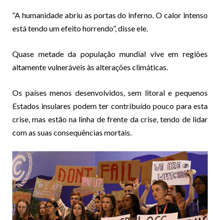
“A humanidade abriu as portas do inferno. O calor intenso
está tendo um efeito horrendo”, disse ele.
Quase metade da população mundial vive em regiões
altamente vulneráveis ​​às alterações climáticas.
Os países menos desenvolvidos, sem litoral e pequenos
Estados insulares podem ter contribuído pouco para esta
crise, mas estão na linha de frente da crise, tendo de lidar
com as suas consequências mortais.