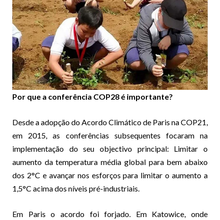
Por que a conferência COP28 é importante?
Desde a adopção do Acordo Climático de Paris na COP21,
em 2015, as conferências subsequentes focaram na
implementação do seu objectivo principal: Limitar o
aumento da temperatura média global para bem abaixo
dos 2°C e avançar nos esforços para limitar o aumento a
1,5°C acima dos níveis pré-industriais.
Em Paris o acordo foi forjado. Em Katowice, onde