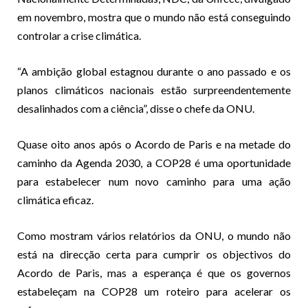
em novembro, mostra que o mundo não está conseguindo
controlar a crise climática.
“A ambição global estagnou durante o ano passado e os
planos climáticos nacionais estão surpreendentemente
desalinhados com a ciência”, disse o chefe da ONU.
Quase oito anos após o Acordo de Paris e na metade do
caminho da Agenda 2030, a COP28 é uma oportunidade
para estabelecer num novo caminho para uma ação
climática eficaz.
Como mostram vários relatórios da ONU, o mundo não
está na direcção certa para cumprir os objectivos do
Acordo de Paris, mas a esperança é que os governos
estabeleçam na COP28 um roteiro para acelerar os