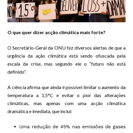
O que quer dizer acção climática mais forte?
O Secretário-Geral da ONU fez diversos alertas de que a
urgência da ação climática está sendo ofuscada pela
escala da crise, mas segundo ele o “futuro não está
definido”.
A ciência afirma que ainda é possível limitar o aumento da
temperatura a 1,5°C e evitar o pior das alterações
climáticas, mas apenas com uma acção climática
dramática e imediata, que inclui:
Uma redução de 45% nas emissões de gases