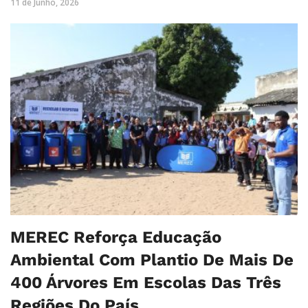
11 de Junho, 2026
MEREC Reforça Educação
Ambiental Com Plantio De Mais De
400 Árvores Em Escolas Das Três
Regiões Do País