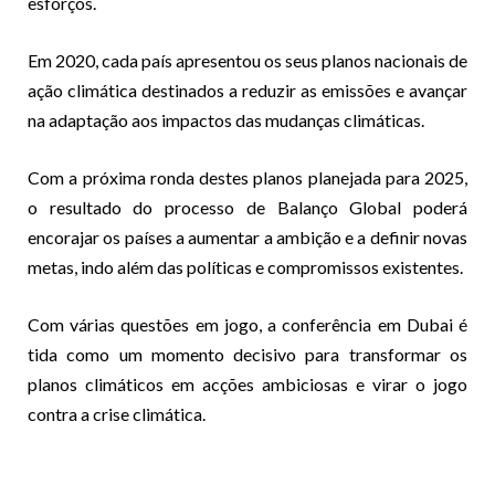
esforços.
Em 2020, cada país apresentou os seus planos nacionais de
ação climática destinados a reduzir as emissões e avançar
na adaptação aos impactos das mudanças climáticas.
Com a próxima ronda destes planos planejada para 2025,
o resultado do processo de Balanço Global poderá
encorajar os países a aumentar a ambição e a definir novas
metas, indo além das políticas e compromissos existentes.
Com várias questões em jogo, a conferência em Dubai é
tida como um momento decisivo para transformar os
planos climáticos em acções ambiciosas e virar o jogo
contra a crise climática.