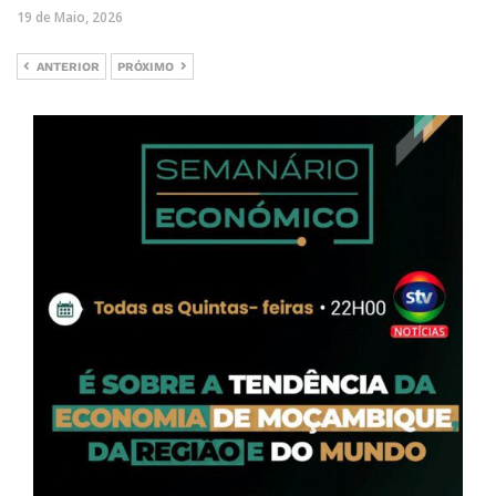
19 de Maio, 2026
ANTERIOR
PRÓXIMO