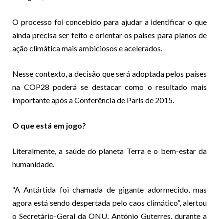
O processo foi concebido para ajudar a identificar o que
ainda precisa ser feito e orientar os países para planos de
ação climática mais ambiciosos e acelerados.
Nesse contexto, a decisão que será adoptada pelos países
na COP28 poderá se destacar como o resultado mais
importante após a Conferência de Paris de 2015.
O que está em jogo?
Literalmente, a saúde do planeta Terra e o bem-estar da
humanidade.
“A Antártida foi chamada de gigante adormecido, mas
agora está sendo despertada pelo caos climático”, alertou
o Secretário-Geral da ONU, António Guterres, durante a