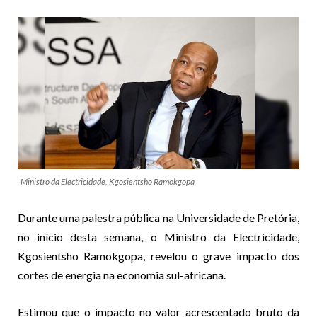
Ministro da Electricidade, Kgosientsho Ramokgopa
Durante uma palestra pública na Universidade de Pretória,
no início desta semana, o Ministro da Electricidade,
Kgosientsho Ramokgopa, revelou o grave impacto dos
cortes de energia na economia sul-africana.
Estimou que o impacto no valor acrescentado bruto da