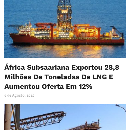
África Subsaariana Exportou 28,8
Milhões De Toneladas De LNG E
Aumentou Oferta Em 12%
6 de Agosto, 2026