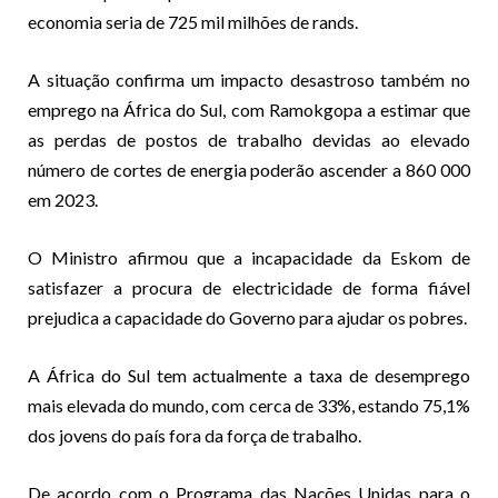
economia seria de 725 mil milhões de rands.
A situação confirma um impacto desastroso também no
emprego na África do Sul, com Ramokgopa a estimar que
as perdas de postos de trabalho devidas ao elevado
número de cortes de energia poderão ascender a 860 000
em 2023.
O Ministro afirmou que a incapacidade da Eskom de
satisfazer a procura de electricidade de forma fiável
prejudica a capacidade do Governo para ajudar os pobres.
A África do Sul tem actualmente a taxa de desemprego
mais elevada do mundo, com cerca de 33%, estando 75,1%
dos jovens do país fora da força de trabalho.
De acordo com o Programa das Nações Unidas para o