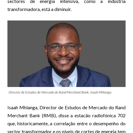
sectores de energia intensiva, como a indústria
transformadora, está a diminuir.
Director de Estudos de Mercado do Rand Merchant Bank, Isaah Mhlanga
Isaah Mhlanga, Director de Estudos de Mercado do Rand
Merchant Bank (RMB), disse a estacão radiofónica 702
que, historicamente, a correlação entre o desempenho do
sector transformador e os níveis de cortes de energia tem