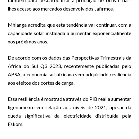
também para descarbonizar a produção de bens e dar-
lhes acesso aos mercados desenvolvidos”, afirmou.
Mhlanga acredita que esta tendência vai continuar, com a
capacidade solar instalada a aumentar exponencialmente
nos próximos anos.
De acordo com os dados das Perspectivas Trimestrais da
África do Sul Q3 2023, recentemente publicadas pelo
ABSA, a economia sul-africana vem adquirindo resiliência
aos efeitos dos cortes de carga.
Essa resiliência é mostrada através do PIB real a aumentar
ligeiramente em relação aos níveis de 2021, apesar da
queda significativa da electricidade distribuída pela
Eskom.