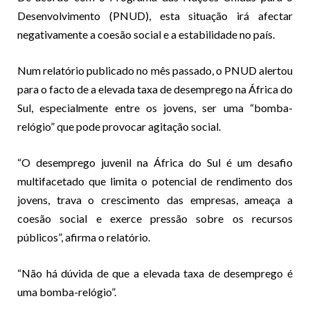
Desenvolvimento (PNUD), esta situação irá afectar
negativamente a coesão social e a estabilidade no país.
Num relatório publicado no mês passado, o PNUD alertou
para o facto de a elevada taxa de desemprego na África do
Sul, especialmente entre os jovens, ser uma “bomba-
relógio” que pode provocar agitação social.
“O desemprego juvenil na África do Sul é um desafio
multifacetado que limita o potencial de rendimento dos
jovens, trava o crescimento das empresas, ameaça a
coesão social e exerce pressão sobre os recursos
públicos”, afirma o relatório.
“Não há dúvida de que a elevada taxa de desemprego é
uma bomba-relógio”.