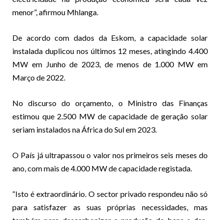
menor”, afirmou Mhlanga.
De acordo com dados da Eskom, a capacidade solar
instalada duplicou nos últimos 12 meses, atingindo 4.400
MW em Junho de 2023, de menos de 1.000 MW em
Março de 2022.
No discurso do orçamento, o Ministro das Finanças
estimou que 2.500 MW de capacidade de geração solar
seriam instalados na África do Sul em 2023.
O País já ultrapassou o valor nos primeiros seis meses do
ano, com mais de 4.000 MW de capacidade registada.
“Isto é extraordinário. O sector privado respondeu não só
para satisfazer as suas próprias necessidades, mas