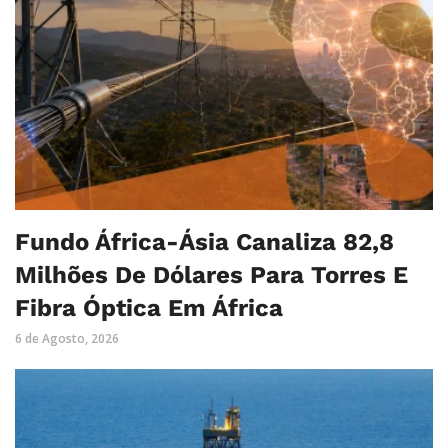
Fundo África-Ásia Canaliza 82,8
Milhões De Dólares Para Torres E
Fibra Óptica Em África
6 de Agosto, 2026