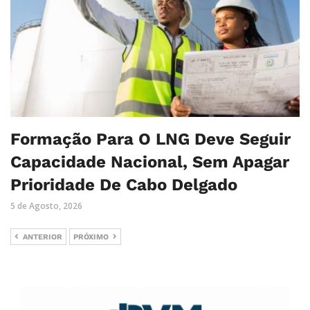
Formação Para O LNG Deve Seguir
Capacidade Nacional, Sem Apagar
Prioridade De Cabo Delgado
5 de Agosto, 2026
ANTERIOR
PRÓXIMO