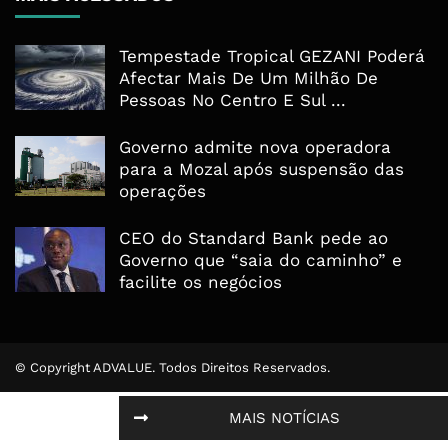
Tempestade Tropical GEZANI Poderá
Afectar Mais De Um Milhão De
Pessoas No Centro E Sul ...
Governo admite nova operadora
para a Mozal após suspensão das
operações
CEO do Standard Bank pede ao
Governo que “saia do caminho” e
facilite os negócios
© Copyright ADVALUE. Todos Direitos Reservados.
MAIS NOTÍCIAS