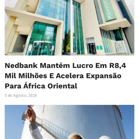
Nedbank Mantém Lucro Em R8,4
Mil Milhões E Acelera Expansão
Para África Oriental
5 de Agosto, 2026