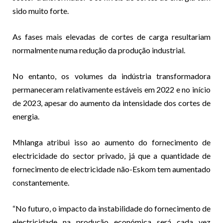
sido muito forte.
As fases mais elevadas de cortes de carga resultariam
normalmente numa redução da produção industrial.
No entanto, os volumes da indústria transformadora
permaneceram relativamente estáveis em 2022 e no início
de 2023, apesar do aumento da intensidade dos cortes de
energia.
Mhlanga atribui isso ao aumento do fornecimento de
electricidade do sector privado, já que a quantidade de
fornecimento de electricidade não-Eskom tem aumentado
constantemente.
“No futuro, o impacto da instabilidade do fornecimento de
electricidade na produção económica será cada vez