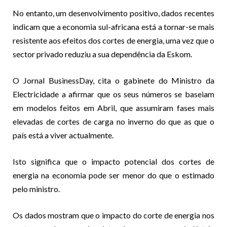
No entanto, um desenvolvimento positivo, dados recentes
indicam que a economia sul-africana está a tornar-se mais
resistente aos efeitos dos cortes de energia, uma vez que o
sector privado reduziu a sua dependência da Eskom.
O Jornal BusinessDay, cita o gabinete do Ministro da
Electricidade a afirmar que os seus números se baseiam
em modelos feitos em Abril, que assumiram fases mais
elevadas de cortes de carga no inverno do que as que o
país está a viver actualmente.
Isto significa que o impacto potencial dos cortes de
energia na economia pode ser menor do que o estimado
pelo ministro.
Os dados mostram que o impacto do corte de energia nos