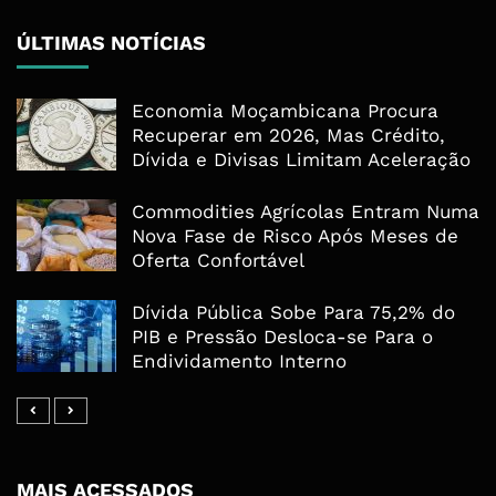
ÚLTIMAS NOTÍCIAS
Economia Moçambicana Procura
Recuperar em 2026, Mas Crédito,
Dívida e Divisas Limitam Aceleração
Commodities Agrícolas Entram Numa
Nova Fase de Risco Após Meses de
Oferta Confortável
Dívida Pública Sobe Para 75,2% do
PIB e Pressão Desloca-se Para o
Endividamento Interno
MAIS ACESSADOS