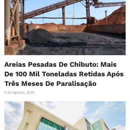
Areias Pesadas De Chibuto: Mais
De 100 Mil Toneladas Retidas Após
Três Meses De Paralisação
6 de Agosto, 2026