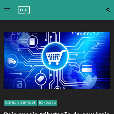
COMÉRCIO E SERVIÇOS
TECNOLOGIA