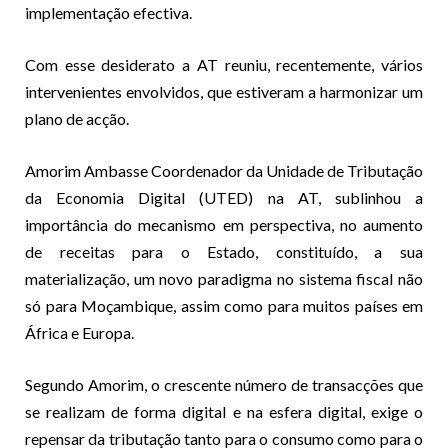
implementação efectiva.
Com esse desiderato a AT reuniu, recentemente, vários
intervenientes envolvidos, que estiveram a harmonizar um
plano de acção.
Amorim Ambasse Coordenador da Unidade de Tributação
da Economia Digital (UTED) na AT, sublinhou a
importância do mecanismo em perspectiva, no aumento
de receitas para o Estado, constituído, a sua
materialização, um novo paradigma no sistema fiscal não
só para Moçambique, assim como para muitos países em
África e Europa.
Segundo Amorim, o crescente número de transacções que
se realizam de forma digital e na esfera digital, exige o
repensar da tributação tanto para o consumo como para o