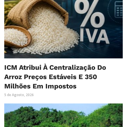
ICM Atribui À Centralização Do
Arroz Preços Estáveis E 350
Milhões Em Impostos
5 de Agosto, 2026