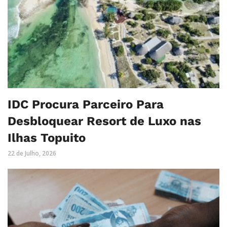
IDC Procura Parceiro Para
Desbloquear Resort de Luxo nas
Ilhas Topuito
22 de Julho, 2026