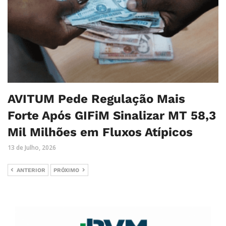
AVITUM Pede Regulação Mais
Forte Após GIFiM Sinalizar MT 58,3
Mil Milhões em Fluxos Atípicos
13 de Julho, 2026
ANTERIOR
PRÓXIMO