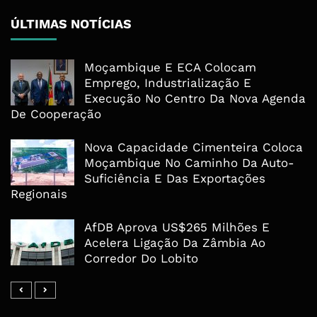
ÚLTIMAS NOTÍCIAS
Moçambique E ECA Colocam
Emprego, Industrialização E
Execução No Centro Da Nova Agenda
De Cooperação
Nova Capacidade Cimenteira Coloca
Moçambique No Caminho Da Auto-
Suficiência E Das Exportações
Regionais
AfDB Aprova US$265 Milhões E
Acelera Ligação Da Zâmbia Ao
Corredor Do Lobito