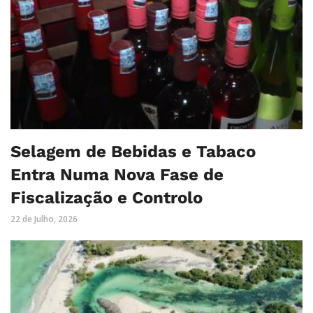
Selagem de Bebidas e Tabaco
Entra Numa Nova Fase de
Fiscalização e Controlo
22 de Julho, 2026