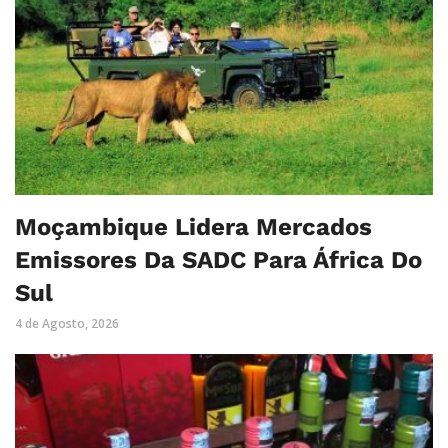
Moçambique Lidera Mercados
Emissores Da SADC Para África Do
Sul
4 de Agosto, 2026