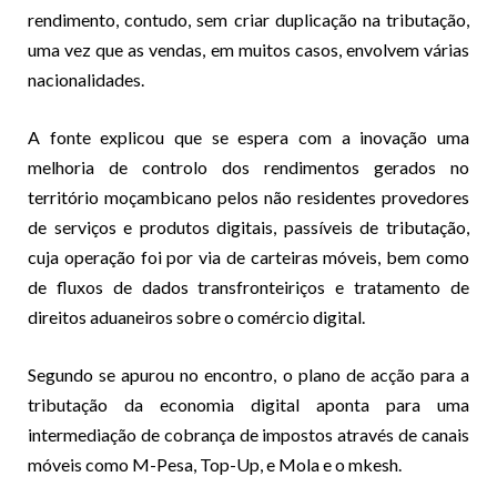
rendimento, contudo, sem criar duplicação na tributação,
uma vez que as vendas, em muitos casos, envolvem várias
nacionalidades.
A fonte explicou que se espera com a inovação uma
melhoria de controlo dos rendimentos gerados no
território moçambicano pelos não residentes provedores
de serviços e produtos digitais, passíveis de tributação,
cuja operação foi por via de carteiras móveis, bem como
de fluxos de dados transfronteiriços e tratamento de
direitos aduaneiros sobre o comércio digital.
Segundo se apurou no encontro, o plano de acção para a
tributação da economia digital aponta para uma
intermediação de cobrança de impostos através de canais
móveis como M-Pesa, Top-Up, e Mola e o mkesh.