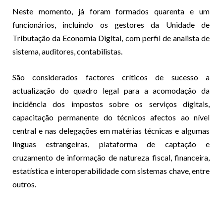
Neste momento, já foram formados quarenta e um
funcionários, incluindo os gestores da Unidade de
Tributação da Economia Digital, com perfil de analista de
sistema, auditores, contabilistas.
São considerados factores críticos de sucesso a
actualização do quadro legal para a acomodação da
incidência dos impostos sobre os serviços digitais,
capacitação permanente do técnicos afectos ao nível
central e nas delegações em matérias técnicas e algumas
línguas estrangeiras, plataforma de captação e
cruzamento de informação de natureza fiscal, financeira,
estatística e interoperabilidade com sistemas chave, entre
outros.